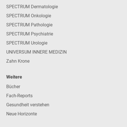
SPECTRUM Dermatologie
SPECTRUM Onkologie
SPECTRUM Pathologie
SPECTRUM Psychiatrie
SPECTRUM Urologie
UNIVERSUM INNERE MEDIZIN
Zahn Krone
Weitere
Bücher
Fach-Reports
Gesundheit verstehen
Neue Horizonte