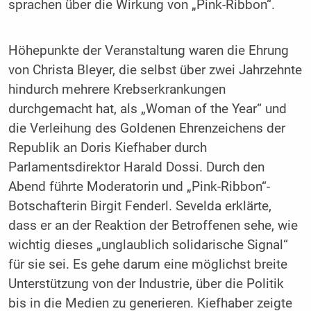
sprachen über die Wirkung von „Pink-Ribbon“.
Höhepunkte der Veranstaltung waren die Ehrung
von Christa Bleyer, die selbst über zwei Jahrzehnte
hindurch mehrere Krebserkrankungen
durchgemacht hat, als „Woman of the Year“ und
die Verleihung des Goldenen Ehrenzeichens der
Republik an Doris Kiefhaber durch
Parlamentsdirektor Harald Dossi. Durch den
Abend führte Moderatorin und „Pink-Ribbon“-
Botschafterin Birgit Fenderl. Sevelda erklärte,
dass er an der Reaktion der Betroffenen sehe, wie
wichtig dieses „unglaublich solidarische Signal“
für sie sei. Es gehe darum eine möglichst breite
Unterstützung von der Industrie, über die Politik
bis in die Medien zu generieren. Kiefhaber zeigte