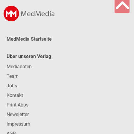
MedMedia Startseite
Über unseren Verlag
Mediadaten
Team
Jobs
Kontakt
Print-Abos
Newsletter
Impressum
AGB