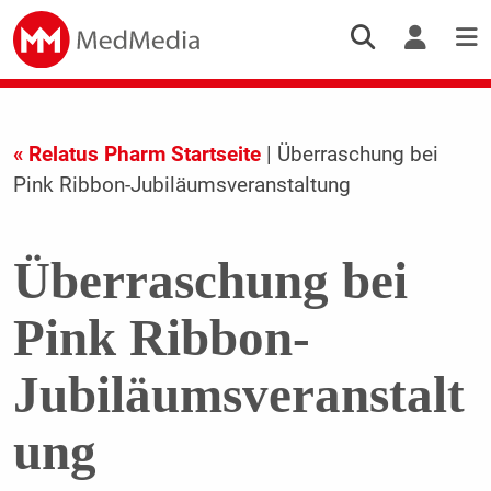
« Relatus Pharm Startseite
| Überraschung bei
Pink Ribbon-Jubiläumsveranstaltung
Überraschung bei
Pink Ribbon-
Jubiläumsveranstalt
ung