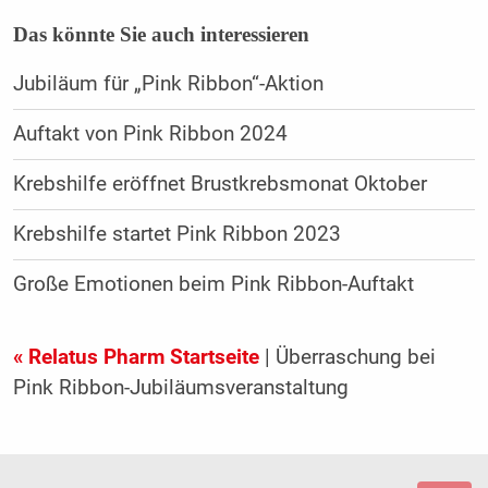
Das könnte Sie auch interessieren
Jubiläum für „Pink Ribbon“-Aktion
Auftakt von Pink Ribbon 2024
Krebshilfe eröffnet Brustkrebsmonat Oktober
Krebshilfe startet Pink Ribbon 2023
Große Emotionen beim Pink Ribbon-Auftakt
« Relatus Pharm Startseite
| Überraschung bei
Pink Ribbon-Jubiläumsveranstaltung