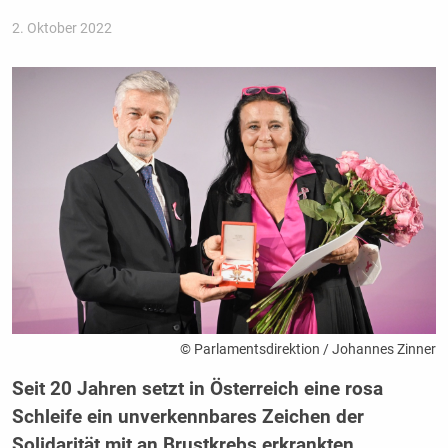
2. Oktober 2022
© Parlamentsdirektion / Johannes Zinner
Seit 20 Jahren setzt in Österreich eine rosa
Schleife ein unverkennbares Zeichen der
Solidarität mit an Brustkrebs erkrankten