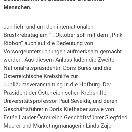
Menschen.
Jährlich rund um den internationalen
Brustkrebstag am 1. Oktober soll mit dem „Pink
Ribbon“ auch auf die Bedeutung von
Vorsorgeuntersuchungen aufmerksam gemacht
werden. Aus diesem Anlass luden die Zweite
Nationalratspräsidentin Doris Bures und die
Österreichische Krebshilfe zur
Jubiläumsveranstaltung in die Hofburg. Der
Präsident der Österreichischen Krebshilfe,
Universitätsprofessor Paul Sevelda, und deren
Geschäftsführerin Doris Kiefhaber sowie von
Estée Lauder Österreich Geschäftsführer Siegfried
Maurer und Marketingmanagerin Linda Zajer