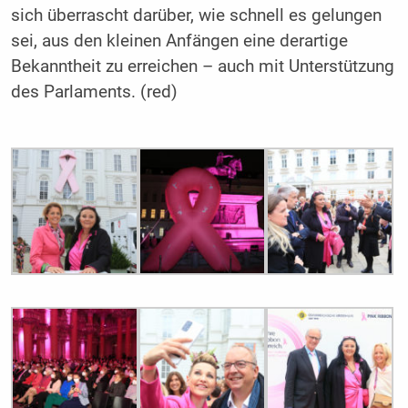
sich überrascht darüber, wie schnell es gelungen
sei, aus den kleinen Anfängen eine derartige
Bekanntheit zu erreichen – auch mit Unterstützung
des Parlaments. (red)