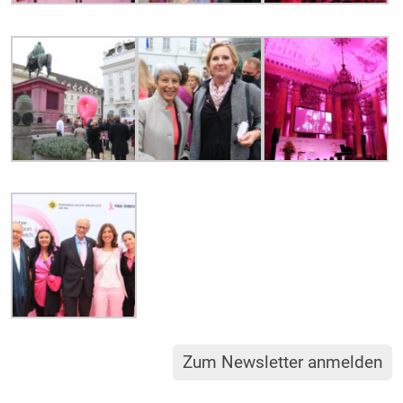
Zum Newsletter anmelden