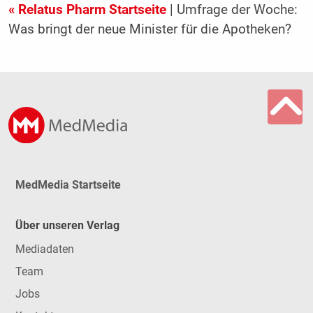
« Relatus Pharm Startseite
| Umfrage der Woche:
Was bringt der neue Minister für die Apotheken?
MedMedia Startseite
Über unseren Verlag
Mediadaten
Team
Jobs