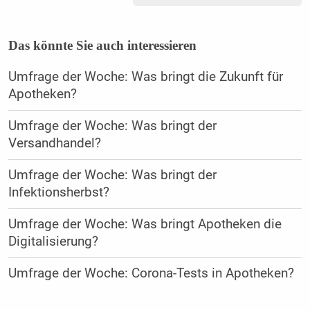
Das könnte Sie auch interessieren
Umfrage der Woche: Was bringt die Zukunft für
Apotheken?
Umfrage der Woche: Was bringt der
Versandhandel?
Umfrage der Woche: Was bringt der
Infektionsherbst?
Umfrage der Woche: Was bringt Apotheken die
Digitalisierung?
Umfrage der Woche: Corona-Tests in Apotheken?