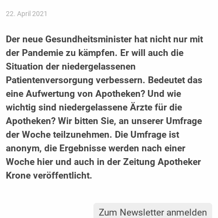
22. April 2021
Der neue Gesundheitsminister hat nicht nur mit
der Pandemie zu kämpfen. Er will auch die
Situation der niedergelassenen
Patientenversorgung verbessern. Bedeutet das
eine Aufwertung von Apotheken? Und wie
wichtig sind niedergelassene Ärzte für die
Apotheken? Wir bitten Sie, an unserer Umfrage
der Woche teilzunehmen. Die Umfrage ist
anonym, die Ergebnisse werden nach einer
Woche hier und auch in der Zeitung Apotheker
Krone veröffentlicht.
Zum Newsletter anmelden