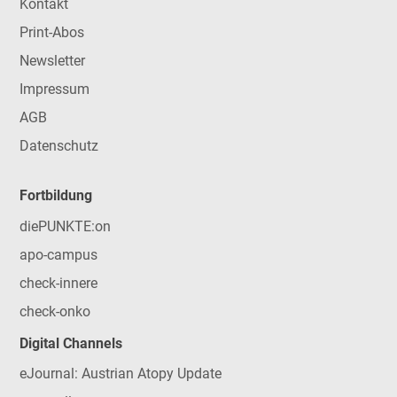
Kontakt
Print-Abos
Newsletter
Impressum
AGB
Datenschutz
Fortbildung
diePUNKTE:on
apo-campus
check-innere
check-onko
Digital Channels
eJournal: Austrian Atopy Update