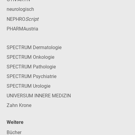
neurologisch
Script
NEPHRO
PHARMAustria
SPECTRUM Dermatologie
SPECTRUM Onkologie
SPECTRUM Pathologie
SPECTRUM Psychiatrie
SPECTRUM Urologie
UNIVERSUM INNERE MEDIZIN
Zahn Krone
Weitere
Bücher