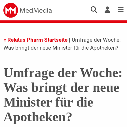
« Relatus Pharm Startseite
| Umfrage der Woche:
Was bringt der neue Minister für die Apotheken?
Umfrage der Woche:
Was bringt der neue
Minister für die
Apotheken?