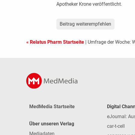
Apotheker Krone veröffentlicht.
Beitrag weiterempfehlen
« Relatus Pharm Startseite
| Umfrage der Woche: 
MedMedia Startseite
Digital Chan
eJournal: Au
Über unseren Verlag
car-t-cell
Mediadaten