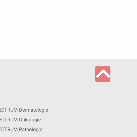
ECTRUM Dermatologie
ECTRUM Onkologie
ECTRUM Pathologie