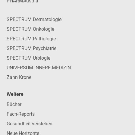
PHARMAustria
SPECTRUM Dermatologie
SPECTRUM Onkologie
SPECTRUM Pathologie
SPECTRUM Psychiatrie
SPECTRUM Urologie
UNIVERSUM INNERE MEDIZIN
Zahn Krone
Weitere
Bücher
Fach-Reports
Gesundheit verstehen
Neue Horizonte