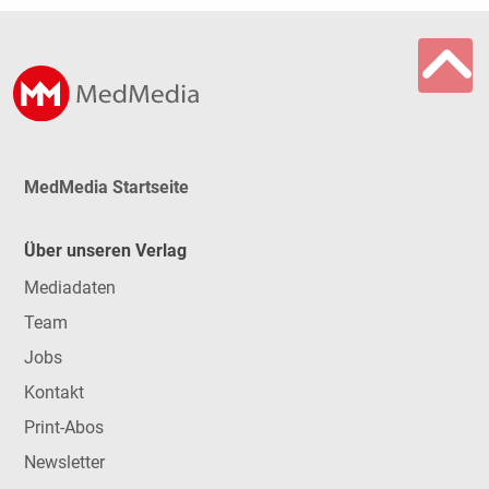
MedMedia Startseite
Über unseren Verlag
Mediadaten
Team
Jobs
Kontakt
Print-Abos
Newsletter