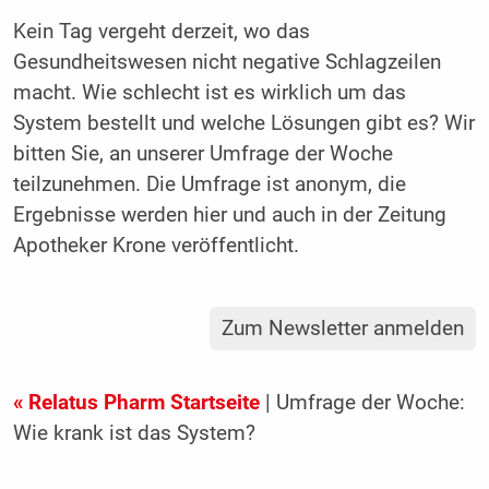
Kein Tag vergeht derzeit, wo das
Gesundheitswesen nicht negative Schlagzeilen
macht. Wie schlecht ist es wirklich um das
System bestellt und welche Lösungen gibt es? Wir
bitten Sie, an unserer Umfrage der Woche
teilzunehmen. Die Umfrage ist anonym, die
Ergebnisse werden hier und auch in der Zeitung
Apotheker Krone veröffentlicht.
Zum Newsletter anmelden
« Relatus Pharm Startseite
| Umfrage der Woche:
Wie krank ist das System?