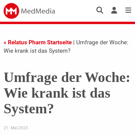
« Relatus Pharm Startseite
| Umfrage der Woche:
Wie krank ist das System?
Umfrage der Woche:
Wie krank ist das
System?
21. Mai 2023