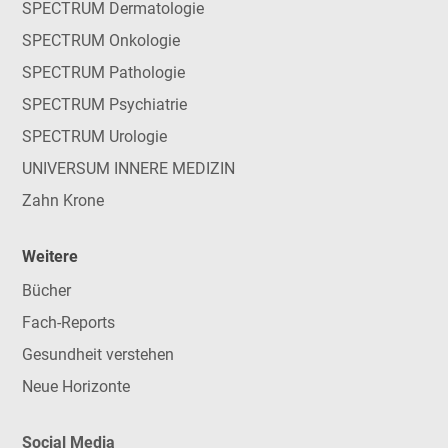
SPECTRUM Dermatologie
SPECTRUM Onkologie
SPECTRUM Pathologie
SPECTRUM Psychiatrie
SPECTRUM Urologie
UNIVERSUM INNERE MEDIZIN
Zahn Krone
Weitere
Bücher
Fach-Reports
Gesundheit verstehen
Neue Horizonte
Social Media