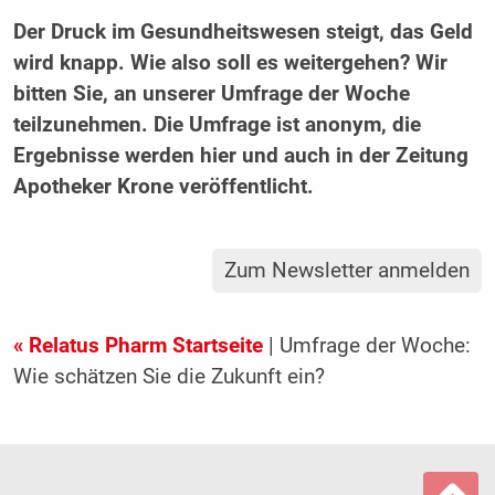
Der Druck im Gesundheitswesen steigt, das Geld
wird knapp. Wie also soll es weitergehen? Wir
bitten Sie, an unserer Umfrage der Woche
teilzunehmen. Die Umfrage ist anonym, die
Ergebnisse werden hier und auch in der Zeitung
Apotheker Krone veröffentlicht.
Zum Newsletter anmelden
« Relatus Pharm Startseite
| Umfrage der Woche:
Wie schätzen Sie die Zukunft ein?