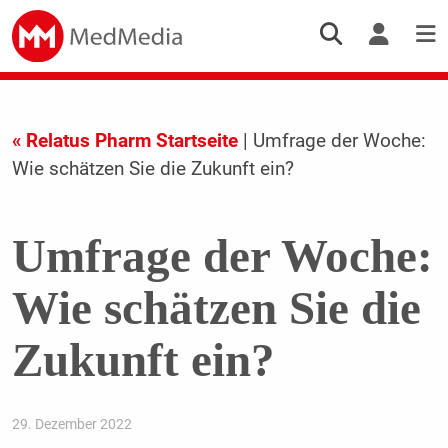
« Relatus Pharm Startseite
| Umfrage der Woche:
Wie schätzen Sie die Zukunft ein?
Umfrage der Woche:
Wie schätzen Sie die
Zukunft ein?
29. Dezember 2022