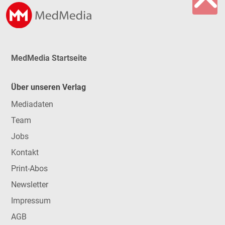
MedMedia Startseite
Über unseren Verlag
Mediadaten
Team
Jobs
Kontakt
Print-Abos
Newsletter
Impressum
AGB