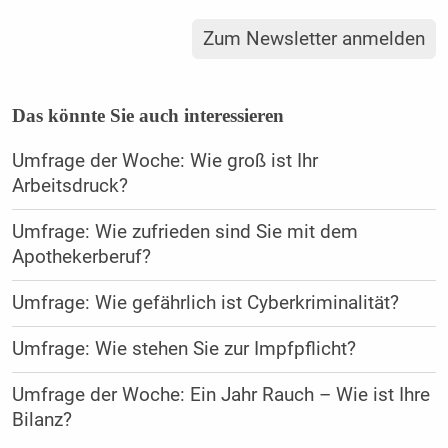
Zum Newsletter anmelden
Das könnte Sie auch interessieren
Umfrage der Woche: Wie groß ist Ihr
Arbeitsdruck?
Umfrage: Wie zufrieden sind Sie mit dem
Apothekerberuf?
Umfrage: Wie gefährlich ist Cyberkriminalität?
Umfrage: Wie stehen Sie zur Impfpflicht?
Umfrage der Woche: Ein Jahr Rauch – Wie ist Ihre
Bilanz?