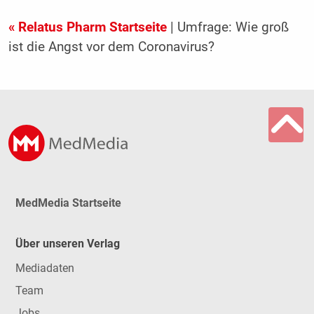
« Relatus Pharm Startseite
| Umfrage: Wie groß
ist die Angst vor dem Coronavirus?
MedMedia Startseite
Über unseren Verlag
Mediadaten
Team
Jobs