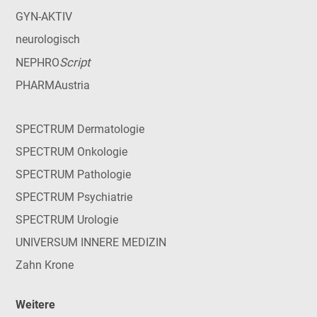
GYN-AKTIV
neurologisch
Script
NEPHRO
PHARMAustria
SPECTRUM Dermatologie
SPECTRUM Onkologie
SPECTRUM Pathologie
SPECTRUM Psychiatrie
SPECTRUM Urologie
UNIVERSUM INNERE MEDIZIN
Zahn Krone
Weitere