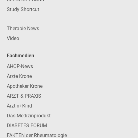
Study Shortcut
Therapie News
Video
Fachmedien
AHOP-News
Ärzte Krone
Apotheker Krone
ARZT & PRAXIS
Ärztin+Kind
Das Medizinprodukt
DIABETES FORUM
FAKTEN der Rheumatologie