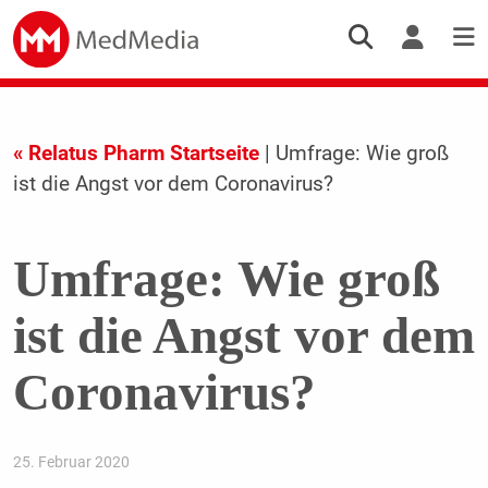
« Relatus Pharm Startseite
| Umfrage: Wie groß
ist die Angst vor dem Coronavirus?
Umfrage: Wie groß
ist die Angst vor dem
Coronavirus?
25. Februar 2020