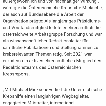
außergewöhnlich und von nachhaltiger Wirkung“,
würdigte die Österreichische Krebshilfe Micksche,
der auch auf Bundesebene die Arbeit der
Organisation prägte: Als langjähriges Präsidiums-
und Vorstandsmitglied leitete er ehrenamtlich die
österreichweite Arbeitsgruppe Forschung und war
als wissenschaftlicher Redaktionsleiter für
sämtliche Publikationen und Stellungnahmen zu
krebsrelevanten Themen tätig. Seit 2021 war
er zudem ein aktives ehrenamtliches Mitglied des
Redaktionsteams des Österreichischen
Krebsreports.
„Mit Michael Micksche verliert die Österreichische
Krebshilfe einen langjährigen Wegbegleiter,
engagierten Mitstreiter, international