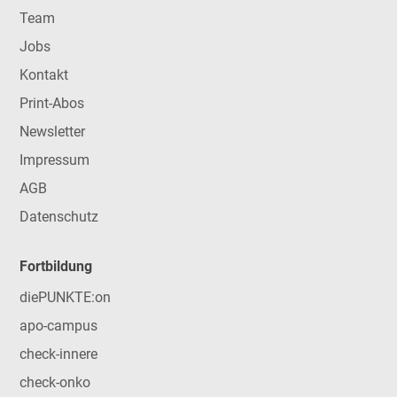
Team
Jobs
Kontakt
Print-Abos
Newsletter
Impressum
AGB
Datenschutz
Fortbildung
diePUNKTE:on
apo-campus
check-innere
check-onko