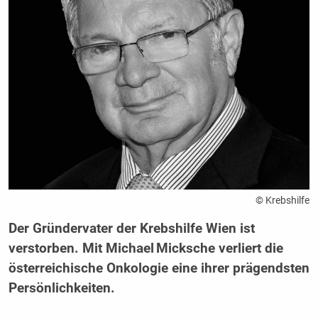
© Krebshilfe
Der Gründervater der Krebshilfe Wien ist
verstorben. Mit Michael Micksche verliert die
österreichische Onkologie eine ihrer prägendsten
Persönlichkeiten.