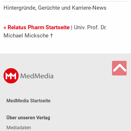
Hintergründe, Gerüchte und Karriere-News
« Relatus Pharm Startseite
| Univ. Prof. Dr.
Michael Micksche †
MedMedia Startseite
Über unseren Verlag
Mediadaten