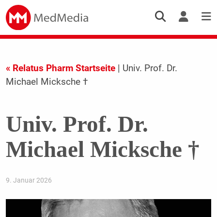
« Relatus Pharm Startseite
| Univ. Prof. Dr.
Michael Micksche †
Univ. Prof. Dr.
Michael Micksche †
9. Januar 2026