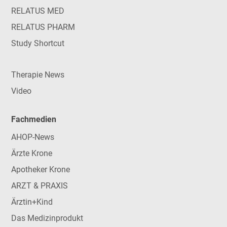
RELATUS MED
RELATUS PHARM
Study Shortcut
Therapie News
Video
Fachmedien
AHOP-News
Ärzte Krone
Apotheker Krone
ARZT & PRAXIS
Ärztin+Kind
Das Medizinprodukt