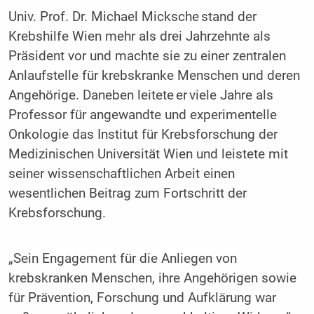
Univ. Prof. Dr. Michael Micksche stand der
Krebshilfe Wien mehr als drei Jahrzehnte als
Präsident vor und machte sie zu einer zentralen
Anlaufstelle für krebskranke Menschen und deren
Angehörige. Daneben leitete er viele Jahre als
Professor für angewandte und experimentelle
Onkologie das Institut für Krebsforschung der
Medizinischen Universität Wien und leistete mit
seiner wissenschaftlichen Arbeit einen
wesentlichen Beitrag zum Fortschritt der
Krebsforschung.
„Sein Engagement für die Anliegen von
krebskranken Menschen, ihre Angehörigen sowie
für Prävention, Forschung und Aufklärung war