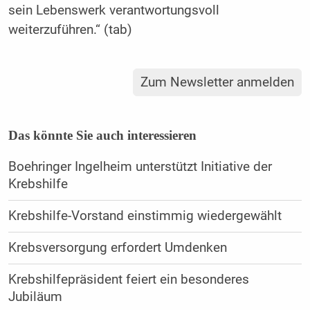
sein Lebenswerk verantwortungsvoll
weiterzuführen.“ (tab)
Zum Newsletter anmelden
Das könnte Sie auch interessieren
Boehringer Ingelheim unterstützt Initiative der
Krebshilfe
Krebshilfe-Vorstand einstimmig wiedergewählt
Krebsversorgung erfordert Umdenken
Krebshilfepräsident feiert ein besonderes
Jubiläum