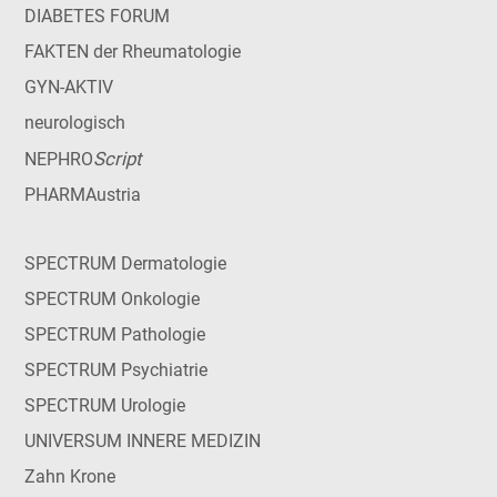
DIABETES FORUM
FAKTEN der Rheumatologie
GYN-AKTIV
neurologisch
Script
NEPHRO
PHARMAustria
SPECTRUM Dermatologie
SPECTRUM Onkologie
SPECTRUM Pathologie
SPECTRUM Psychiatrie
SPECTRUM Urologie
UNIVERSUM INNERE MEDIZIN
Zahn Krone