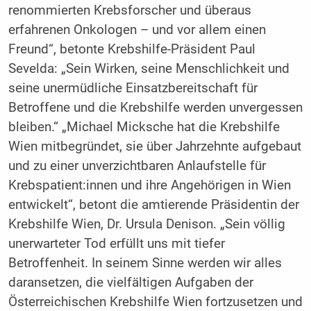
renommierten Krebsforscher und überaus
erfahrenen Onkologen – und vor allem einen
Freund“, betonte Krebshilfe-Präsident Paul
Sevelda: „Sein Wirken, seine Menschlichkeit und
seine unermüdliche Einsatzbereitschaft für
Betroffene und die Krebshilfe werden unvergessen
bleiben.“ „Michael Micksche hat die Krebshilfe
Wien mitbegründet, sie über Jahrzehnte aufgebaut
und zu einer unverzichtbaren Anlaufstelle für
Krebspatient:innen und ihre Angehörigen in Wien
entwickelt“, betont die amtierende Präsidentin der
Krebshilfe Wien, Dr. Ursula Denison. „Sein völlig
unerwarteter Tod erfüllt uns mit tiefer
Betroffenheit. In seinem Sinne werden wir alles
daransetzen, die vielfältigen Aufgaben der
Österreichischen Krebshilfe Wien fortzusetzen und