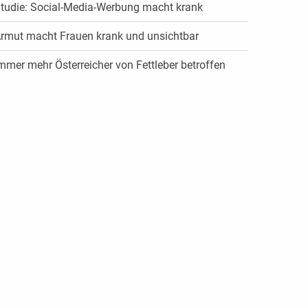
tudie: Social-Media-Werbung macht krank
rmut macht Frauen krank und unsichtbar
mmer mehr Österreicher von Fettleber betroffen