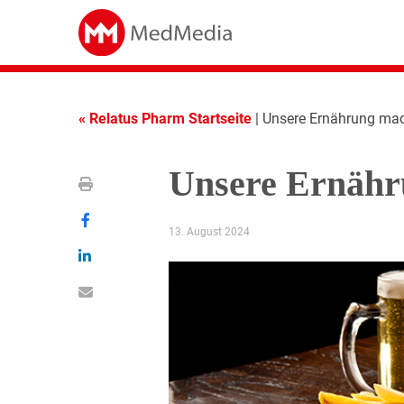
« Relatus Pharm Startseite
| Unsere Ernährung mac
Unsere Ernähr
13. August 2024