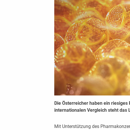
Die Österreicher haben ein riesiges 
internationalen Vergleich steht das 
Mit Unterstützung des Pharmakonze