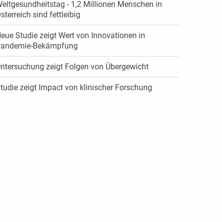
eltgesundheitstag - 1,2 Millionen Menschen in
sterreich sind fettleibig
eue Studie zeigt Wert von Innovationen in
andemie-Bekämpfung
ntersuchung zeigt Folgen von Übergewicht
tudie zeigt Impact von klinischer Forschung