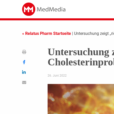
« Relatus Pharm Startseite
| Untersuchung zeigt „ri
Untersuchung z
Cholesterinpro
26. Juni 2022