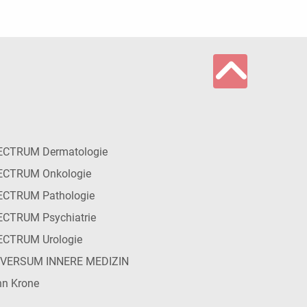
ECTRUM Dermatologie
ECTRUM Onkologie
ECTRUM Pathologie
CTRUM Psychiatrie
ECTRUM Urologie
IVERSUM INNERE MEDIZIN
n Krone