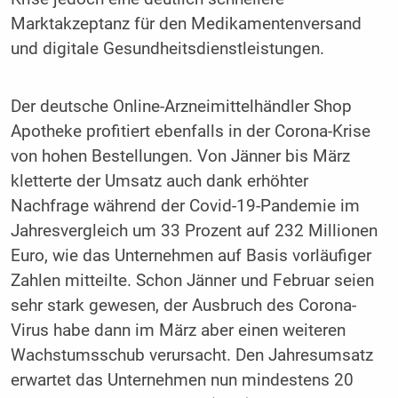
Marktakzeptanz für den Medikamentenversand
und digitale Gesundheitsdienstleistungen.
Der deutsche Online-Arzneimittelhändler Shop
Apotheke profitiert ebenfalls in der Corona-Krise
von hohen Bestellungen. Von Jänner bis März
kletterte der Umsatz auch dank erhöhter
Nachfrage während der Covid-19-Pandemie im
Jahresvergleich um 33 Prozent auf 232 Millionen
Euro, wie das Unternehmen auf Basis vorläufiger
Zahlen mitteilte. Schon Jänner und Februar seien
sehr stark gewesen, der Ausbruch des Corona-
Virus habe dann im März aber einen weiteren
Wachstumsschub verursacht. Den Jahresumsatz
erwartet das Unternehmen nun mindestens 20