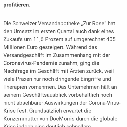
profitieren.
Die Schweizer Versandapotheke „Zur Rose“ hat
den Umsatz im ersten Quartal auch dank eines
Zukaufs um 11,6 Prozent auf umgerechnet 405
Millionen Euro gesteigert. Während das
Versandgeschäft im Zusammenhang mit der
Coronavirus-Pandemie zunahm, ging die
Nachfrage im Geschäft mit Ärzten zurück, weil
viele Praxen nur noch dringende Eingriffe und
Therapien vornehmen. Das Unternehmen hält an
seinem Geschäftsausblick vorbehaltlich noch
nicht absehbarer Auswirkungen der Corona-Virus-
Krise fest. Grundsätzlich erwartet die
Konzernmutter von DocMorris durch die globale
Krise jedoch eine deutlich schnellere