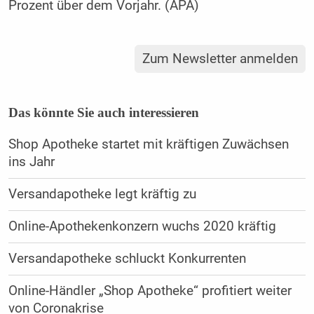
Prozent über dem Vorjahr. (APA)
Zum Newsletter anmelden
Das könnte Sie auch interessieren
Shop Apotheke startet mit kräftigen Zuwächsen
ins Jahr
Versandapotheke legt kräftig zu
Online-Apothekenkonzern wuchs 2020 kräftig
Versandapotheke schluckt Konkurrenten
Online-Händler „Shop Apotheke“ profitiert weiter
von Coronakrise