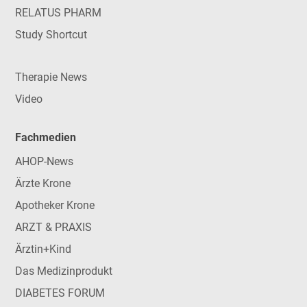
RELATUS PHARM
Study Shortcut
Therapie News
Video
Fachmedien
AHOP-News
Ärzte Krone
Apotheker Krone
ARZT & PRAXIS
Ärztin+Kind
Das Medizinprodukt
DIABETES FORUM