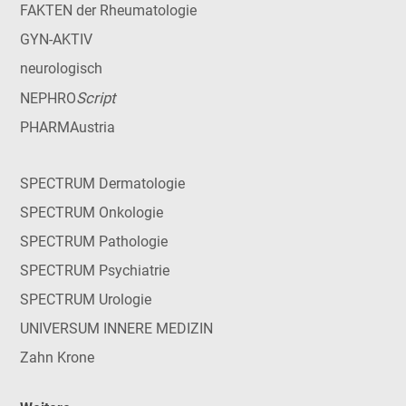
FAKTEN der Rheumatologie
GYN-AKTIV
neurologisch
Script
NEPHRO
PHARMAustria
SPECTRUM Dermatologie
SPECTRUM Onkologie
SPECTRUM Pathologie
SPECTRUM Psychiatrie
SPECTRUM Urologie
UNIVERSUM INNERE MEDIZIN
Zahn Krone