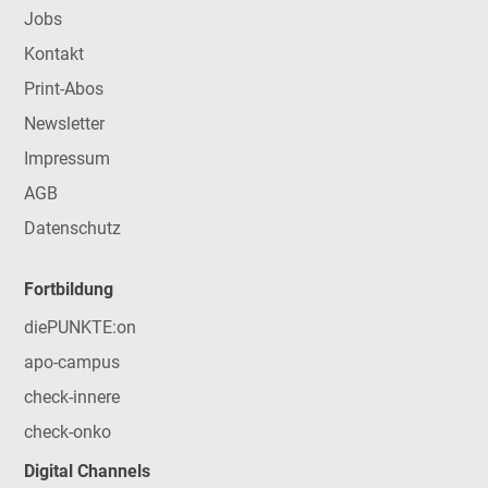
Jobs
Kontakt
Print-Abos
Newsletter
Impressum
AGB
Datenschutz
Fortbildung
diePUNKTE:on
apo-campus
check-innere
check-onko
Digital Channels