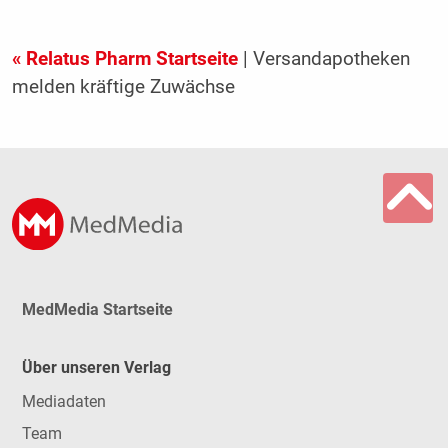
« Relatus Pharm Startseite
| Versandapotheken
melden kräftige Zuwächse
MedMedia Startseite
Über unseren Verlag
Mediadaten
Team