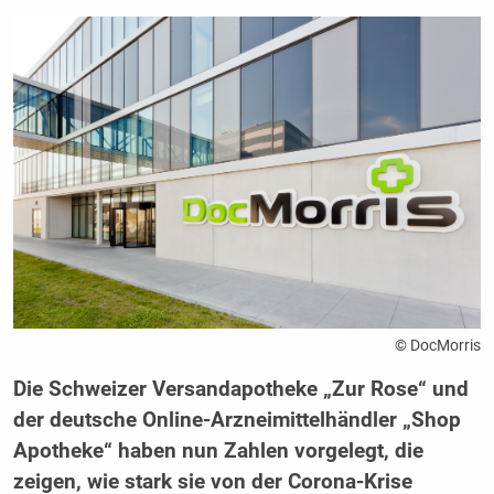
© DocMorris
Die Schweizer Versandapotheke „Zur Rose“ und
der deutsche Online-Arzneimittelhändler „Shop
Apotheke“ haben nun Zahlen vorgelegt, die
zeigen, wie stark sie von der Corona-Krise