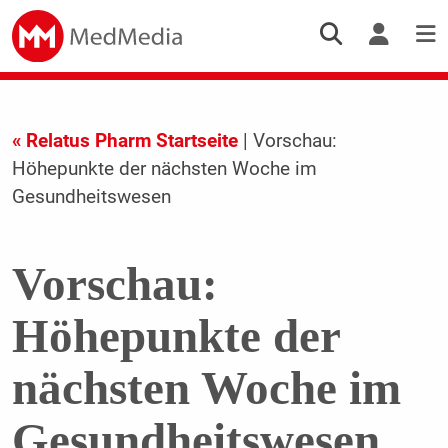
« Relatus Pharm Startseite
| Vorschau:
Höhepunkte der nächsten Woche im
Gesundheitswesen
Vorschau:
Höhepunkte der
nächsten Woche im
Gesundheitswesen