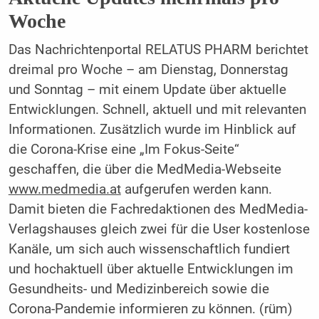
Woche
Das Nachrichtenportal RELATUS PHARM berichtet
dreimal pro Woche – am Dienstag, Donnerstag
und Sonntag – mit einem Update über aktuelle
Entwicklungen. Schnell, aktuell und mit relevanten
Informationen. Zusätzlich wurde im Hinblick auf
die Corona-Krise eine „Im Fokus-Seite“
geschaffen, die über die MedMedia-Webseite
www.medmedia.at
aufgerufen werden kann.
Damit bieten die Fachredaktionen des MedMedia-
Verlagshauses gleich zwei für die User kostenlose
Kanäle, um sich auch wissenschaftlich fundiert
und hochaktuell über aktuelle Entwicklungen im
Gesundheits- und Medizinbereich sowie die
Corona-Pandemie informieren zu können. (rüm)