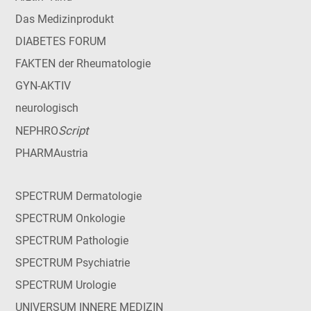
Das Medizinprodukt
DIABETES FORUM
FAKTEN der Rheumatologie
GYN-AKTIV
neurologisch
Script
NEPHRO
PHARMAustria
SPECTRUM Dermatologie
SPECTRUM Onkologie
SPECTRUM Pathologie
SPECTRUM Psychiatrie
SPECTRUM Urologie
UNIVERSUM INNERE MEDIZIN