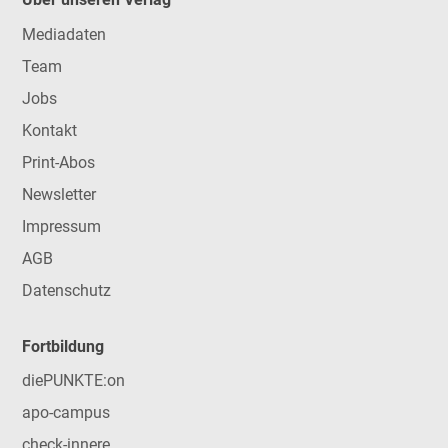
Mediadaten
Team
Jobs
Kontakt
Print-Abos
Newsletter
Impressum
AGB
Datenschutz
Fortbildung
diePUNKTE:on
apo-campus
check-innere