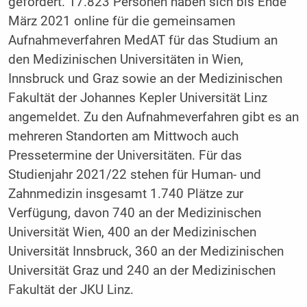
gefordert. 17.823 Personen haben sich bis Ende
März 2021 online für die gemeinsamen
Aufnahmeverfahren MedAT für das Studium an
den Medizinischen Universitäten in Wien,
Innsbruck und Graz sowie an der Medizinischen
Fakultät der Johannes Kepler Universität Linz
angemeldet. Zu den Aufnahmeverfahren gibt es an
mehreren Standorten am Mittwoch auch
Pressetermine der Universitäten. Für das
Studienjahr 2021/22 stehen für Human- und
Zahnmedizin insgesamt 1.740 Plätze zur
Verfügung, davon 740 an der Medizinischen
Universität Wien, 400 an der Medizinischen
Universität Innsbruck, 360 an der Medizinischen
Universität Graz und 240 an der Medizinischen
Fakultät der JKU Linz.