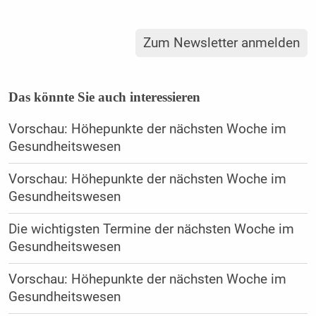
Zum Newsletter anmelden
Das könnte Sie auch interessieren
Vorschau: Höhepunkte der nächsten Woche im
Gesundheitswesen
Vorschau: Höhepunkte der nächsten Woche im
Gesundheitswesen
Die wichtigsten Termine der nächsten Woche im
Gesundheitswesen
Vorschau: Höhepunkte der nächsten Woche im
Gesundheitswesen