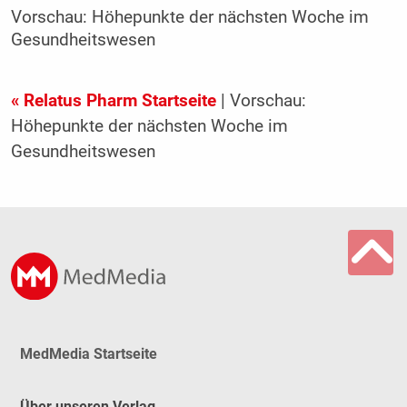
Vorschau: Höhepunkte der nächsten Woche im
Gesundheitswesen
« Relatus Pharm Startseite
| Vorschau:
Höhepunkte der nächsten Woche im
Gesundheitswesen
MedMedia Startseite
Über unseren Verlag