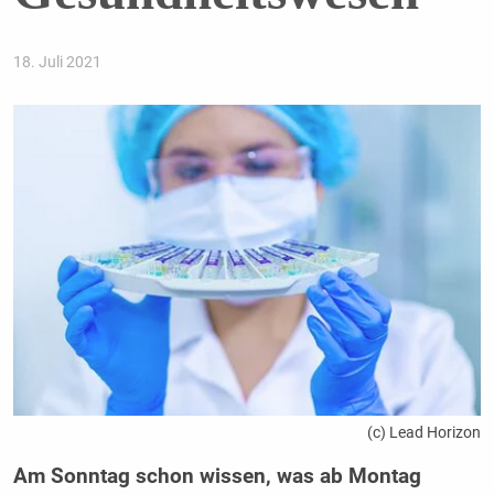
18. Juli 2021
(c) Lead Horizon
Am Sonntag schon wissen, was ab Montag