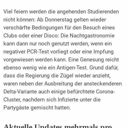
Viel feiern werden die angehenden Studierenden
nicht können: Ab Donnerstag gelten wieder
verschärfte Bedingungen für den Besuch eines
Clubs oder einer Disco: Die Nachtgastronomie
kann dann nur noch genutzt werden, wenn ein
negativer PCR-Test vorliegt oder eine Impfung
vorgewiesen werden kann. Eine Genesung reicht
ebenso wenig wie ein Antigen-Test. Grund dafür,
dass die Regierung die Zügel wieder anzieht,
waren neben der Ausbreitung der ansteckenderen
Delta-Variante auch einige befürchtete Corona-
Cluster, nachdem sich Infizierte unter die
Partygäste gemischt hatten.
Aktuelle Updates mehrmals pro