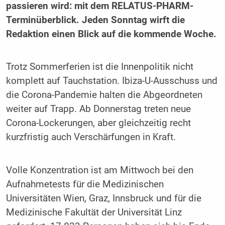
passieren wird: mit dem RELATUS-PHARM-
Terminüberblick. Jeden Sonntag wirft die
Redaktion einen Blick auf die kommende Woche.
Trotz Sommerferien ist die Innenpolitik nicht
komplett auf Tauchstation. Ibiza-U-Ausschuss und
die Corona-Pandemie halten die Abgeordneten
weiter auf Trapp. Ab Donnerstag treten neue
Corona-Lockerungen, aber gleichzeitig recht
kurzfristig auch Verschärfungen in Kraft.
Volle Konzentration ist am Mittwoch bei den
Aufnahmetests für die Medizinischen
Universitäten Wien, Graz, Innsbruck und für die
Medizinische Fakultät der Universität Linz