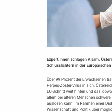
Expert:innen schlagen Alarm: Österr
Schlusslichtern in der Europäischen
Über 99 Prozent der Erwachsenen trag
Herpes-Zoster-Virus in sich. Österreic
EU-Schnitt weit hinten und das, obw
allem bei älteren Menschen schwere
auslösen kann. Im Rahmen einer Dis
Wissenschaft und Politik über mögli