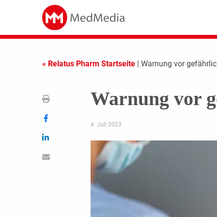
« Relatus Pharm Startseite
| Warnung vor gefährli
Warnung vor g
4. Juli 2023