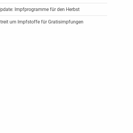
pdate: Impfprogramme für den Herbst
treit um Impfstoffe für Gratisimpfungen