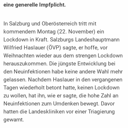
eine generelle Impfplicht.
In Salzburg und Oberösterreich tritt mit
kommendem Montag (22. November) ein
Lockdown in Kraft. Salzburgs Landeshauptmann
Wilfried Haslauer (ÖVP) sagte, er hoffe, vor
Weihnachten wieder aus dem strengen Lockdown
herauszukommen. Die jüngste Entwicklung bei
den Neuinfektionen habe keine andere Wahl mehr
gelassen. Nachdem Haslauer in den vergangenen
Tagen wiederholt betont hatte, keinen Lockdown
zu wollen, hat ihn, wie er sagte, die hohe Zahl an
Neuinfektionen zum Umdenken bewegt. Davor
hatten die Landeskliniken vor einer Triagierung
gewarnt.