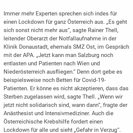
Immer mehr Experten sprechen sich indes für
einen Lockdown für ganz Österreich aus. „Es geht
sich sonst nicht mehr aus“, sagte Rainer Thell,
leitender Oberarzt der Notfallaufnahme in der
Klinik Donaustadt, ehemals SMZ Ost, im Gespräch
mit der APA. „Jetzt kann man Salzburg noch
entlasten und Patienten nach Wien und
Niederösterreich ausfliegen.“ Denn dort gebe es
beispielsweise noch Betten für Covid-19-
Patienten. Er könne es nicht akzeptieren, dass das
Sterben zugelassen wird, sagte Thell. „Wenn wir
jetzt nicht solidarisch sind, wann dann“, fragte der
Anästhesist und Intensivmediziner. Auch die
Österreichische Krebshilfe fordert einen
Lockdown für alle und sieht „Gefahr in Verzug“.