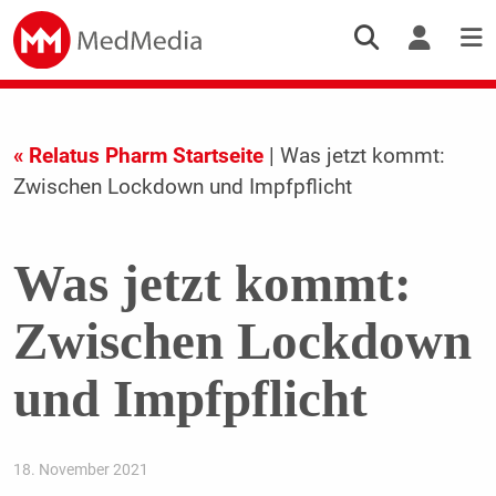
« Relatus Pharm Startseite
| Was jetzt kommt:
Zwischen Lockdown und Impfpflicht
Was jetzt kommt:
Zwischen Lockdown
und Impfpflicht
18. November 2021