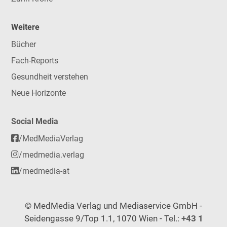
Weitere
Bücher
Fach-Reports
Gesundheit verstehen
Neue Horizonte
Social Media
/MedMediaVerlag
/medmedia.verlag
/medmedia-at
© MedMedia Verlag und Mediaservice GmbH -
Seidengasse 9/Top 1.1, 1070 Wien - Tel.:
+43 1