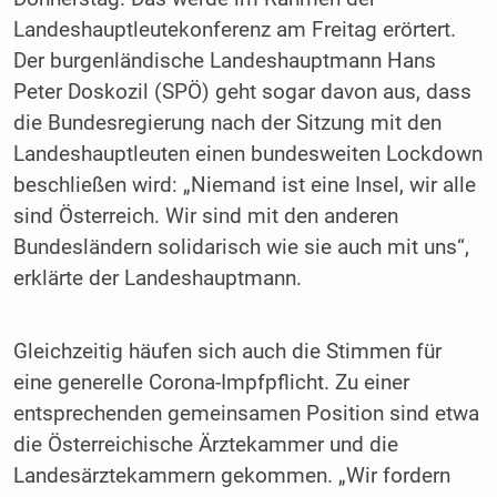
Landeshauptleutekonferenz am Freitag erörtert.
Der burgenländische Landeshauptmann Hans
Peter Doskozil (SPÖ) geht sogar davon aus, dass
die Bundesregierung nach der Sitzung mit den
Landeshauptleuten einen bundesweiten Lockdown
beschließen wird: „Niemand ist eine Insel, wir alle
sind Österreich. Wir sind mit den anderen
Bundesländern solidarisch wie sie auch mit uns“,
erklärte der Landeshauptmann.
Gleichzeitig häufen sich auch die Stimmen für
eine generelle Corona-Impfpflicht. Zu einer
entsprechenden gemeinsamen Position sind etwa
die Österreichische Ärztekammer und die
Landesärztekammern gekommen. „Wir fordern