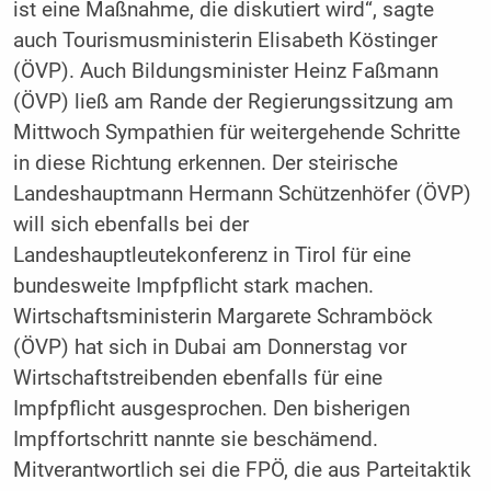
ist eine Maßnahme, die diskutiert wird“, sagte
auch Tourismusministerin Elisabeth Köstinger
(ÖVP). Auch Bildungsminister Heinz Faßmann
(ÖVP) ließ am Rande der Regierungssitzung am
Mittwoch Sympathien für weitergehende Schritte
in diese Richtung erkennen. Der steirische
Landeshauptmann Hermann Schützenhöfer (ÖVP)
will sich ebenfalls bei der
Landeshauptleutekonferenz in Tirol für eine
bundesweite Impfpflicht stark machen.
Wirtschaftsministerin Margarete Schramböck
(ÖVP) hat sich in Dubai am Donnerstag vor
Wirtschaftstreibenden ebenfalls für eine
Impfpflicht ausgesprochen. Den bisherigen
Impffortschritt nannte sie beschämend.
Mitverantwortlich sei die FPÖ, die aus Parteitaktik