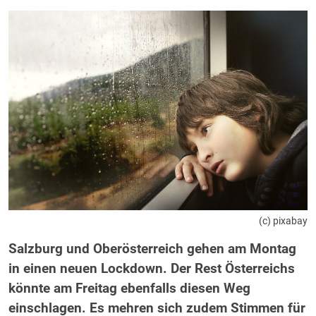
(c) pixabay
Salzburg und Oberösterreich gehen am Montag
in einen neuen Lockdown. Der Rest Österreichs
könnte am Freitag ebenfalls diesen Weg
einschlagen. Es mehren sich zudem Stimmen für