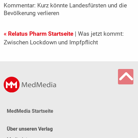
Kommentar: Kurz könnte Landesfürsten und die
Bevölkerung verlieren
« Relatus Pharm Startseite
| Was jetzt kommt:
Zwischen Lockdown und Impfpflicht
MedMedia Startseite
Über unseren Verlag