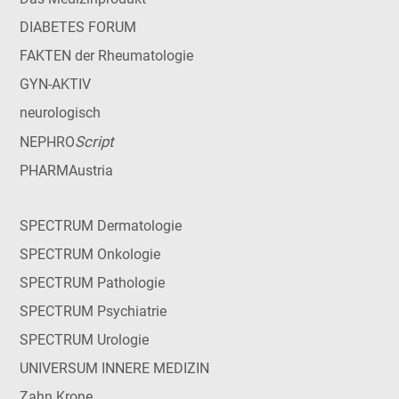
DIABETES FORUM
FAKTEN der Rheumatologie
GYN-AKTIV
neurologisch
Script
NEPHRO
PHARMAustria
SPECTRUM Dermatologie
SPECTRUM Onkologie
SPECTRUM Pathologie
SPECTRUM Psychiatrie
SPECTRUM Urologie
UNIVERSUM INNERE MEDIZIN
Zahn Krone