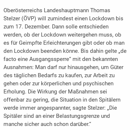
Oberösterreichs Landeshauptmann Thomas
Stelzer (ÖVP) will zumindest einen Lockdown bis
zum 17. Dezember. Dann solle entschieden
werden, ob der Lockdown weitergehen muss, ob
es für Geimpfte Erleichterungen gibt oder ob man
den Lockdown beenden könne. Bis dahin gelte „de
facto eine Ausgangssperre“ mit den bekannten
Ausnahmen: Man darf nur hinausgehen, um Güter
des täglichen Bedarfs zu kaufen, zur Arbeit zu
gehen oder zur körperlichen und psychischen
Erholung. Die Wirkung der Maßnahmen sei
offenbar zu gering, die Situation in den Spitälern
werde immer angespannter, sagte Stelzer: „Die
Spitäler sind an einer Belastungsgrenze und
manche sicher auch schon darüber.“