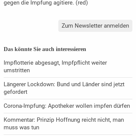
gegen die Impfung agitiere. (red)
Zum Newsletter anmelden
Das könnte Sie auch interessieren
Impflotterie abgesagt, Impfpflicht weiter
umstritten
Längerer Lockdown: Bund und Länder sind jetzt
gefordert
Corona-Impfung: Apotheker wollen impfen dürfen
Kommentar: Prinzip Hoffnung reicht nicht, man
muss was tun