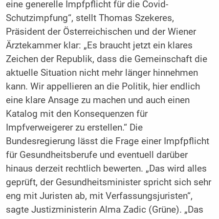
eine generelle Impfpflicht für die Covid-
Schutzimpfung“, stellt Thomas Szekeres,
Präsident der Österreichischen und der Wiener
Ärztekammer klar: „Es braucht jetzt ein klares
Zeichen der Republik, dass die Gemeinschaft die
aktuelle Situation nicht mehr länger hinnehmen
kann. Wir appellieren an die Politik, hier endlich
eine klare Ansage zu machen und auch einen
Katalog mit den Konsequenzen für
Impfverweigerer zu erstellen.“ Die
Bundesregierung lässt die Frage einer Impfpflicht
für Gesundheitsberufe und eventuell darüber
hinaus derzeit rechtlich bewerten. „Das wird alles
geprüft, der Gesundheitsminister spricht sich sehr
eng mit Juristen ab, mit Verfassungsjuristen“,
sagte Justizministerin Alma Zadic (Grüne). „Das