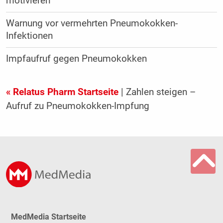
motivieren
Warnung vor vermehrten Pneumokokken-
Infektionen
Impfaufruf gegen Pneumokokken
« Relatus Pharm Startseite
| Zahlen steigen –
Aufruf zu Pneumokokken-Impfung
MedMedia Startseite