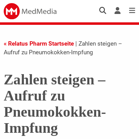
« Relatus Pharm Startseite
| Zahlen steigen –
Aufruf zu Pneumokokken-Impfung
Zahlen steigen –
Aufruf zu
Pneumokokken-
Impfung