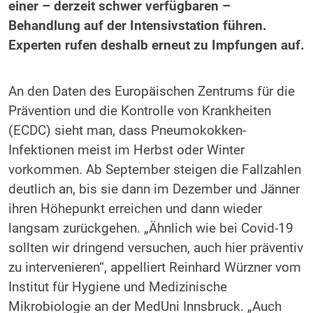
einer – derzeit schwer verfügbaren –
Behandlung auf der Intensivstation führen.
Experten rufen deshalb erneut zu Impfungen auf.
An den Daten des Europäischen Zentrums für die
Prävention und die Kontrolle von Krankheiten
(ECDC) sieht man, dass Pneumokokken-
Infektionen meist im Herbst oder Winter
vorkommen. Ab September steigen die Fallzahlen
deutlich an, bis sie dann im Dezember und Jänner
ihren Höhepunkt erreichen und dann wieder
langsam zurückgehen. „Ähnlich wie bei Covid-19
sollten wir dringend versuchen, auch hier präventiv
zu intervenieren“, appelliert Reinhard Würzner vom
Institut für Hygiene und Medizinische
Mikrobiologie an der MedUni Innsbruck. „Auch