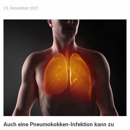
25. November 2021
Auch eine Pneumokokken-Infektion kann zu