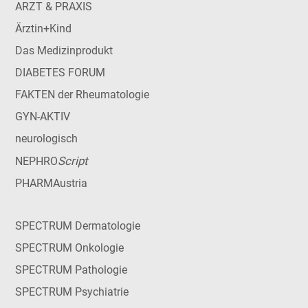
ARZT & PRAXIS
Ärztin+Kind
Das Medizinprodukt
DIABETES FORUM
FAKTEN der Rheumatologie
GYN-AKTIV
neurologisch
Script
NEPHRO
PHARMAustria
SPECTRUM Dermatologie
SPECTRUM Onkologie
SPECTRUM Pathologie
SPECTRUM Psychiatrie