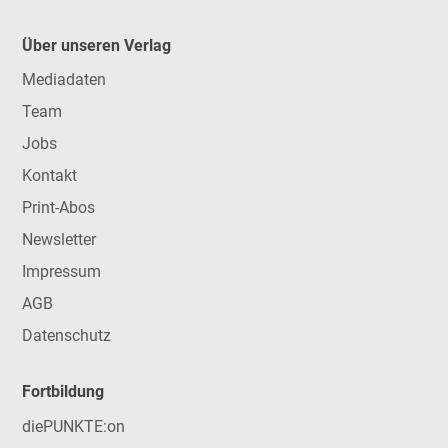
Über unseren Verlag
Mediadaten
Team
Jobs
Kontakt
Print-Abos
Newsletter
Impressum
AGB
Datenschutz
Fortbildung
diePUNKTE:on