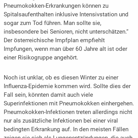
Pneumokokken-Erkrankungen können zu
Spitalsaufenthalten inklusive Intensivstation und
sogar zum Tod führen. Man sollte sie,
insbesondere bei Senioren, nicht unterschätzen.“
Der österreichische Impfplan empfiehlt
Impfungen, wenn man über 60 Jahre alt ist oder
einer Risikogruppe angehört.
Noch ist unklar, ob es diesen Winter zu einer
Influenza-Epidemie kommen wird. Sollte dies der
Fall sein, könnten damit auch viele
Superinfektionen mit Pneumokokken einhergehen.
Pneumokokken-Infektionen treten allerdings nicht
nur als zusätzliche Infektionen bei einer viral
bedingten Erkrankung auf. In den meisten Fällen