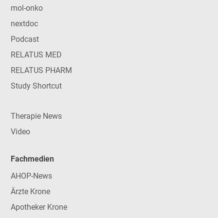
mol-onko
nextdoc
Podcast
RELATUS MED
RELATUS PHARM
Study Shortcut
Therapie News
Video
Fachmedien
AHOP-News
Ärzte Krone
Apotheker Krone