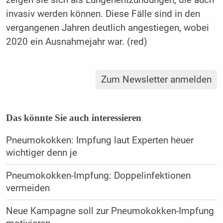
zeigen sie sich als Lungenentzündungen, die auch
invasiv werden können. Diese Fälle sind in den
vergangenen Jahren deutlich angestiegen, wobei
2020 ein Ausnahmejahr war. (red)
Zum Newsletter anmelden
Das könnte Sie auch interessieren
Pneumokokken: Impfung laut Experten heuer
wichtiger denn je
Pneumokokken-Impfung: Doppelinfektionen
vermeiden
Neue Kampagne soll zur Pneumokokken-Impfung