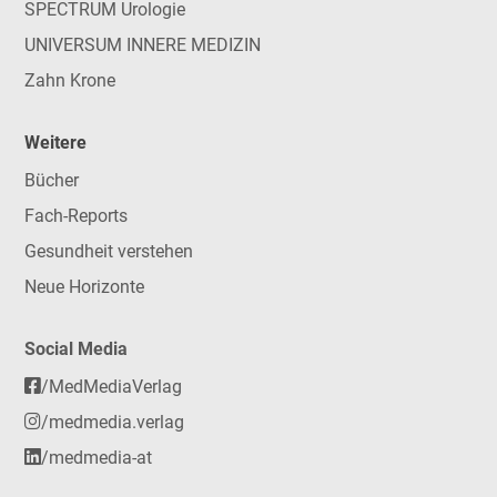
SPECTRUM Urologie
UNIVERSUM INNERE MEDIZIN
Zahn Krone
Weitere
Bücher
Fach-Reports
Gesundheit verstehen
Neue Horizonte
Social Media
/MedMediaVerlag
/medmedia.verlag
/medmedia-at