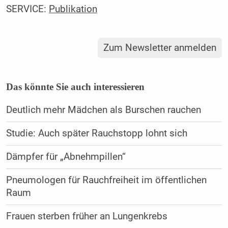
SERVICE:
Publikation
Zum Newsletter anmelden
Das könnte Sie auch interessieren
Deutlich mehr Mädchen als Burschen rauchen
Studie: Auch später Rauchstopp lohnt sich
Dämpfer für „Abnehmpillen“
Pneumologen für Rauchfreiheit im öffentlichen
Raum
Frauen sterben früher an Lungenkrebs