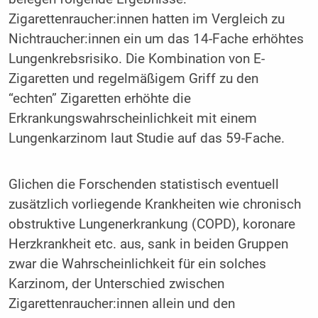
Zigarettenraucher:innen hatten im Vergleich zu
Nichtraucher:innen ein um das 14-Fache erhöhtes
Lungenkrebsrisiko. Die Kombination von E-
Zigaretten und regelmäßigem Griff zu den
“echten” Zigaretten erhöhte die
Erkrankungswahrscheinlichkeit mit einem
Lungenkarzinom laut Studie auf das 59-Fache.
Glichen die Forschenden statistisch eventuell
zusätzlich vorliegende Krankheiten wie chronisch
obstruktive Lungenerkrankung (COPD), koronare
Herzkrankheit etc. aus, sank in beiden Gruppen
zwar die Wahrscheinlichkeit für ein solches
Karzinom, der Unterschied zwischen
Zigarettenraucher:innen allein und den