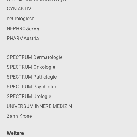
GYN-AKTIV
neurologisch
Script
NEPHRO
PHARMAustria
SPECTRUM Dermatologie
SPECTRUM Onkologie
SPECTRUM Pathologie
SPECTRUM Psychiatrie
SPECTRUM Urologie
UNIVERSUM INNERE MEDIZIN
Zahn Krone
Weitere