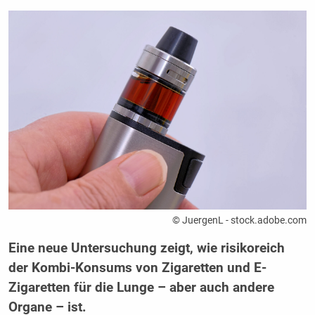
© JuergenL - stock.adobe.com
Eine neue Untersuchung zeigt, wie risikoreich
der Kombi-Konsums von Zigaretten und E-
Zigaretten für die Lunge – aber auch andere
Organe – ist.