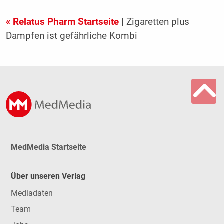
« Relatus Pharm Startseite
| Zigaretten plus
Dampfen ist gefährliche Kombi
MedMedia Startseite
Über unseren Verlag
Mediadaten
Team