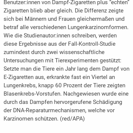
Benutzer:innen von Dampf-Zigaretten plus “echten”
Zigaretten blieb aber gleich. Die Differenz zeigte
sich bei Männern und Frauen gleichermaßen und
betraf alle verschiedenen Lungenkarzinomformen.
Wie die Studienautor:innen schreiben, werden
diese Ergebnisse aus der Fall-Kontroll-Studie
zumindest durch zwei wissenschaftliche
Untersuchungen mit Tierexperimenten gestützt:
Setzte man die Tiere ein Jahr lang dem Dampf von
E-Zigaretten aus, erkrankte fast ein Viertel an
Lungenkrebs, knapp 60 Prozent der Tiere zeigten
Blasenkrebs-Vorstufen. Nachgewiesen wurde eine
durch das Dampfen hervorgerufene Schädigung
der DNA-Reparaturmechanismen, welche vor
Karzinomen schützen. (red/APA)