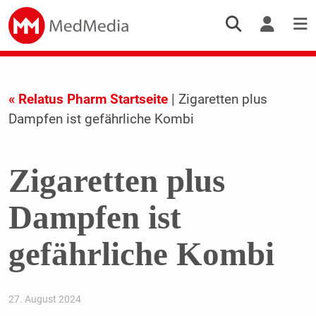
« Relatus Pharm Startseite
| Zigaretten plus
Dampfen ist gefährliche Kombi
Zigaretten plus
Dampfen ist
gefährliche Kombi
27. August 2024