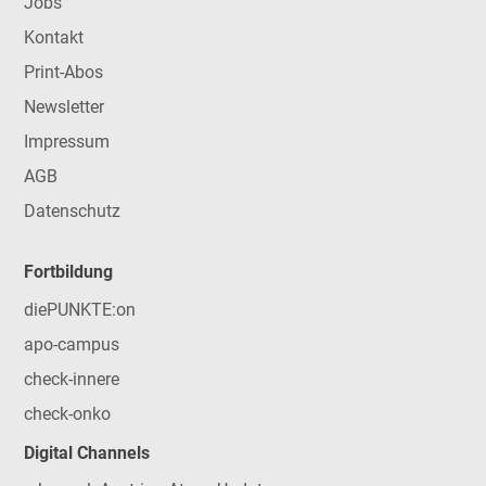
Jobs
Kontakt
Print-Abos
Newsletter
Impressum
AGB
Datenschutz
Fortbildung
diePUNKTE:on
apo-campus
check-innere
check-onko
Digital Channels