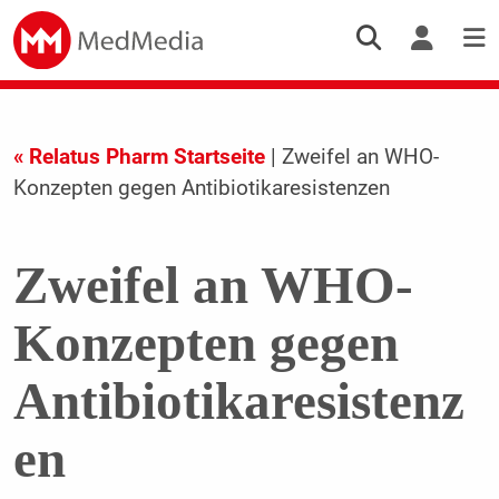
« Relatus Pharm Startseite
| Zweifel an WHO-
Konzepten gegen Antibiotikaresistenzen
Zweifel an WHO-
Konzepten gegen
Antibiotikaresistenz
en