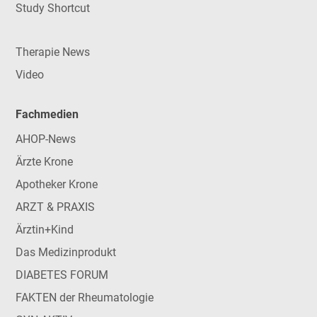
Study Shortcut
Therapie News
Video
Fachmedien
AHOP-News
Ärzte Krone
Apotheker Krone
ARZT & PRAXIS
Ärztin+Kind
Das Medizinprodukt
DIABETES FORUM
FAKTEN der Rheumatologie