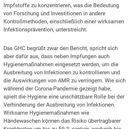
Impfstoffe zu konzentrieren, was die Bedeutung
von Forschung und Investitionen in andere
Kontrollmethoden, einschließlich einer wirksamen
Infektionsprävention, unterstreicht.
Das GHC begrüßt zwar den Bericht, spricht sich
aber dafür aus, dass neben Impfungen auch
Hygienemaßnahmen eingesetzt werden, um die
Ausbreitung von Infektionen zu kontrollieren und
die Auswirkungen von AMR zu verringern. Wie sich
während der Corona-Pandemie gezeigt habe,
spielt die Hygiene eine unschätzbare Rolle bei der
Verhinderung der Ausbreitung von Infektionen.
Wirksame Hygienemaßnahmen wie
Händewaschen können das Risiko übertragbarer