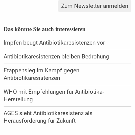
Zum Newsletter anmelden
Das könnte Sie auch interessieren
Impfen beugt Antibiotikaresistenzen vor
Antibiotikaresistenzen bleiben Bedrohung
Etappensieg im Kampf gegen
Antibiotikaresistenzen
WHO mit Empfehlungen für Antibiotika-
Herstellung
AGES sieht Antibiotikaresistenz als
Herausforderung für Zukunft