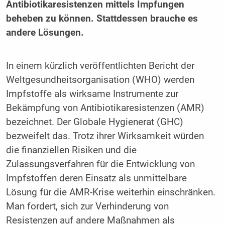
Antibiotikaresistenzen mittels Impfungen
beheben zu können. Stattdessen brauche es
andere Lösungen.
In einem kürzlich veröffentlichten Bericht der
Weltgesundheitsorganisation (WHO) werden
Impfstoffe als wirksame Instrumente zur
Bekämpfung von Antibiotikaresistenzen (AMR)
bezeichnet. Der Globale Hygienerat (GHC)
bezweifelt das. Trotz ihrer Wirksamkeit würden
die finanziellen Risiken und die
Zulassungsverfahren für die Entwicklung von
Impfstoffen deren Einsatz als unmittelbare
Lösung für die AMR-Krise weiterhin einschränken.
Man fordert, sich zur Verhinderung von
Resistenzen auf andere Maßnahmen als