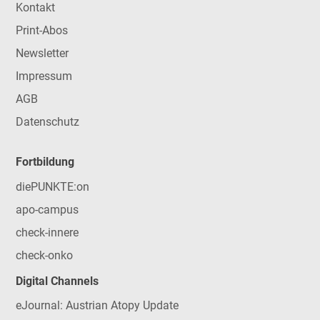
Kontakt
Print-Abos
Newsletter
Impressum
AGB
Datenschutz
Fortbildung
diePUNKTE:on
apo-campus
check-innere
check-onko
Digital Channels
eJournal: Austrian Atopy Update