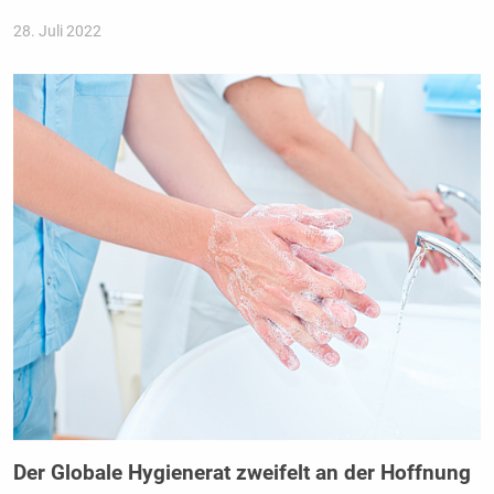
28. Juli 2022
Der Globale Hygienerat zweifelt an der Hoffnung