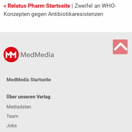
« Relatus Pharm Startseite
| Zweifel an WHO-
Konzepten gegen Antibiotikaresistenzen
MedMedia Startseite
Über unseren Verlag
Mediadaten
Team
Jobs