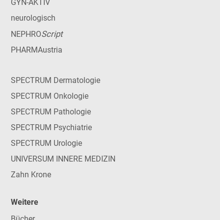
GYN-AKTIV
neurologisch
Script
NEPHRO
PHARMAustria
SPECTRUM Dermatologie
SPECTRUM Onkologie
SPECTRUM Pathologie
SPECTRUM Psychiatrie
SPECTRUM Urologie
UNIVERSUM INNERE MEDIZIN
Zahn Krone
Weitere
Bücher