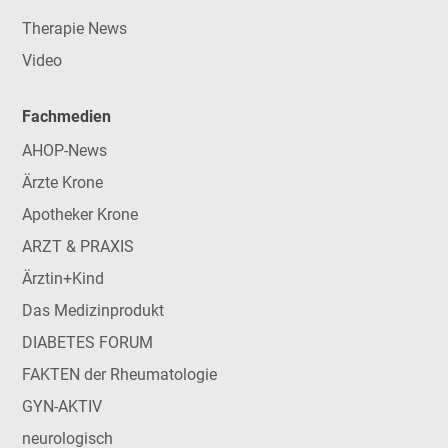
Therapie News
Video
Fachmedien
AHOP-News
Ärzte Krone
Apotheker Krone
ARZT & PRAXIS
Ärztin+Kind
Das Medizinprodukt
DIABETES FORUM
FAKTEN der Rheumatologie
GYN-AKTIV
neurologisch