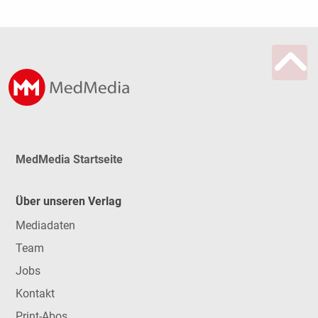
MedMedia Startseite
Über unseren Verlag
Mediadaten
Team
Jobs
Kontakt
Print-Abos