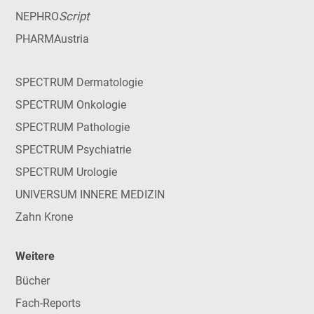
Script
NEPHRO
PHARMAustria
SPECTRUM Dermatologie
SPECTRUM Onkologie
SPECTRUM Pathologie
SPECTRUM Psychiatrie
SPECTRUM Urologie
UNIVERSUM INNERE MEDIZIN
Zahn Krone
Weitere
Bücher
Fach-Reports