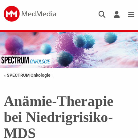
« SPECTRUM Onkologie
|
Anämie-Therapie
bei Niedrigrisiko-
MDS