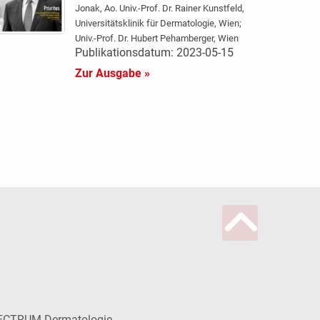
Jonak, Ao. Univ.-Prof. Dr. Rainer Kunstfeld,
Universitätsklinik für Dermatologie, Wien;
Univ.-Prof. Dr. Hubert Pehamberger, Wien
Publikationsdatum: 2023-05-15
Zur Ausgabe »
ECTRUM Dermatologie