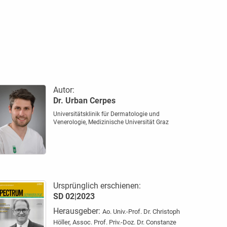
Autor:
Dr. Urban Cerpes
Universitätsklinik für Dermatologie und
Venerologie, Medizinische Universität Graz
Ursprünglich erschienen:
SD 02|2023
Herausgeber:
Ao. Univ.-Prof. Dr. Christoph
Höller, Assoc. Prof. Priv.-Doz. Dr. Constanze