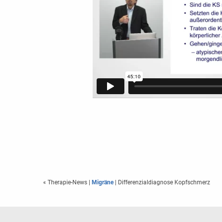
« Therapie-News
|
Migräne
| Differenzialdiagnose Kopfschmerz