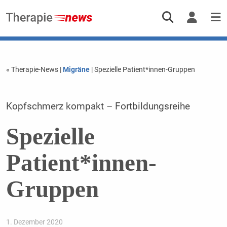
« Therapie-News
|
Migräne
| Spezielle Patient*innen-Gruppen
Kopfschmerz kompakt – Fortbildungsreihe
Spezielle
Patient*innen-
Gruppen
1. Dezember 2020