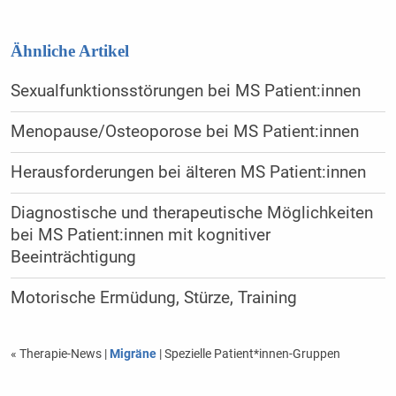
Ähnliche Artikel
Sexualfunktionsstörungen bei MS Patient:innen
Menopause/Osteoporose bei MS Patient:innen
Herausforderungen bei älteren MS Patient:innen
Diagnostische und therapeutische Möglichkeiten
bei MS Patient:innen mit kognitiver
Beeinträchtigung
Motorische Ermüdung, Stürze, Training
« Therapie-News
|
Migräne
| Spezielle Patient*innen-Gruppen