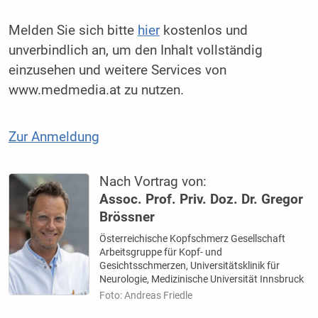
Melden Sie sich bitte
hier
kostenlos und
unverbindlich an, um den Inhalt vollständig
einzusehen und weitere Services von
www.medmedia.at zu nutzen.
Zur Anmeldung
Nach Vortrag von:
Assoc. Prof. Priv. Doz. Dr. Gregor
Brössner
Österreichische Kopfschmerz Gesellschaft
Arbeitsgruppe für Kopf- und
Gesichtsschmerzen, Universitätsklinik für
Neurologie, Medizinische Universität Innsbruck
Foto: Andreas Friedle