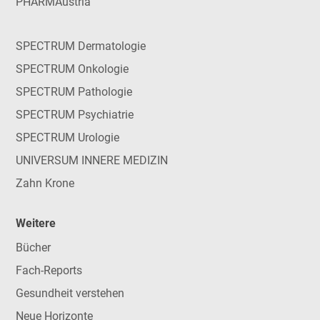
PHARMAustria
SPECTRUM Dermatologie
SPECTRUM Onkologie
SPECTRUM Pathologie
SPECTRUM Psychiatrie
SPECTRUM Urologie
UNIVERSUM INNERE MEDIZIN
Zahn Krone
Weitere
Bücher
Fach-Reports
Gesundheit verstehen
Neue Horizonte