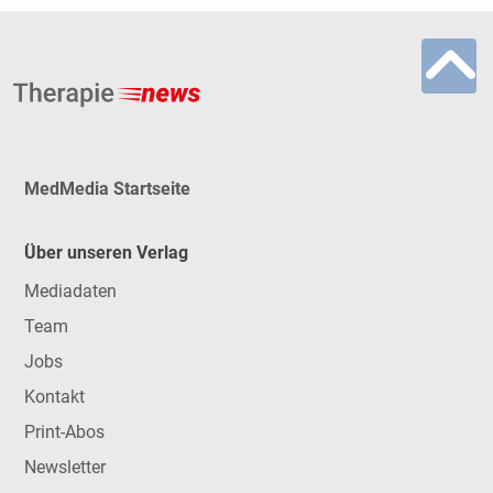
MedMedia Startseite
Über unseren Verlag
Mediadaten
Team
Jobs
Kontakt
Print-Abos
Newsletter