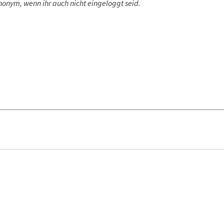
nonym, wenn ihr auch nicht eingeloggt seid.