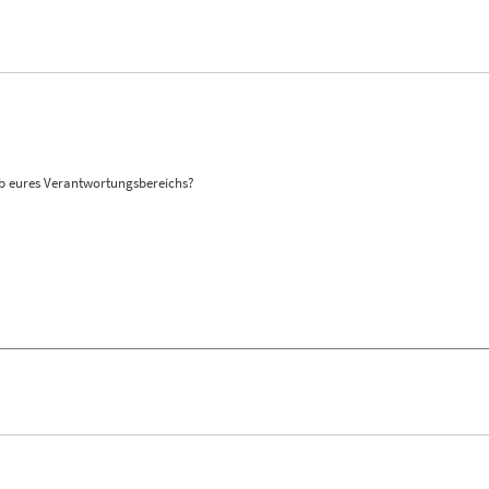
alb eures Verantwortungsbereichs?