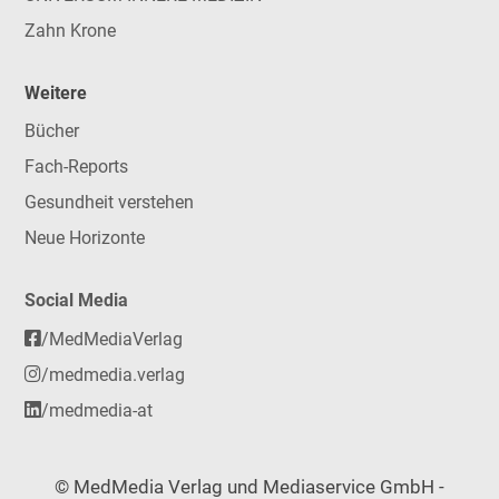
Zahn Krone
Weitere
Bücher
Fach-Reports
Gesundheit verstehen
Neue Horizonte
Social Media
/MedMediaVerlag
/medmedia.verlag
/medmedia-at
© MedMedia Verlag und Mediaservice GmbH -