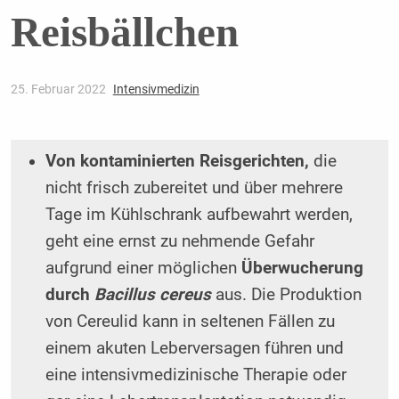
Reisbällchen
25. Februar 2022
Intensivmedizin
Von kontaminierten Reisgerichten,
die
nicht frisch zubereitet und über mehrere
Tage im Kühlschrank aufbewahrt werden,
geht eine ernst zu nehmende Gefahr
aufgrund einer möglichen
Überwucherung
durch
Bacillus cereus
aus. Die Produktion
von Cereulid kann in seltenen Fällen zu
einem akuten Leberversagen führen und
eine intensivmedizinische Therapie oder