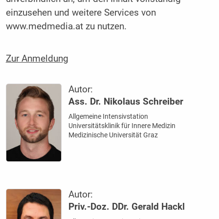
einzusehen und weitere Services von
www.medmedia.at zu nutzen.
Zur Anmeldung
Autor:
Ass. Dr. Nikolaus Schreiber
Allgemeine Intensivstation
Universitätsklinik für Innere Medizin
Medizinische Universität Graz
Autor:
Priv.-Doz. DDr. Gerald Hackl