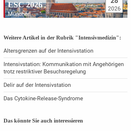
28
ESC 2026
2026
München
Weitere Artikel in der Rubrik "Intensivmedizin":
Altersgrenzen auf der Intensivstation
Intensivstation: Kommunikation mit Angehörigen
trotz restriktiver Besuchsregelung
Delir auf der Intensivstation
Das Cytokine-Release-Syndrome
Das könnte Sie auch interessieren