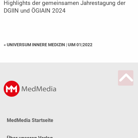
Highlights der gemeinsamen Jahrestagung der
DGIIN und ÖGIAIN 2024
« UNIVERSUM INNERE MEDIZIN
|
UIM 01|2022
MedMedia Startseite