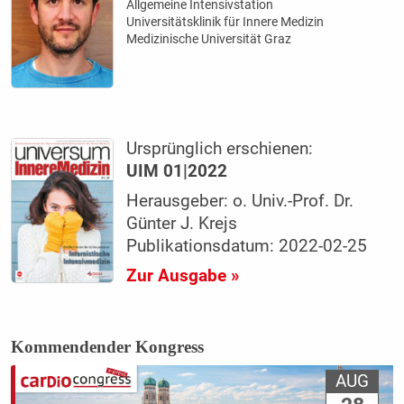
Allgemeine Intensivstation
Universitätsklinik für Innere Medizin
Medizinische Universität Graz
Ursprünglich erschienen:
UIM 01|2022
Herausgeber: o. Univ.-Prof. Dr.
Günter J. Krejs
Publikationsdatum: 2022-02-25
Zur Ausgabe »
Kommendender Kongress
AUG