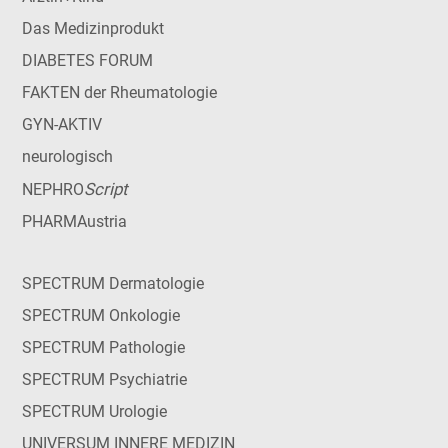
Das Medizinprodukt
DIABETES FORUM
FAKTEN der Rheumatologie
GYN-AKTIV
neurologisch
Script
NEPHRO
PHARMAustria
SPECTRUM Dermatologie
SPECTRUM Onkologie
SPECTRUM Pathologie
SPECTRUM Psychiatrie
SPECTRUM Urologie
UNIVERSUM INNERE MEDIZIN