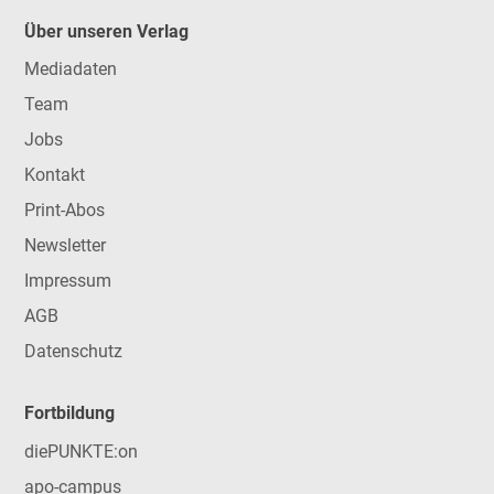
Über unseren Verlag
Mediadaten
Team
Jobs
Kontakt
Print-Abos
Newsletter
Impressum
AGB
Datenschutz
Fortbildung
diePUNKTE:on
apo-campus