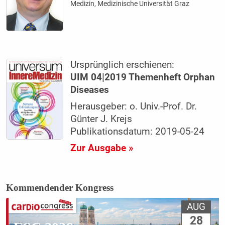
Medizin, Medizinische Universität Graz
Ursprünglich erschienen:
UIM 04|2019 Themenheft Orphan
Diseases
Herausgeber: o. Univ.-Prof. Dr.
Günter J. Krejs
Publikationsdatum: 2019-05-24
Zur Ausgabe »
Kommendender Kongress
AUG
28