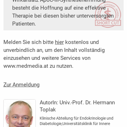
besteht die Hoffnung auf eine effektive
Therapie bei diesen bisher unterversorgten
Patienten.
Melden Sie sich bitte
hier
kostenlos und
unverbindlich an, um den Inhalt vollständig
einzusehen und weitere Services von
www.medmedia.at zu nutzen.
Zur Anmeldung
AutorIn:
Univ.-Prof. Dr. Hermann
Toplak
Klinische Abteilung für Endokrinologie und
Diabetologie,Universitätsklinik für Innere