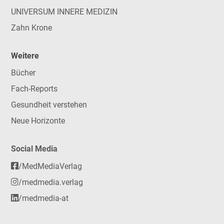
UNIVERSUM INNERE MEDIZIN
Zahn Krone
Weitere
Bücher
Fach-Reports
Gesundheit verstehen
Neue Horizonte
Social Media
/MedMediaVerlag
/medmedia.verlag
/medmedia-at