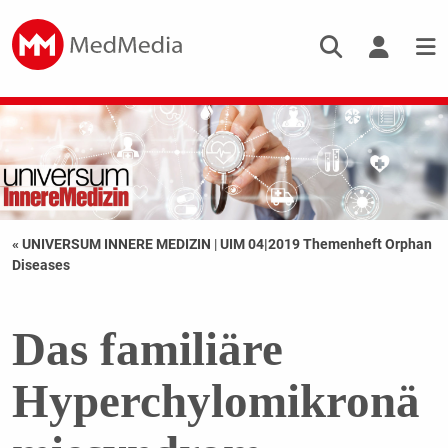
« UNIVERSUM INNERE MEDIZIN
|
UIM 04|2019 Themenheft Orphan
Diseases
Das familiäre
Hyperchylomikronä