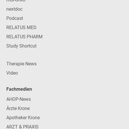
nextdoc
Podcast
RELATUS MED
RELATUS PHARM
Study Shortcut
Therapie News
Video
Fachmedien
AHOP-News
Ärzte Krone
Apotheker Krone
ARZT & PRAXIS