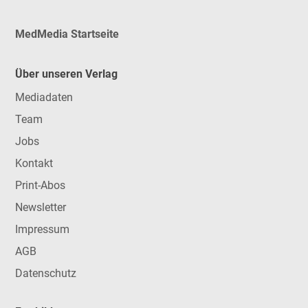
MedMedia Startseite
Über unseren Verlag
Mediadaten
Team
Jobs
Kontakt
Print-Abos
Newsletter
Impressum
AGB
Datenschutz