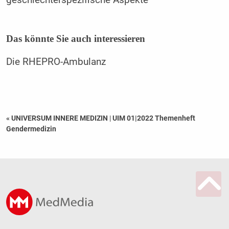
geschlechterspezifische Aspekte
Das könnte Sie auch interessieren
Die RHEPRO-Ambulanz
« UNIVERSUM INNERE MEDIZIN
|
UIM 01|2022 Themenheft
Gendermedizin