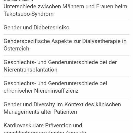
Unterschiede zwischen Männern und Frauen beim
Takotsubo-Syndrom
Gender und Diabetesrisiko
Genderspezifische Aspekte zur Dialysetherapie in
Österreich
Geschlechts- und Genderunterschiede bei der
Nierentransplantation
Geschlechts- und Genderunterschiede bei
chronischer Niereninsuffizienz
Gender und Diversity im Kontext des klinischen
Managements alter Patienten
Kardiovaskuläre Prävention und