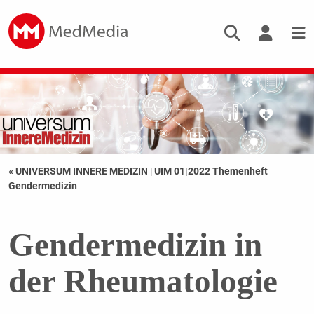
« UNIVERSUM INNERE MEDIZIN
|
UIM 01|2022 Themenheft
Gendermedizin
Gendermedizin in
der Rheumatologie