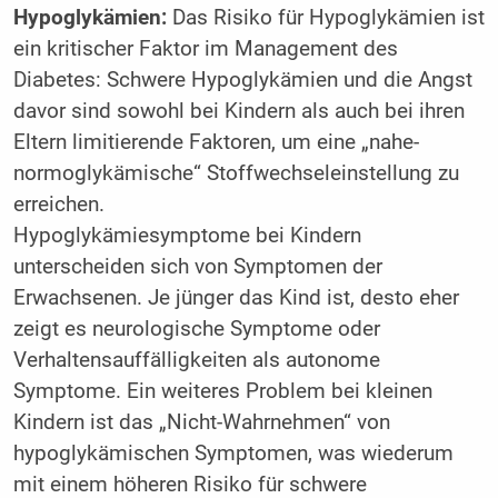
Hypoglykämien:
Das Risiko für Hypoglykämien ist
ein kritischer Faktor im Management des
Diabetes: Schwere Hypoglykämien und die Angst
davor sind sowohl bei Kindern als auch bei ihren
Eltern limitierende Faktoren, um eine „nahe-
normoglykämische“ Stoffwechseleinstellung zu
erreichen.
Hypoglykämiesymptome bei Kindern
unterscheiden sich von Symptomen der
Erwachsenen. Je jünger das Kind ist, desto eher
zeigt es neurologische Symptome oder
Verhaltensauffälligkeiten als autonome
Symptome. Ein weiteres Problem bei kleinen
Kindern ist das „Nicht-Wahrnehmen“ von
hypoglykämischen Symptomen, was wiederum
mit einem höheren Risiko für schwere