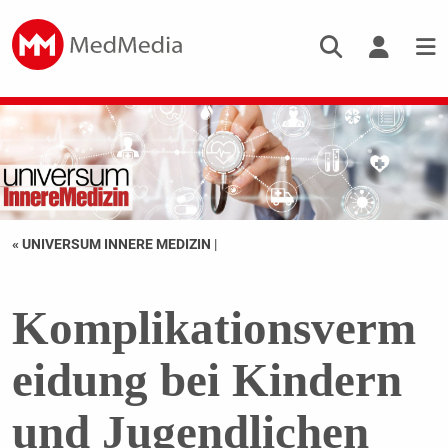
« UNIVERSUM INNERE MEDIZIN
|
Komplikationsverm
eidung bei Kindern
und Jugendlichen