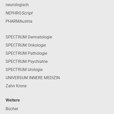
neurologisch
Script
NEPHRO
PHARMAustria
SPECTRUM Dermatologie
SPECTRUM Onkologie
SPECTRUM Pathologie
SPECTRUM Psychiatrie
SPECTRUM Urologie
UNIVERSUM INNERE MEDIZIN
Zahn Krone
Weitere
Bücher