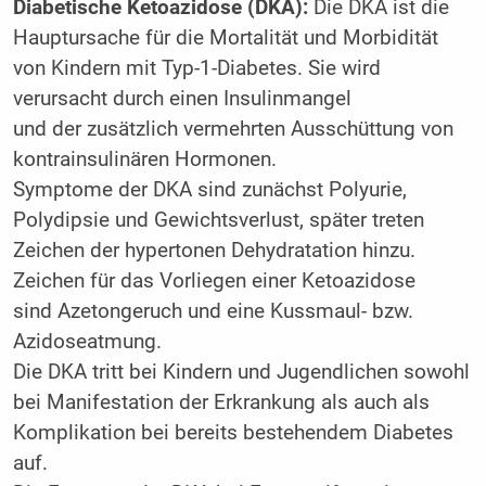
Diabetische Ketoazidose (DKA):
Die DKA ist die
Hauptursache für die Mortalität und Morbidität
von Kindern mit Typ-1-Diabetes. Sie wird
verursacht durch einen Insulinmangel
und der zusätzlich vermehrten Ausschüttung von
kontrainsulinären Hormonen.
Symptome der DKA sind zunächst Polyurie,
Polydipsie und Gewichtsverlust, später treten
Zeichen der hypertonen Dehydratation hinzu.
Zeichen für das Vorliegen einer Ketoazidose
sind Azetongeruch und eine Kussmaul- bzw.
Azidoseatmung.
Die DKA tritt bei Kindern und Jugendlichen sowohl
bei Manifestation der Erkrankung als auch als
Komplikation bei bereits bestehendem Diabetes
auf.