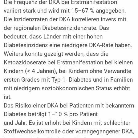
Die Frequenz der DKA bei Erstmanifestation
variiert stark und wird mit 15–67 % angegeben.
Die Inzidenzraten der DKA korrelieren invers mit
der regionalen Diabetesinzidenzrate. Das
bedeutet, dass Länder mit einer hohen
Diabetesinzidenz eine niedrigere DKA-Rate haben.
Weiters konnte gezeigt werden, dass die
Ketoazidoserate bei Erstmanifestation bei kleinen
Kindern (< 4 Jahren), bei Kindern ohne Verwandte
ersten Grades mit Typ-1- Diabetes und in Familien
mit niedrigem sozioökonomischen Status erhöht
ist.
Das Risiko einer DKA bei Patienten mit bekanntem
Diabetes beträgt 1–10 % pro Patient
und Jahr. Es ist erhöht bei Kindern mit schlechter
Stoffwechselkontrolle oder vorangegangener DKA,