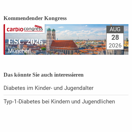
Kommendender Kongress
AUG
28
ESC 2026
2026
München
Das könnte Sie auch interessieren
Diabetes im Kinder- und Jugendalter
Typ-1-Diabetes bei Kindern und Jugendlichen