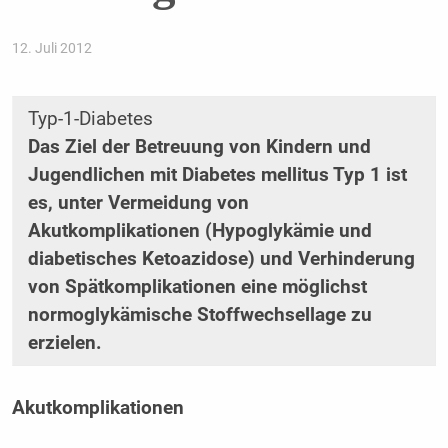
12. Juli 2012
Typ-1-Diabetes
Das Ziel der Betreuung von Kindern und
Jugendlichen mit Diabetes mellitus Typ 1 ist
es, unter Vermeidung von
Akutkomplikationen (Hypoglykämie und
diabetisches Ketoazidose) und Verhinderung
von Spätkomplikationen eine möglichst
normoglykämische Stoffwechsellage zu
erzielen.
Akutkomplikationen