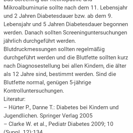
Mikroalbuminurie sollte nach dem 11. Lebensjahr
und 2 Jahren Diabetesdauer bzw. ab dem 9.
Lebensjahr und 5 Jahren Diabetesdauer begonnen
werden. Danach sollten Screeninguntersuchungen
jährlich durchgeführt werden.
Blutdruckmessungen sollten regelmäßig
durchgeführt werden und die Blutfette sollten kurz
nach Diagnosestellung bei allen Kindern, die älter
als 12 Jahre sind, bestimmt werden. Sind die
Blutfette normal, genügen 5-jährige
Kontrolluntersuchungen.
Literatur:
– Hürter P., Danne T.: Diabetes bei Kindern und
Jugendlichen. Springer Verlag 2005
– Clarke W. et al., Pediatr Diabetes 2009; 10
(Suppl. 12):134