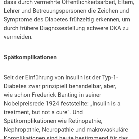
dass durch vermehrte Öffentlichkeitsarbeit, Eltern,
Lehrer und Betreuungspersonen die Zeichen und
Symptome des Diabetes frühzeitig erkennen, um
durch frühere Diagnosestellung schwere DKA zu
vermeiden.
Spätkomplikationen
Seit der Einführung von Insulin ist der Typ-1-
Diabetes zwar prinzipiell behandelbar, aber,
wie schon Frederick Banting in seiner
Nobelpreisrede 1924 feststellte: „Insulin is a
treatment, but not a cure“. Und
Spätkomplikationen wie Retinopathie,
Nephropathie, Neuropathie und makrovaskuläre
Komplikationen sind heute bestimmend für das