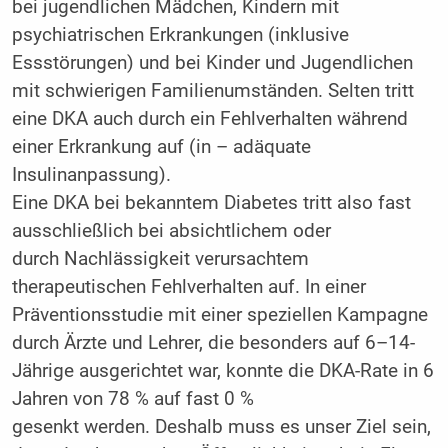
bei jugendlichen Mädchen, Kindern mit
psychiatrischen Erkrankungen (inklusive
Essstörungen) und bei Kinder und Jugendlichen
mit schwierigen Familienumständen. Selten tritt
eine DKA auch durch ein Fehlverhalten während
einer Erkrankung auf (in – adäquate
Insulinanpassung).
Eine DKA bei bekanntem Diabetes tritt also fast
ausschließlich bei absichtlichem oder
durch Nachlässigkeit verursachtem
therapeutischen Fehlverhalten auf. In einer
Präventionsstudie mit einer speziellen Kampagne
durch Ärzte und Lehrer, die besonders auf 6–14-
Jährige ausgerichtet war, konnte die DKA-Rate in 6
Jahren von 78 % auf fast 0 %
gesenkt werden. Deshalb muss es unser Ziel sein,