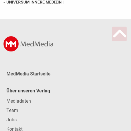
« UNIVERSUM INNERE MEDIZIN
|
MedMedia Startseite
Über unseren Verlag
Mediadaten
Team
Jobs
Kontakt