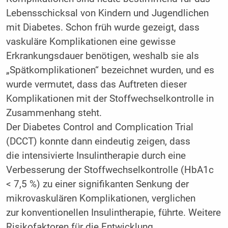
Lebensschicksal von Kindern und Jugendlichen
mit Diabetes. Schon früh wurde gezeigt, dass
vaskuläre Komplikationen eine gewisse
Erkrankungsdauer benötigen, weshalb sie als
„Spätkomplikationen“ bezeichnet wurden, und es
wurde vermutet, dass das Auftreten dieser
Komplikationen mit der Stoffwechselkontrolle in
Zusammenhang steht.
Der Diabetes Control and Complication Trial
(DCCT) konnte dann eindeutig zeigen, dass
die intensivierte Insulintherapie durch eine
Verbesserung der Stoffwechselkontrolle (HbA1c
< 7,5 %) zu einer signifikanten Senkung der
mikrovaskulären Komplikationen, verglichen
zur konventionellen Insulintherapie, führte. Weitere
Risikofaktoren für die Entwicklung