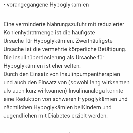
• vorangegangene Hypoglykämien
Eine verminderte Nahrungszufuhr mit reduzierter
Kohlenhydratmenge ist die häufigste
Ursache für Hypoglykämien. Zweithäufigste
Ursache ist die vermehrte körperliche Betätigung.
Die Insulinüberdosierung als Ursache für
Hypoglykämien ist eher selten.
Durch den Einsatz von Insulinpumpentherapien
und auch den Einsatz von (sowohl lang wirksamen
als auch kurz wirksamen) Insulinanaloga konnte
eine Reduktion von schweren Hypoglykämien und
nächtlichen Hypoglykämien beiKindern und
Jugendlichen mit Diabetes erzielt werden.