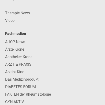
Therapie News
Video
Fachmedien
AHOP-News
Ärzte Krone
Apotheker Krone
ARZT & PRAXIS
Ärztin+Kind
Das Medizinprodukt
DIABETES FORUM
FAKTEN der Rheumatologie
GYN-AKTIV