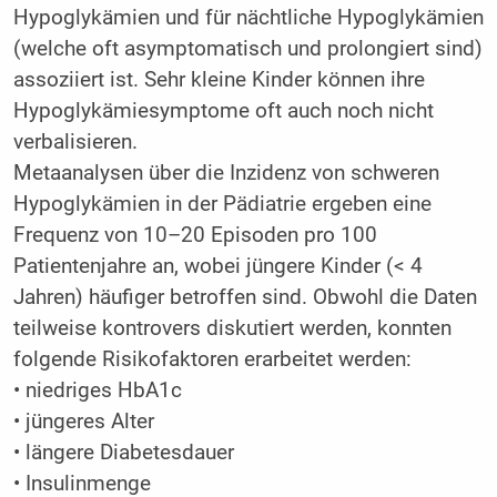
Hypoglykämien und für nächtliche Hypoglykämien
(welche oft asymptomatisch und prolongiert sind)
assoziiert ist. Sehr kleine Kinder können ihre
Hypoglykämiesymptome oft auch noch nicht
verbalisieren.
Metaanalysen über die Inzidenz von schweren
Hypoglykämien in der Pädiatrie ergeben eine
Frequenz von 10–20 Episoden pro 100
Patientenjahre an, wobei jüngere Kinder (< 4
Jahren) häufiger betroffen sind. Obwohl die Daten
teilweise kontrovers diskutiert werden, konnten
folgende Risikofaktoren erarbeitet werden:
• niedriges HbA1c
• jüngeres Alter
• längere Diabetesdauer
• Insulinmenge