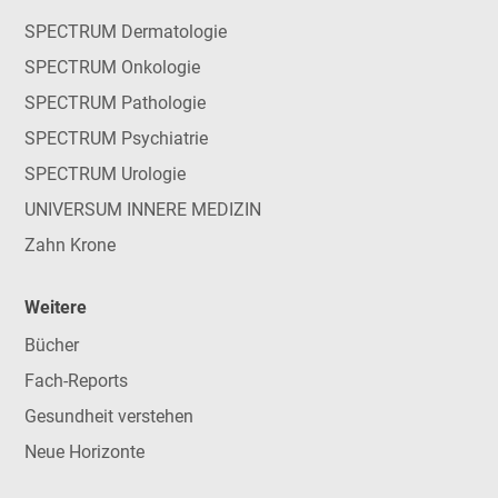
SPECTRUM Dermatologie
SPECTRUM Onkologie
SPECTRUM Pathologie
SPECTRUM Psychiatrie
SPECTRUM Urologie
UNIVERSUM INNERE MEDIZIN
Zahn Krone
Weitere
Bücher
Fach-Reports
Gesundheit verstehen
Neue Horizonte