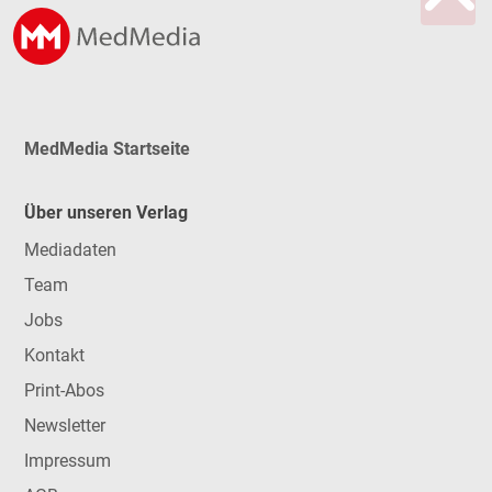
MedMedia Startseite
Über unseren Verlag
Mediadaten
Team
Jobs
Kontakt
Print-Abos
Newsletter
Impressum