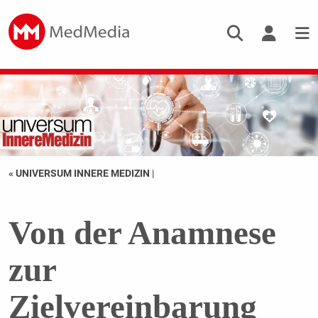
« UNIVERSUM INNERE MEDIZIN
|
Von der Anamnese
zur
Zielvereinbarung