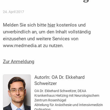
24. April 2017
Melden Sie sich bitte
hier
kostenlos und
unverbindlich an, um den Inhalt vollständig
einzusehen und weitere Services von
www.medmedia.at zu nutzen.
Zur Anmeldung
AutorIn:
OA Dr. Ekkehard
Schweitzer
OA Dr. Ekkehard Schweitzer, DEAA
Krankenhaus Hietzing mit Neurologischem
Zentrum Rosenhügel
Abteilung für Anästhesie und Intensivmedizin
Ordination: