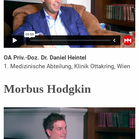
OA Priv.-Doz. Dr. Daniel Heintel
1. Medizinische Abteilung, Klinik Ottakring, Wien
Morbus Hodgkin