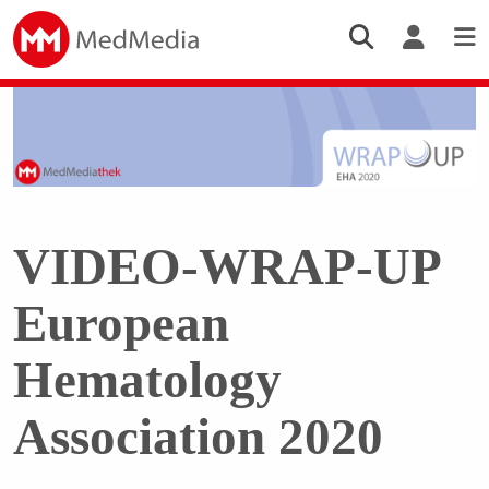
VIDEO-WRAP-UP
European
Hematology
Association 2020