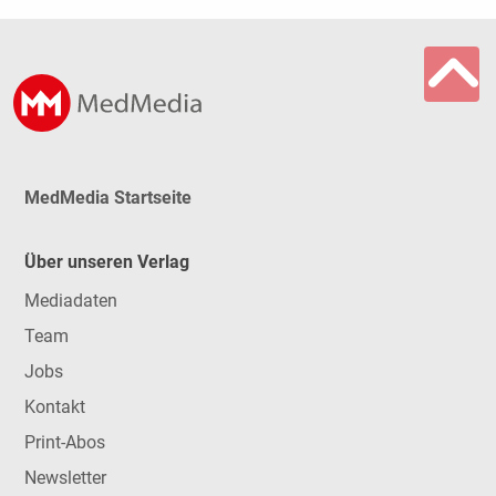
MedMedia Startseite
Über unseren Verlag
Mediadaten
Team
Jobs
Kontakt
Print-Abos
Newsletter