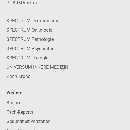
PHARMAustria
SPECTRUM Dermatologie
SPECTRUM Onkologie
SPECTRUM Pathologie
SPECTRUM Psychiatrie
SPECTRUM Urologie
UNIVERSUM INNERE MEDIZIN
Zahn Krone
Weitere
Bücher
Fach-Reports
Gesundheit verstehen