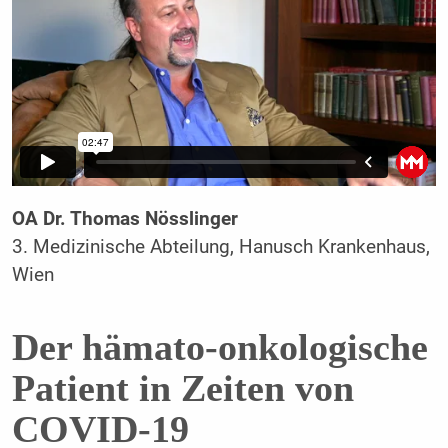
OA Dr. Thomas Nösslinger
3. Medizinische Abteilung, Hanusch Krankenhaus,
Wien
Der hämato-onkologische
Patient in Zeiten von
COVID-19