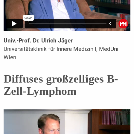
Univ.-Prof. Dr. Ulrich Jäger
Universitätsklinik für Innere Medizin I, MedUni
Wien
Diffuses großzelliges B-
Zell-Lymphom