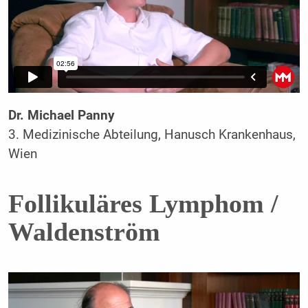
Dr. Michael Panny
3. Medizinische Abteilung, Hanusch Krankenhaus,
Wien
Follikuläres Lymphom /
Waldenström