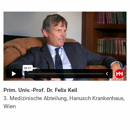
Prim. Univ.-Prof. Dr. Felix Keil
3. Medizinische Abteilung, Hanusch Krankenhaus,
Wien