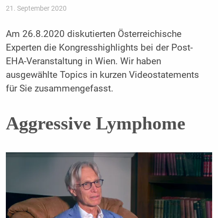
21. September 2020
Am 26.8.2020 diskutierten Österreichische
Experten die Kongresshighlights bei der Post-
EHA-Veranstaltung in Wien. Wir haben
ausgewählte Topics in kurzen Videostatements
für Sie zusammengefasst.
Aggressive Lymphome