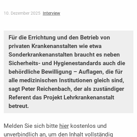
10. Dezember 2025
Interview
Für die Errichtung und den Betrieb von
privaten Krankenanstalten wie etwa
Sonderkrankenanstalten braucht es neben
Sicherheits- und Hygienestandards auch die
behördliche Bewilligung – Auflagen, die für
alle medizinischen Institutionen gleich sind,
sagt Peter Reichenbach, der als zuständiger
Referent das Projekt Lehrkrankenanstalt
betreut.
Melden Sie sich bitte
hier
kostenlos und
unverbindlich an, um den Inhalt vollständig