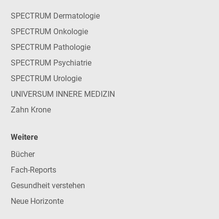
SPECTRUM Dermatologie
SPECTRUM Onkologie
SPECTRUM Pathologie
SPECTRUM Psychiatrie
SPECTRUM Urologie
UNIVERSUM INNERE MEDIZIN
Zahn Krone
Weitere
Bücher
Fach-Reports
Gesundheit verstehen
Neue Horizonte