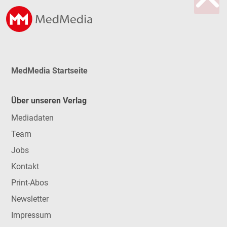
MedMedia Startseite
Über unseren Verlag
Mediadaten
Team
Jobs
Kontakt
Print-Abos
Newsletter
Impressum