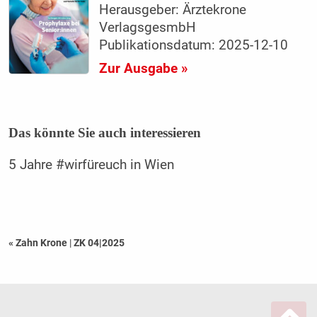
Herausgeber: Ärztekrone
VerlagsgesmbH
Publikationsdatum: 2025-12-10
Zur Ausgabe »
Das könnte Sie auch interessieren
5 Jahre #wirfüreuch in Wien
« Zahn Krone
|
ZK 04|2025