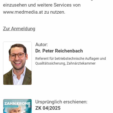
einzusehen und weitere Services von
www.medmedia.at zu nutzen.
Zur Anmeldung
Autor:
Dr. Peter Reichenbach
Referent für betriebstechnische Auflagen und
Qualitätssicherung, Zahnärztekammer
Ursprünglich erschienen:
ZK 04|2025