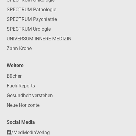
SPECTRUM Pathologie
SPECTRUM Psychiatrie
SPECTRUM Urologie
UNIVERSUM INNERE MEDIZIN
Zahn Krone
Weitere
Bücher
Fach-Reports
Gesundheit verstehen
Neue Horizonte
Social Media
/MedMediaVerlag