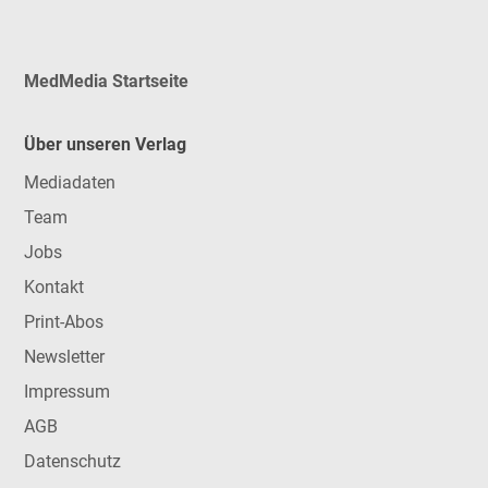
MedMedia Startseite
Über unseren Verlag
Mediadaten
Team
Jobs
Kontakt
Print-Abos
Newsletter
Impressum
AGB
Datenschutz