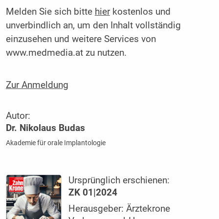
Melden Sie sich bitte
hier
kostenlos und
unverbindlich an, um den Inhalt vollständig
einzusehen und weitere Services von
www.medmedia.at zu nutzen.
Zur Anmeldung
Autor:
Dr. Nikolaus Budas
Akademie für orale Implantologie
Ursprünglich erschienen:
ZK 01|2024
Herausgeber: Ärztekrone