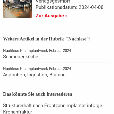
VerlagsgesmbH
Publikationsdatum: 2024-04-08
Zur Ausgabe »
Weitere Artikel in der Rubrik "Nachlese":
Nachlese Kitzimplantweek Februar 2024
Schraubenküche
Nachlese Kitzimplantweek Februar 2024
Aspiration, Ingestion, Blutung
Das könnte Sie auch interessieren
Strukturerhalt nach Frontzahnimplantat infolge
Kronenfraktur