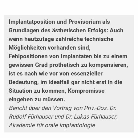
Implantatposition und ­Provisorium als
Grundlagen des ästhetischen Erfolgs: Auch
wenn heutzutage zahlreiche technische
Möglichkeiten vorhanden sind,
Fehlpositionen von ­Implantaten bis zu einem
gewissen Grad prothetisch zu kompensieren,
ist es nach wie vor von ­essenzieller
Bedeutung, im Idealfall gar nicht erst in die
Situation zu kommen, Kompromisse
eingehen zu müssen.
Bericht über den Vortrag von Priv.-Doz. Dr.
Rudolf Fürhauser und Dr. Lukas Fürhauser,
Akademie für orale Implantologie