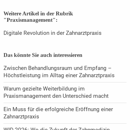
Weitere Artikel in der Rubrik
"Praxismanagement":
Digitale Revolution in der Zahnarztpraxis
Das könnte Sie auch interessieren
Zwischen Behandlungsraum und Empfang –
Höchstleistung im Alltag einer Zahnarztpraxis
Warum gezielte Weiterbildung im
Praxismanagement den Unterschied macht
Ein Muss für die erfolgreiche Eröffnung einer
Zahnarztpraxis
WID 2026: Wo die Zukunft der Zahnmedizin