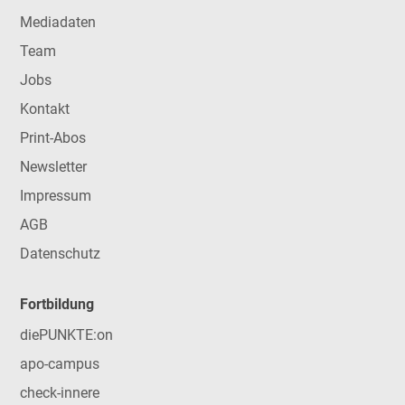
Mediadaten
Team
Jobs
Kontakt
Print-Abos
Newsletter
Impressum
AGB
Datenschutz
Fortbildung
diePUNKTE:on
apo-campus
check-innere