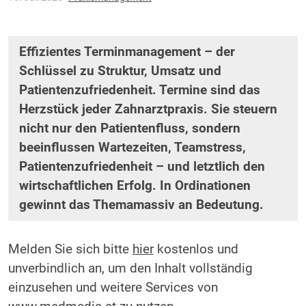
Effizientes Terminmanagement – der
Schlüssel zu Struktur, Umsatz und
Patientenzufriedenheit. Termine sind das
Herzstück jeder Zahnarztpraxis. Sie steuern
nicht nur den Patientenfluss, sondern
beeinflussen Wartezeiten, Teamstress,
Patientenzufriedenheit – und letztlich den
wirtschaftlichen Erfolg. In Ordinationen
gewinnt das Themamassiv an Bedeutung.
Melden Sie sich bitte
hier
kostenlos und
unverbindlich an, um den Inhalt vollständig
einzusehen und weitere Services von