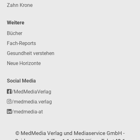
Zahn Krone
Weitere
Bücher
Fach-Reports
Gesundheit verstehen
Neue Horizonte
Social Media
/MedMediaVerlag
/medmedia.verlag
/medmedia-at
© MedMedia Verlag und Mediaservice GmbH -