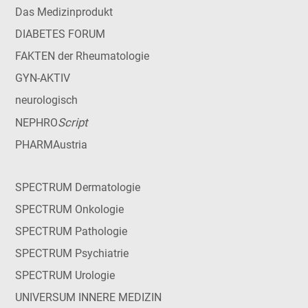
Das Medizinprodukt
DIABETES FORUM
FAKTEN der Rheumatologie
GYN-AKTIV
neurologisch
Script
NEPHRO
PHARMAustria
SPECTRUM Dermatologie
SPECTRUM Onkologie
SPECTRUM Pathologie
SPECTRUM Psychiatrie
SPECTRUM Urologie
UNIVERSUM INNERE MEDIZIN