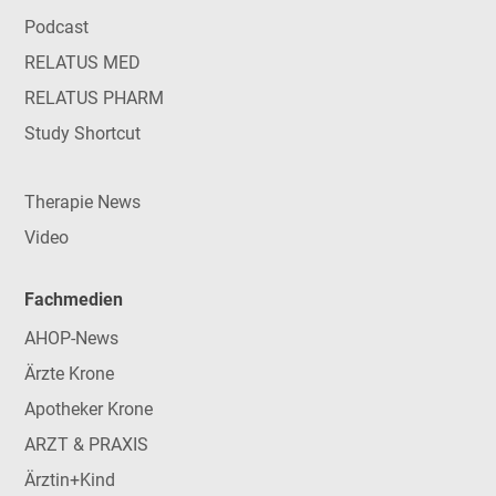
Podcast
RELATUS MED
RELATUS PHARM
Study Shortcut
Therapie News
Video
Fachmedien
AHOP-News
Ärzte Krone
Apotheker Krone
ARZT & PRAXIS
Ärztin+Kind