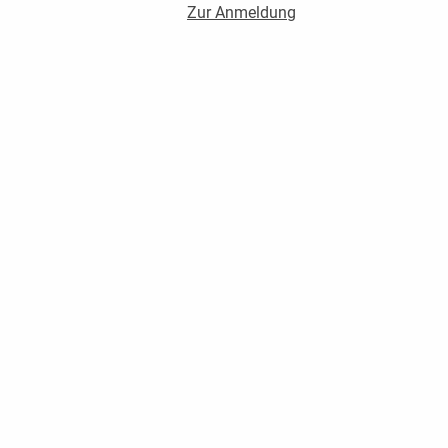
Zur Anmeldung