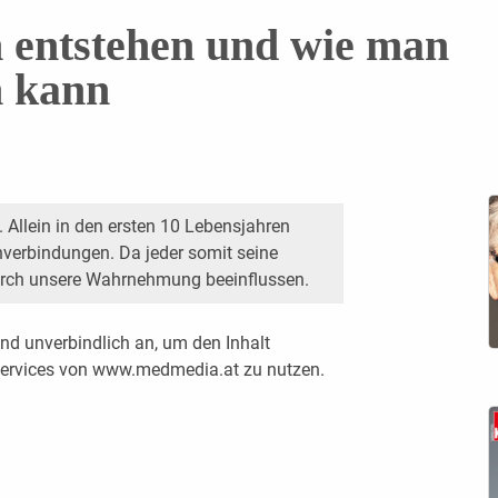
 entstehen und wie man
n kann
 Allein in den ersten 10 Lebensjahren
nverbindungen. Da jeder somit seine
 durch unsere Wahrnehmung beeinflussen.
nd unverbindlich an, um den Inhalt
 Services von www.medmedia.at zu nutzen.