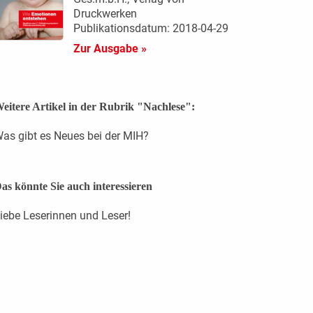
Druckwerken
Publikationsdatum: 2018-04-29
Zur Ausgabe »
eitere Artikel in der Rubrik "Nachlese":
as gibt es Neues bei der MIH?
as könnte Sie auch interessieren
iebe Leserinnen und Leser!