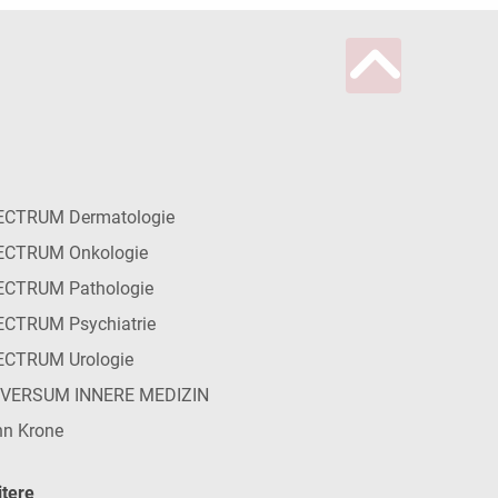
ECTRUM Dermatologie
ECTRUM Onkologie
ECTRUM Pathologie
CTRUM Psychiatrie
ECTRUM Urologie
IVERSUM INNERE MEDIZIN
n Krone
tere