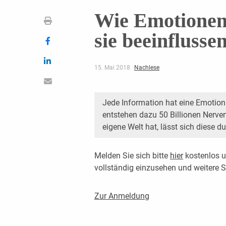
Wie Emotionen
sie beeinflusse
15. Mai 2018
Nachlese
Jede Information hat eine Emotion.
entstehen dazu 50 Billionen Nerve
eigene Welt hat, lässt sich diese
Melden Sie sich bitte
hier
kostenlos u
vollständig einzusehen und weitere
Zur Anmeldung