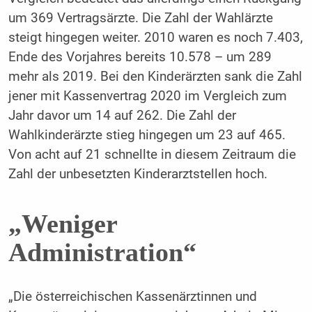
um 369 Vertragsärzte. Die Zahl der Wahlärzte
steigt hingegen weiter. 2010 waren es noch 7.403,
Ende des Vorjahres bereits 10.578 – um 289
mehr als 2019. Bei den Kinderärzten sank die Zahl
jener mit Kassenvertrag 2020 im Vergleich zum
Jahr davor um 14 auf 262. Die Zahl der
Wahlkinderärzte stieg hingegen um 23 auf 465.
Von acht auf 21 schnellte in diesem Zeitraum die
Zahl der unbesetzten Kinderarztstellen hoch.
„Weniger
Administration“
„Die österreichischen Kassenärztinnen und