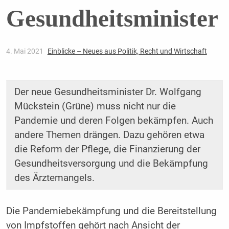
Gesundheitsminister
4. Mai 2021
Einblicke – Neues aus Politik, Recht und Wirtschaft
Der neue Gesundheitsminister Dr. Wolfgang
Mückstein (Grüne) muss nicht nur die
Pandemie und deren Folgen bekämpfen. Auch
andere Themen drängen. Dazu gehören etwa
die Reform der Pflege, die Finanzierung der
Gesundheitsversorgung und die Bekämpfung
des Ärztemangels.
Die Pandemiebekämpfung und die Bereitstellung
von Impfstoffen gehört nach Ansicht der