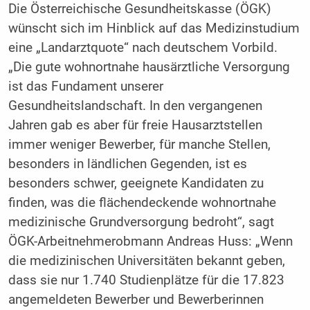
Die Österreichische Gesundheitskasse (ÖGK)
wünscht sich im Hinblick auf das Medizinstudium
eine „Landarztquote“ nach deutschem Vorbild.
„Die gute wohnortnahe hausärztliche Versorgung
ist das Fundament unserer
Gesundheitslandschaft. In den vergangenen
Jahren gab es aber für freie Hausarztstellen
immer weniger Bewerber, für manche Stellen,
besonders in ländlichen Gegenden, ist es
besonders schwer, geeignete Kandidaten zu
finden, was die flächendeckende wohnortnahe
medizinische Grundversorgung bedroht“, sagt
ÖGK-Arbeitnehmerobmann Andreas Huss: „Wenn
die medizinischen Universitäten bekannt geben,
dass sie nur 1.740 Studienplätze für die 17.823
angemeldeten Bewerber und Bewerberinnen