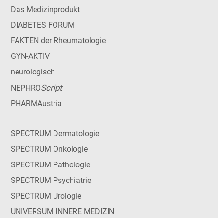
Das Medizinprodukt
DIABETES FORUM
FAKTEN der Rheumatologie
GYN-AKTIV
neurologisch
Script
NEPHRO
PHARMAustria
SPECTRUM Dermatologie
SPECTRUM Onkologie
SPECTRUM Pathologie
SPECTRUM Psychiatrie
SPECTRUM Urologie
UNIVERSUM INNERE MEDIZIN