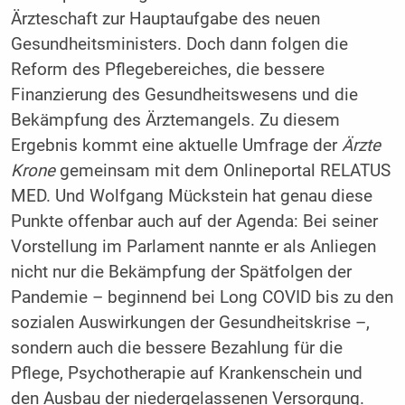
Ärzteschaft zur Hauptaufgabe des neuen
Gesundheitsministers. Doch dann folgen die
Reform des Pflegebereiches, die bessere
Finanzierung des Gesundheitswesens und die
Bekämpfung des Ärztemangels. Zu diesem
Ergebnis kommt eine aktuelle Umfrage der
Ärzte
Krone
gemeinsam mit dem Onlineportal RELATUS
MED. Und Wolfgang Mückstein hat genau diese
Punkte offenbar auch auf der Agenda: Bei seiner
Vorstellung im Parlament nannte er als Anliegen
nicht nur die Bekämpfung der Spätfolgen der
Pandemie – beginnend bei Long COVID bis zu den
sozialen Auswirkungen der Gesundheitskrise –,
sondern auch die bessere Bezahlung für die
Pflege, Psychotherapie auf Krankenschein und
den Ausbau der niedergelassenen Versorgung.