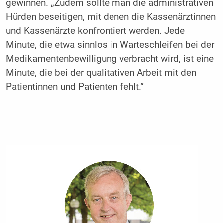
gewinnen. „Zudem sollte man die administrativen
Hürden beseitigen, mit denen die Kassenärztinnen
und Kassenärzte konfrontiert werden. Jede
Minute, die etwa sinnlos in Warteschleifen bei der
Medikamentenbewilligung verbracht wird, ist eine
Minute, die bei der qualitativen Arbeit mit den
Patientinnen und Patienten fehlt.“