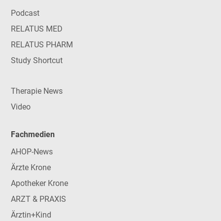
Podcast
RELATUS MED
RELATUS PHARM
Study Shortcut
Therapie News
Video
Fachmedien
AHOP-News
Ärzte Krone
Apotheker Krone
ARZT & PRAXIS
Ärztin+Kind