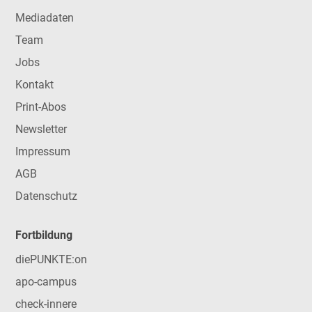
Mediadaten
Team
Jobs
Kontakt
Print-Abos
Newsletter
Impressum
AGB
Datenschutz
Fortbildung
diePUNKTE:on
apo-campus
check-innere