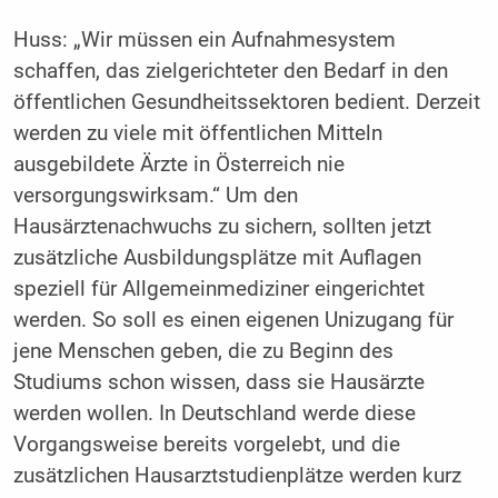
Huss: „Wir müssen ein Aufnahmesystem
schaffen, das zielgerichteter den Bedarf in den
öffentlichen Gesundheitssektoren bedient. Derzeit
werden zu viele mit öffentlichen Mitteln
ausgebildete Ärzte in Österreich nie
versorgungswirksam.“ Um den
Hausärztenachwuchs zu sichern, sollten jetzt
zusätzliche Ausbildungsplätze mit Auflagen
speziell für Allgemeinmediziner eingerichtet
werden. So soll es einen eigenen Unizugang für
jene Menschen geben, die zu Beginn des
Studiums schon wissen, dass sie Hausärzte
werden wollen. In Deutschland werde diese
Vorgangsweise bereits vorgelebt, und die
zusätzlichen Hausarztstudienplätze werden kurz