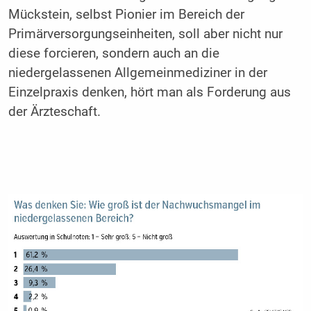
Mückstein, selbst Pionier im Bereich der
Primärversorgungseinheiten, soll aber nicht nur
diese forcieren, sondern auch an die
niedergelassenen Allgemeinmediziner in der
Einzelpraxis denken, hört man als Forderung aus
der Ärzteschaft.