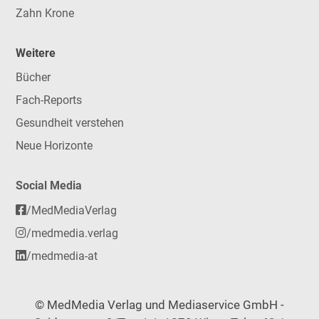
Zahn Krone
Weitere
Bücher
Fach-Reports
Gesundheit verstehen
Neue Horizonte
Social Media
/MedMediaVerlag
/medmedia.verlag
/medmedia-at
© MedMedia Verlag und Mediaservice GmbH -