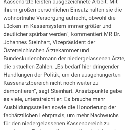
Kassenärzte leisten ausgezeichnete Arbeit. Mit
ihrem großen persönlichen Einsatz halten sie die
wohnortnahe Versorgung aufrecht, obwohl die
Lücken im Kassensystem immer größer und
deutlicher spürbar werden“, kommentiert MR Dr.
Johannes Steinhart, Vizepräsident der
Österreichischen Ärztekammer und
Bundeskurienobmann der niedergelassenen Ärzte,
die aktuellen Zahlen. „Es bedarf hier dringender
Handlungen der Politik, um den ausgehungerten
Kassenarztbereich nicht noch weiter zu
demontieren“, sagt Steinhart. Ansatzpunkte gebe
es viele, unterstreicht er: Es brauche mehr
Ausbildungsstellen sowie die Honorierung der
fachärztlichen Lehrpraxis, um mehr Nachwuchs
für den niedergelassenen Kassenbereich zu