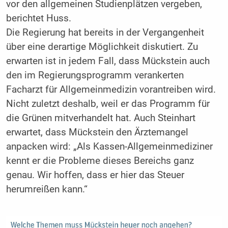
vor den allgemeinen Studienplätzen vergeben,
berichtet Huss.
Die Regierung hat bereits in der Vergangenheit
über eine derartige Möglichkeit diskutiert. Zu
erwarten ist in jedem Fall, dass Mückstein auch
den im Regierungsprogramm verankerten
Facharzt für Allgemeinmedizin vorantreiben wird.
Nicht zuletzt deshalb, weil er das Programm für
die Grünen mitverhandelt hat. Auch Steinhart
erwartet, dass Mückstein den Ärztemangel
anpacken wird: „Als Kassen-Allgemeinmediziner
kennt er die Probleme dieses Bereichs ganz
genau. Wir hoffen, dass er hier das Steuer
herumreißen kann.“