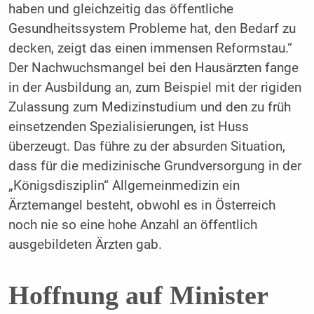
haben und gleichzeitig das öffentliche
Gesundheitssystem Probleme hat, den Bedarf zu
decken, zeigt das einen immensen Reformstau.“
Der Nachwuchsmangel bei den Hausärzten fange
in der Ausbildung an, zum Beispiel mit der rigiden
Zulassung zum Medizinstudium und den zu früh
einsetzenden Spezialisierungen, ist Huss
überzeugt. Das führe zu der absurden Situation,
dass für die medizinische Grundversorgung in der
„Königsdisziplin“ Allgemeinmedizin ein
Ärztemangel besteht, obwohl es in Österreich
noch nie so eine hohe Anzahl an öffentlich
ausgebildeten Ärzten gab.
Hoffnung auf Minister