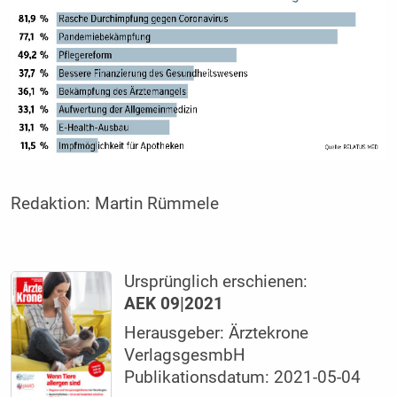
Redaktion:
Martin Rümmele
Ursprünglich erschienen:
AEK 09|2021
Herausgeber: Ärztekrone
VerlagsgesmbH
Publikationsdatum: 2021-05-04