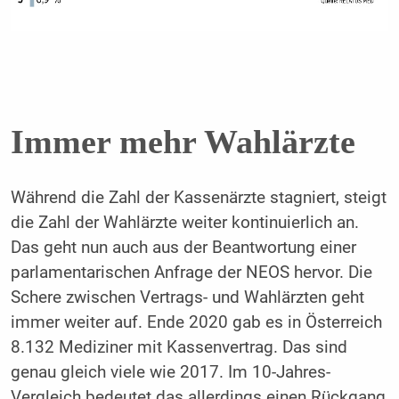
Immer mehr Wahlärzte
Während die Zahl der Kassenärzte stagniert, steigt
die Zahl der Wahlärzte weiter kontinuierlich an.
Das geht nun auch aus der Beantwortung einer
parlamentarischen Anfrage der NEOS hervor. Die
Schere zwischen Vertrags- und Wahlärzten geht
immer weiter auf. Ende 2020 gab es in Österreich
8.132 Mediziner mit Kassenvertrag. Das sind
genau gleich viele wie 2017. Im 10-Jahres-
Vergleich bedeutet das allerdings einen Rückgang