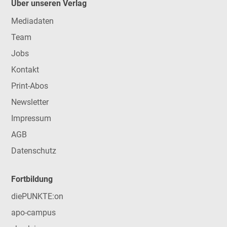
Über unseren Verlag
Mediadaten
Team
Jobs
Kontakt
Print-Abos
Newsletter
Impressum
AGB
Datenschutz
Fortbildung
diePUNKTE:on
apo-campus