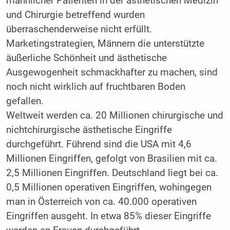
männlicher Patienten in der ästhetischen Medizin
und Chirurgie betreffend wurden
überraschenderweise nicht erfüllt.
Marketingstrategien, Männern die unterstützte
äußerliche Schönheit und ästhetische
Ausgewogenheit schmackhafter zu machen, sind
noch nicht wirklich auf fruchtbaren Boden
gefallen.
Weltweit werden ca. 20 Millionen chirurgische und
nichtchirurgische ästhetische Eingriffe
durchgeführt. Führend sind die USA mit 4,6
Millionen Eingriffen, gefolgt von Brasilien mit ca.
2,5 Millionen Eingriffen. Deutschland liegt bei ca.
0,5 Millionen operativen Eingriffen, wohingegen
man in Österreich von ca. 40.000 operativen
Eingriffen ausgeht. In etwa 85% dieser Eingriffe