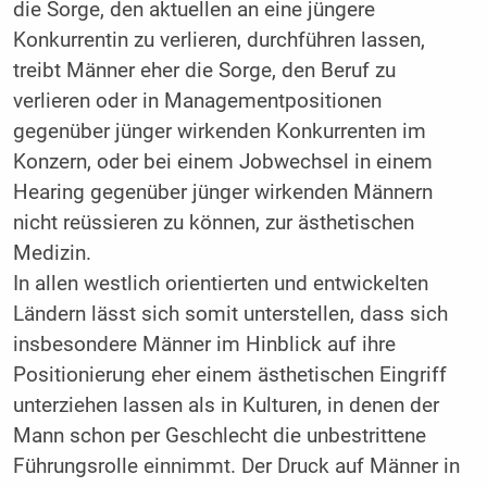
die Sorge, den aktuellen an eine jüngere
Konkurrentin zu verlieren, durchführen lassen,
treibt Männer eher die Sorge, den Beruf zu
verlieren oder in Managementpositionen
gegenüber jünger wirkenden Konkurrenten im
Konzern, oder bei einem Jobwechsel in einem
Hearing gegenüber jünger wirkenden Männern
nicht reüssieren zu können, zur ästhetischen
Medizin.
In allen westlich orientierten und entwickelten
Ländern lässt sich somit unterstellen, dass sich
insbesondere Männer im Hinblick auf ihre
Positionierung eher einem ästhetischen Eingriff
unterziehen lassen als in Kulturen, in denen der
Mann schon per Geschlecht die unbestrittene
Führungsrolle einnimmt. Der Druck auf Männer in