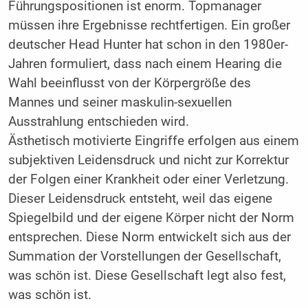
Führungspositionen ist enorm. Topmanager
müssen ihre Ergebnisse rechtfertigen. Ein großer
deutscher Head Hunter hat schon in den 1980er-
Jahren formuliert, dass nach einem Hearing die
Wahl beeinflusst von der Körpergröße des
Mannes und seiner maskulin-sexuellen
Ausstrahlung entschieden wird.
Ästhetisch motivierte Eingriffe erfolgen aus einem
subjektiven Leidensdruck und nicht zur Korrektur
der Folgen einer Krankheit oder einer Verletzung.
Dieser Leidensdruck entsteht, weil das eigene
Spiegelbild und der eigene Körper nicht der Norm
entsprechen. Diese Norm entwickelt sich aus der
Summation der Vorstellungen der Gesellschaft,
was schön ist. Diese Gesellschaft legt also fest,
was schön ist.