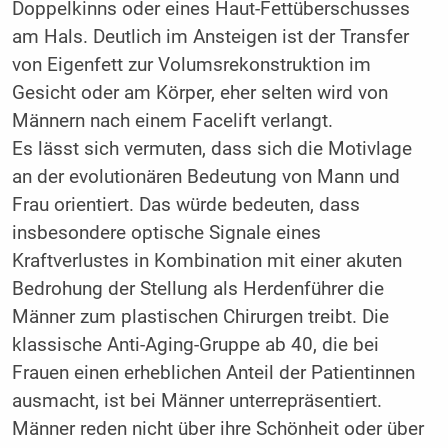
Doppelkinns oder eines Haut-Fettüberschusses
am Hals. Deutlich im Ansteigen ist der Transfer
von Eigenfett zur Volumsrekonstruktion im
Gesicht oder am Körper, eher selten wird von
Männern nach einem Facelift verlangt.
Es lässt sich vermuten, dass sich die Motivlage
an der evolutionären Bedeutung von Mann und
Frau orientiert. Das würde bedeuten, dass
insbesondere optische Signale eines
Kraftverlustes in Kombination mit einer akuten
Bedrohung der Stellung als Herdenführer die
Männer zum plastischen Chirurgen treibt. Die
klassische Anti-Aging-Gruppe ab 40, die bei
Frauen einen erheblichen Anteil der Patientinnen
ausmacht, ist bei Männer unterrepräsentiert.
Männer reden nicht über ihre Schönheit oder über