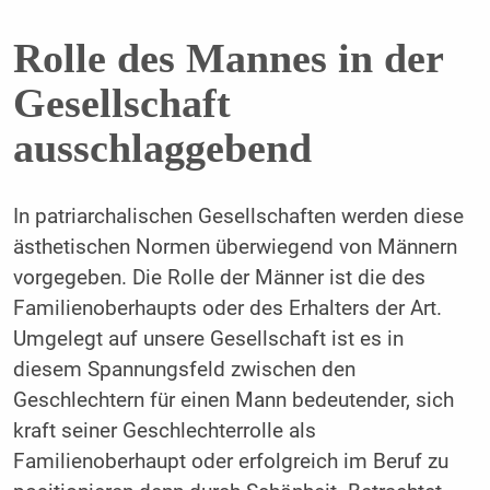
Rolle des Mannes in der
Gesellschaft
ausschlaggebend
In patriarchalischen Gesellschaften werden diese
ästhetischen Normen überwiegend von Männern
vorgegeben. Die Rolle der Männer ist die des
Familienoberhaupts oder des Erhalters der Art.
Umgelegt auf unsere Gesellschaft ist es in
diesem Spannungsfeld zwischen den
Geschlechtern für einen Mann bedeutender, sich
kraft seiner Geschlechterrolle als
Familienoberhaupt oder erfolgreich im Beruf zu