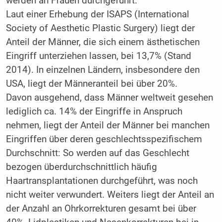
werden an Frauen durchgeführt.
Laut einer Erhebung der ISAPS (International
Society of Aesthetic Plastic Surgery) liegt der
Anteil der Männer, die sich einem ästhetischen
Eingriff unterziehen lassen, bei 13,7% (Stand
2014). In einzelnen Ländern, insbesondere den
USA, liegt der Männeranteil bei über 20%.
Davon ausgehend, dass Männer weltweit gesehen
lediglich ca. 14% der Eingriffe in Anspruch
nehmen, liegt der Anteil der Männer bei manchen
Eingriffen über deren geschlechtsspezifischem
Durchschnitt: So werden auf das Geschlecht
bezogen überdurchschnittlich häufig
Haartransplantationen durchgeführt, was noch
nicht weiter verwundert. Weiters liegt der Anteil an
der Anzahl an Ohrkorrekturen gesamt bei über