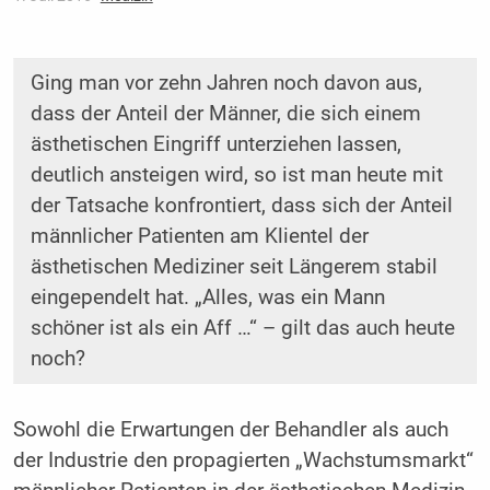
Ging man vor zehn Jahren noch davon aus,
dass der Anteil der Männer, die sich einem
ästhetischen Eingriff unterziehen lassen,
deutlich ansteigen wird, so ist man heute mit
der Tatsache konfrontiert, dass sich der Anteil
männlicher Patienten am Klientel der
ästhetischen Mediziner seit Längerem stabil
eingependelt hat. „Alles, was ein Mann
schöner ist als ein Aff …“ – gilt das auch heute
noch?
Sowohl die Erwartungen der Behandler als auch
der Industrie den propagierten „Wachstumsmarkt“