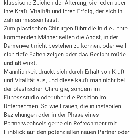
klassische Zeichen der Alterung, sie reden über
ihre Kraft, Vitalität und ihren Erfolg, der sich in
Zahlen messen lässt.
Zum plastischen Chirurgen führt die in die Jahre
kommenden Männer selten die Angst, in der
Damenwelt nicht bestehen zu können, oder weil
sich tiefe Falten zeigen oder das Gesicht müde
und alt wirkt.
Männlichkeit drückt sich durch Erhalt von Kraft
und Vitalität aus, und diese kauft man nicht bei
der plastischen Chirurgie, sondern im
Fitnessstudio oder über die Position im
Unternehmen. So wie Frauen, die in instabilen
Beziehungen oder in der Phase eines
Partnerwechsels gerne ein Refreshment mit
Hinblick auf den potenziellen neuen Partner oder