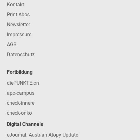
Kontakt
Print-Abos
Newsletter
Impressum
AGB
Datenschutz
Fortbildung
diePUNKTE:on
apo-campus
check-innere
check-onko
Digital Channels
eJournal: Austrian Atopy Update