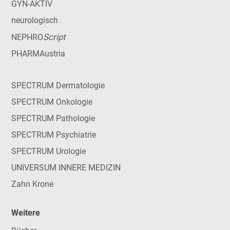
GYN-AKTIV
neurologisch
Script
NEPHRO
PHARMAustria
SPECTRUM Dermatologie
SPECTRUM Onkologie
SPECTRUM Pathologie
SPECTRUM Psychiatrie
SPECTRUM Urologie
UNIVERSUM INNERE MEDIZIN
Zahn Krone
Weitere