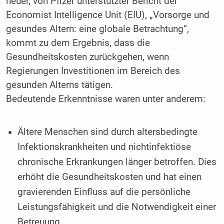
neuer, von Pfizer unterstützter Bericht der
Economist Intelligence Unit (EIU), „Vorsorge und
gesundes Altern: eine globale Betrachtung“,
kommt zu dem Ergebnis, dass die
Gesundheitskosten zurückgehen, wenn
Regierungen Investitionen im Bereich des
gesunden Alterns tätigen.
Bedeutende Erkenntnisse waren unter anderem:
Ältere Menschen sind durch altersbedingte
Infektionskrankheiten und nichtinfektiöse
chronische Erkrankungen länger betroffen. Dies
erhöht die Gesundheitskosten und hat einen
gravierenden Einfluss auf die persönliche
Leistungsfähigkeit und die Notwendigkeit einer
Betreuung.