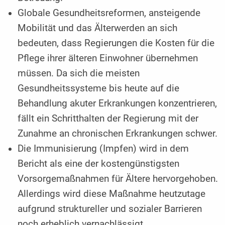
Globale Gesundheitsreformen, ansteigende
Mobilität und das Älterwerden an sich
bedeuten, dass Regierungen die Kosten für die
Pflege ihrer älteren Einwohner übernehmen
müssen. Da sich die meisten
Gesundheitssysteme bis heute auf die
Behandlung akuter Erkrankungen konzentrieren,
fällt ein Schritthalten der Regierung mit der
Zunahme an chronischen Erkrankungen schwer.
Die Immunisierung (Impfen) wird in dem
Bericht als eine der kostengünstigsten
Vorsorgemaßnahmen für Ältere hervorgehoben.
Allerdings wird diese Maßnahme heutzutage
aufgrund struktureller und sozialer Barrieren
noch erheblich vernachlässigt.