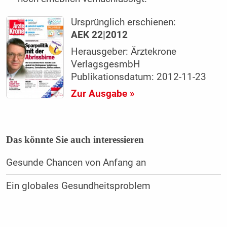
Ursprünglich erschienen:
AEK 22|2012
Herausgeber: Ärztekrone
VerlagsgesmbH
Publikationsdatum: 2012-11-23
Zur Ausgabe »
Das könnte Sie auch interessieren
Gesunde Chancen von Anfang an
Ein globales Gesundheitsproblem