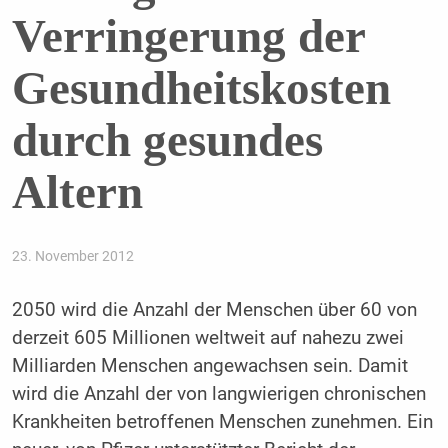
Verringerung der
Gesundheitskosten
durch gesundes
Altern
23. November 2012
2050 wird die Anzahl der Menschen über 60 von
derzeit 605 Millionen weltweit auf nahezu zwei
Milliarden Menschen angewachsen sein. Damit
wird die Anzahl der von langwierigen chronischen
Krankheiten betroffenen Menschen zunehmen. Ein