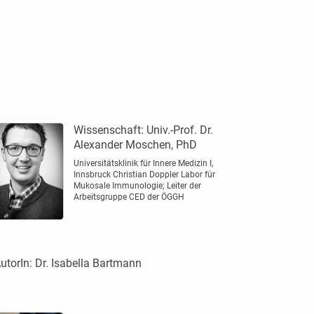
Wissenschaft:
Univ.-Prof. Dr.
Alexander Moschen, PhD
Universitätsklinik für Innere Medizin I,
Innsbruck Christian Doppler Labor für
Mukosale Immunologie; Leiter der
Arbeitsgruppe CED der ÖGGH
utorIn:
Dr. Isabella Bartmann