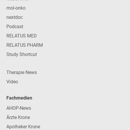
mol-onko
nextdoc
Podcast
RELATUS MED
RELATUS PHARM
Study Shortcut
Therapie News
Video
Fachmedien
AHOP-News
Ärzte Krone
Apotheker Krone