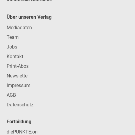
Über unseren Verlag
Mediadaten
Team
Jobs
Kontakt
Print-Abos
Newsletter
Impressum
AGB
Datenschutz
Fortbildung
diePUNKTE:on