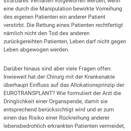
strafbares Verhalten vorgeworfen werden, wenn
eine durch die Manipulation bewirkte Vorreihung
des eigenen Patienten ein anderer Patient
verstirbt. Die Rettung eines Patienten rechtfertigt
nämlich nicht den Tod des anderen
zurückgereihten Patienten, Leben darf nicht gegen
Leben abgewogen werden.
Darüber hinaus sind aber viele Fragen offen:
Inwieweit hat der Chirurg mit der Krankenakte
überhaupt Einfluss auf das Allokationsprinzip der
EUROTRANSPLANT? Wie formuliert der Arzt die
Dringlichkeit einer Organspende, damit sie
entsprechend berücksichtigt wird und er zum
einen das Risiko einer Rückreihung anderer
lebensbedrohlich erkrankten Patienten vermeidet,