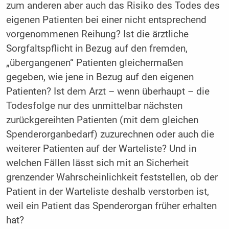
zum anderen aber auch das Risiko des Todes des
eigenen Patienten bei einer nicht entsprechend
vorgenommenen Reihung? Ist die ärztliche
Sorgfaltspflicht in Bezug auf den fremden,
„übergangenen“ Patienten gleichermaßen
gegeben, wie jene in Bezug auf den eigenen
Patienten? Ist dem Arzt – wenn überhaupt – die
Todesfolge nur des unmittelbar nächsten
zurückgereihten Patienten (mit dem gleichen
Spenderorganbedarf) zuzurechnen oder auch die
weiterer Patienten auf der Warteliste? Und in
welchen Fällen lässt sich mit an Sicherheit
grenzender Wahrscheinlichkeit feststellen, ob der
Patient in der Warteliste deshalb verstorben ist,
weil ein Patient das Spenderorgan früher erhalten
hat?