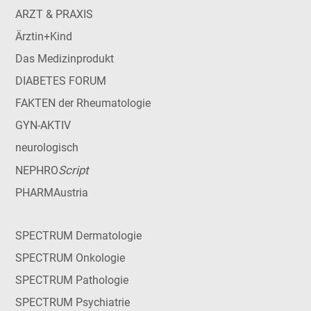
ARZT & PRAXIS
Ärztin+Kind
Das Medizinprodukt
DIABETES FORUM
FAKTEN der Rheumatologie
GYN-AKTIV
neurologisch
Script
NEPHRO
PHARMAustria
SPECTRUM Dermatologie
SPECTRUM Onkologie
SPECTRUM Pathologie
SPECTRUM Psychiatrie