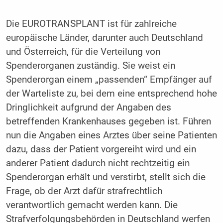
Die EUROTRANSPLANT ist für zahlreiche
europäische Länder, darunter auch Deutschland
und Österreich, für die Verteilung von
Spenderorganen zuständig. Sie weist ein
Spenderorgan einem „passenden“ Empfänger auf
der Warteliste zu, bei dem eine entsprechend hohe
Dringlichkeit aufgrund der Angaben des
betreffenden Krankenhauses gegeben ist. Führen
nun die Angaben eines Arztes über seine Patienten
dazu, dass der Patient vorgereiht wird und ein
anderer Patient dadurch nicht rechtzeitig ein
Spenderorgan erhält und verstirbt, stellt sich die
Frage, ob der Arzt dafür strafrechtlich
verantwortlich gemacht werden kann. Die
Strafverfolgungsbehörden in Deutschland werfen