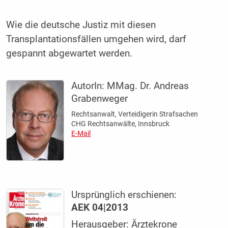
Wie die deutsche Justiz mit diesen
Transplantationsfällen umgehen wird, darf
gespannt abgewartet werden.
AutorIn:
MMag. Dr. Andreas
Grabenweger
Rechtsanwalt, Verteidigerin Strafsachen
CHG Rechtsanwälte, Innsbruck
E-Mail
Ursprünglich erschienen:
AEK 04|2013
Herausgeber: Ärztekrone