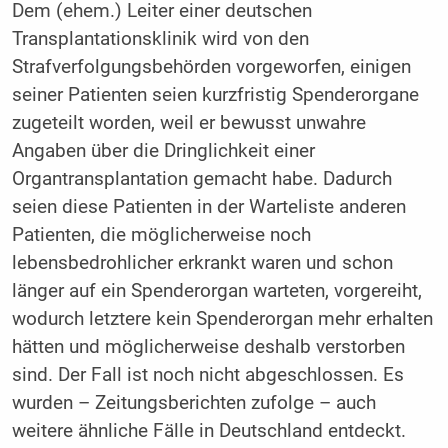
Dem (ehem.) Leiter einer deutschen
Transplantationsklinik wird von den
Strafverfolgungsbehörden vorgeworfen, einigen
seiner Patienten seien kurzfristig Spenderorgane
zugeteilt worden, weil er bewusst unwahre
Angaben über die Dringlichkeit einer
Organtransplantation gemacht habe. Dadurch
seien diese Patienten in der Warteliste anderen
Patienten, die möglicherweise noch
lebensbedrohlicher erkrankt waren und schon
länger auf ein Spenderorgan warteten, vorgereiht,
wodurch letztere kein Spenderorgan mehr erhalten
hätten und möglicherweise deshalb verstorben
sind. Der Fall ist noch nicht abgeschlossen. Es
wurden – Zeitungsberichten zufolge – auch
weitere ähnliche Fälle in Deutschland entdeckt.