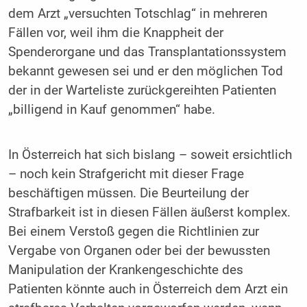
dem Arzt „versuchten Totschlag“ in mehreren
Fällen vor, weil ihm die Knappheit der
Spenderorgane und das Transplantationssystem
bekannt gewesen sei und er den möglichen Tod
der in der Warteliste zurückgereihten Patienten
„billigend in Kauf genommen“ habe.
In Österreich hat sich bislang – soweit ersichtlich
– noch kein Strafgericht mit dieser Frage
beschäftigen müssen. Die Beurteilung der
Strafbarkeit ist in diesen Fällen äußerst komplex.
Bei einem Verstoß gegen die Richtlinien zur
Vergabe von Organen oder bei der bewussten
Manipulation der Krankengeschichte des
Patienten könnte auch in Österreich dem Arzt ein