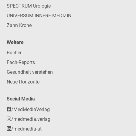
SPECTRUM Urologie
UNIVERSUM INNERE MEDIZIN
Zahn Krone
Weitere
Bücher
Fach-Reports
Gesundheit verstehen
Neue Horizonte
Social Media
/MedMediaVerlag
/medmedia.verlag
/medmedia-at