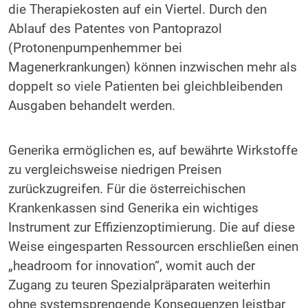
die Therapiekosten auf ein Viertel. Durch den
Ablauf des Patentes von Pantoprazol
(Protonenpumpenhemmer bei
Magenerkrankungen) können inzwischen mehr als
doppelt so viele Patienten bei gleichbleibenden
Ausgaben behandelt werden.
Generika ermöglichen es, auf bewährte Wirkstoffe
zu vergleichsweise niedrigen Preisen
zurückzugreifen. Für die österreichischen
Krankenkassen sind Generika ein wichtiges
Instrument zur Effizienzoptimierung. Die auf diese
Weise eingesparten Ressourcen erschließen einen
„headroom for innovation“, womit auch der
Zugang zu teuren Spezialpräparaten weiterhin
ohne systemsprengende Konsequenzen leistbar