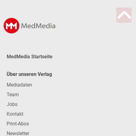
MedMedia Startseite
Über unseren Verlag
Mediadaten
Team
Jobs
Kontakt
Print-Abos
Newsletter