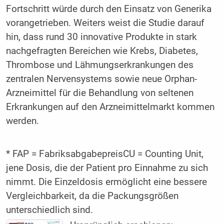
Fortschritt würde durch den Einsatz von Generika
vorangetrieben. Weiters weist die Studie darauf
hin, dass rund 30 innovative Produkte in stark
nachgefragten Bereichen wie Krebs, Diabetes,
Thrombose und Lähmungserkrankungen des
zentralen Nervensystems sowie neue Orphan-
Arzneimittel für die Behandlung von seltenen
Erkrankungen auf den Arzneimittelmarkt kommen
werden.
* FAP = FabriksabgabepreisCU = Counting Unit,
jene Dosis, die der Patient pro Einnahme zu sich
nimmt. Die Einzeldosis ermöglicht eine bessere
Vergleichbarkeit, da die Packungsgrößen
unterschiedlich sind.