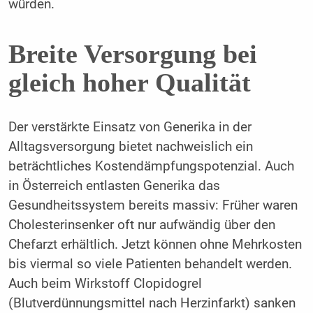
würden.
Breite Versorgung bei
gleich hoher Qualität
Der verstärkte Einsatz von Generika in der
Alltagsversorgung bietet nachweislich ein
beträchtliches Kostendämpfungspotenzial. Auch
in Österreich entlasten Generika das
Gesundheitssystem bereits massiv: Früher waren
Cholesterinsenker oft nur aufwändig über den
Chefarzt erhältlich. Jetzt können ohne Mehrkosten
bis viermal so viele Patienten behandelt werden.
Auch beim Wirkstoff Clopidogrel
(Blutverdünnungsmittel nach Herzinfarkt) sanken