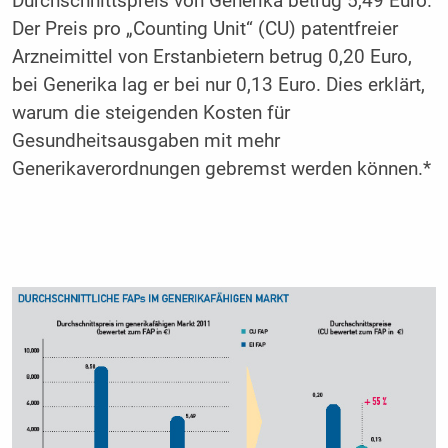
Durchschnittspreis von Generika betrug 5,49 Euro.
Der Preis pro „Counting Unit“ (CU) patentfreier
Arzneimittel von Erstanbietern betrug 0,20 Euro,
bei Generika lag er bei nur 0,13 Euro. Dies erklärt,
warum die steigenden Kosten für
Gesundheitsausgaben mit mehr
Generikaverordnungen gebremst werden können.*