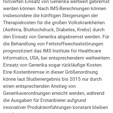
forcierten Einsatz von Generika weltweit gebremst
werden können. Nach IMS-Berechnungen können
insbesondere die künftigen Steigerungen der
Therapiekosten für die großen Volkskrankheiten
(Asthma, Bluthochdruck, Diabetes, Krebs) durch
den Einsatz von Generika abgebremst werden. Für
die Behandlung von Fettstoffwechselstörungen
prognostiziert das IMS Institute for Healthcare
Informatics, USA, bei entsprechendem weltweitem
Einsatz von Generika sogar rückläufige Kosten.
Eine Kostenbremse in dieser Größenordnung
könne laut Studienergebnis bis 2015 nur durch
einen entsprechenden Anstieg von
Generikaverordnungen erreicht werden, während
die Ausgaben für Erstanbieter aufgrund
innovativer Produkteinführungen konstant bleiben