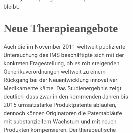
bleibt.
Neue Therapieangebote
Auch die im November 2011 weltweit publizierte
Untersuchung des IMS beschäftigte sich mit der
konkreten Fragestellung, ob es mit steigenden
Generikaverordnungen weltweit zu einem
Rückgang bei der Neuentwicklung innovativer
Medikamente käme. Das Studienergebnis zeigt
deutlich, dass zwar in den kommenden Jahren bis
2015 umsatzstarke Produktpatente ablaufen,
dennoch können Originatoren die Patentabläufe
mit substanziellem Wachstum und mit neuen
Produkten kompensieren. Der therapeutische