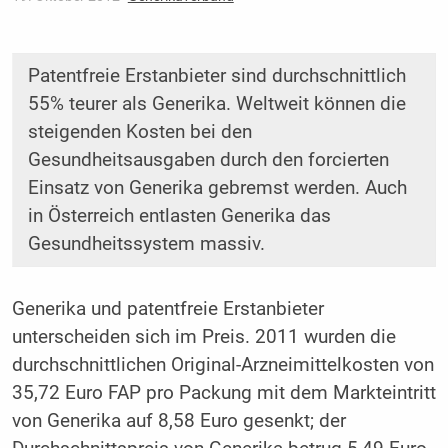
Patentfreie Erstanbieter sind durchschnittlich
55% teurer als Generika. Weltweit können die
steigenden Kosten bei den
Gesundheitsausgaben durch den forcierten
Einsatz von Generika gebremst werden. Auch
in Österreich entlasten Generika das
Gesundheitssystem massiv.
Generika und patentfreie Erstanbieter
unterscheiden sich im Preis. 2011 wurden die
durchschnittlichen Original-Arzneimittelkosten von
35,72 Euro FAP pro Packung mit dem Markteintritt
von Generika auf 8,58 Euro gesenkt; der