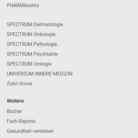
PHARMAustria
SPECTRUM Dermatologie
SPECTRUM Onkologie
SPECTRUM Pathologie
SPECTRUM Psychiatrie
SPECTRUM Urologie
UNIVERSUM INNERE MEDIZIN
Zahn Krone
Weitere
Bücher
Fach-Reports
Gesundheit verstehen