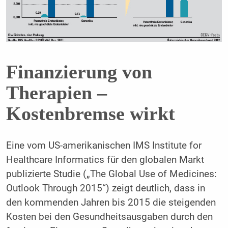
Finanzierung von
Therapien –
Kostenbremse wirkt
Eine vom US-amerikanischen IMS Institute for
Healthcare Informatics für den globalen Markt
publizierte Studie („The Global Use of Medicines:
Outlook Through 2015“) zeigt deutlich, dass in
den kommenden Jahren bis 2015 die steigenden
Kosten bei den Gesundheitsausgaben durch den