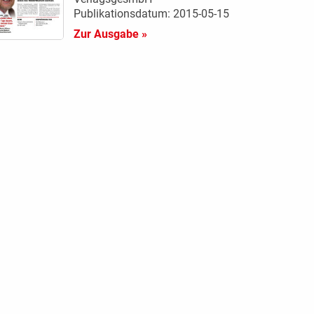
Publikationsdatum: 2015-05-15
Zur Ausgabe »