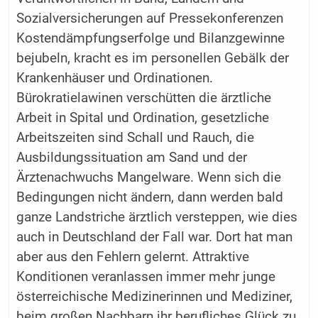
Sozialversicherungen auf Pressekonferenzen
Kostendämpfungserfolge und Bilanzgewinne
bejubeln, kracht es im personellen Gebälk der
Krankenhäuser und Ordinationen.
Bürokratielawinen verschütten die ärztliche
Arbeit in Spital und Ordination, gesetzliche
Arbeitszeiten sind Schall und Rauch, die
Ausbildungssituation am Sand und der
Ärztenachwuchs Mangelware. Wenn sich die
Bedingungen nicht ändern, dann werden bald
ganze Landstriche ärztlich versteppen, wie dies
auch in Deutschland der Fall war. Dort hat man
aber aus den Fehlern gelernt. Attraktive
Konditionen veranlassen immer mehr junge
österreichische Medizinerinnen und Mediziner,
beim großen Nachbarn ihr berufliches Glück zu