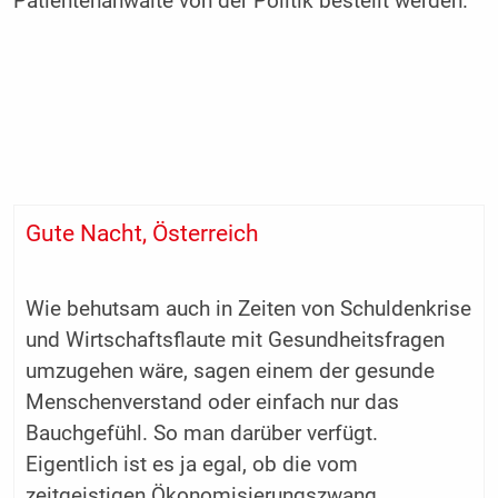
Patientenanwälte von der Politik bestellt werden.
Gute Nacht, Österreich
Wie behutsam auch in Zeiten von Schuldenkrise
und Wirtschaftsflaute mit Gesundheitsfragen
umzugehen wäre, sagen einem der gesunde
Menschenverstand oder einfach nur das
Bauchgefühl. So man darüber verfügt.
Eigentlich ist es ja egal, ob die vom
zeitgeistigen Ökonomisierungszwang