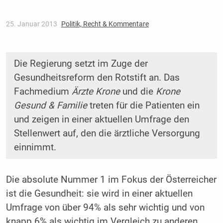
25. Januar 2013
Politik, Recht & Kommentare
Die Regierung setzt im Zuge der
Gesundheitsreform den Rotstift an. Das
Fachmedium
Ärzte Krone
und die
Krone
Gesund & Familie
treten für die Patienten ein
und zeigen in einer aktuellen Umfrage den
Stellenwert auf, den die ärztliche Versorgung
einnimmt.
Die absolute Nummer 1 im Fokus der Österreicher
ist die Gesundheit: sie wird in einer aktuellen
Umfrage von über 94% als sehr wichtig und von
knapp 6% als wichtig im Vergleich zu anderen