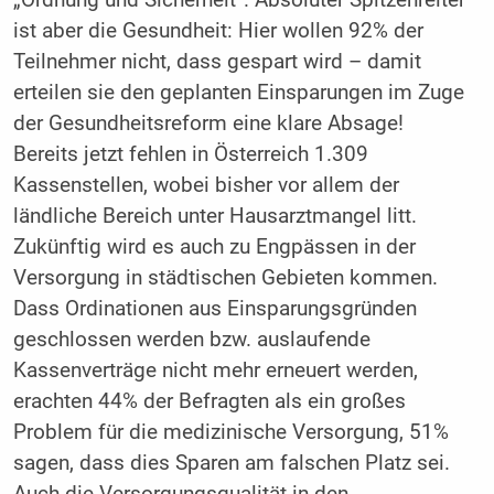
ist aber die Gesundheit: Hier wollen 92% der
Teilnehmer nicht, dass gespart wird – damit
erteilen sie den geplanten Einsparungen im Zuge
der Gesundheitsreform eine klare Absage!
Bereits jetzt fehlen in Österreich 1.309
Kassenstellen, wobei bisher vor allem der
ländliche Bereich unter Hausarztmangel litt.
Zukünftig wird es auch zu Engpässen in der
Versorgung in städtischen Gebieten kommen.
Dass Ordinationen aus Einsparungsgründen
geschlossen werden bzw. auslaufende
Kassenverträge nicht mehr erneuert werden,
erachten 44% der Befragten als ein großes
Problem für die medizinische Versorgung, 51%
sagen, dass dies Sparen am falschen Platz sei.
Auch die Versorgungsqualität in den