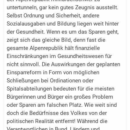
untertunneln, gar kein gutes Zeugnis ausstellt.
Selbst Ordnung und Sicherheit, andere
Sozialausgaben und Bildung liegen weit hinter
der Gesundheit. Wenn es um das Sparen geht,
zeigt sich das gleiche Bild, denn fast die
gesamte Alpenrepublik hält finanzielle
Einschränkungen im Gesundheitswesen für
nicht sinnvoll. Die Auswirkungen der geplanten
Einsparreform in Form von möglichen
Schließungen bei Ordinationen oder
Spitalsabteilungen bedeuten für die meisten
Bürgerinnen und Bürger ein großes Problem
oder Sparen am falschen Platz. Wie weit sind
doch die Bedürfnisse des Volkes von der
politischen Realität entfernt! Während die
Verantwortlichen in Bund, Ländern und