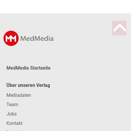
MedMedia Startseite
Über unseren Verlag
Mediadaten
Team
Jobs
Kontakt