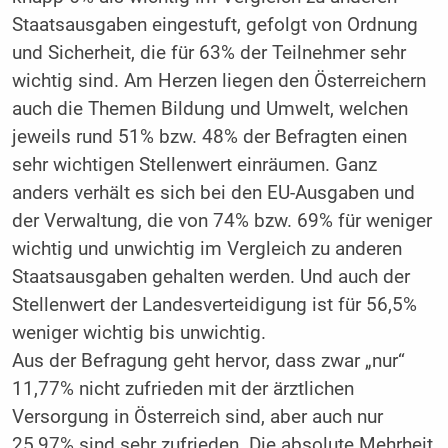
Staatsausgaben eingestuft, gefolgt von Ordnung
und Sicherheit, die für 63% der Teilnehmer sehr
wichtig sind. Am Herzen liegen den Österreichern
auch die Themen Bildung und Umwelt, welchen
jeweils rund 51% bzw. 48% der Befragten einen
sehr wichtigen Stellenwert einräumen. Ganz
anders verhält es sich bei den EU-Ausgaben und
der Verwaltung, die von 74% bzw. 69% für weniger
wichtig und unwichtig im Vergleich zu anderen
Staatsausgaben gehalten werden. Und auch der
Stellenwert der Landesverteidigung ist für 56,5%
weniger wichtig bis unwichtig.
Aus der Befragung geht hervor, dass zwar „nur“
11,77% nicht zufrieden mit der ärztlichen
Versorgung in Österreich sind, aber auch nur
25,97% sind sehr zufrieden. Die absolute Mehrheit