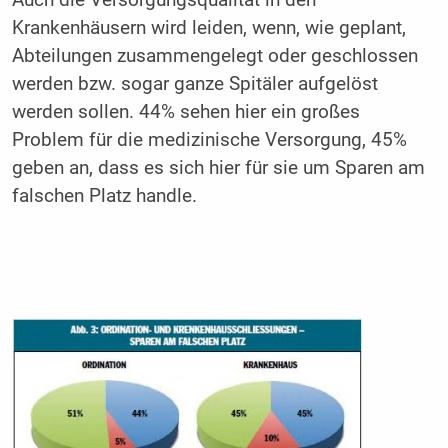
Krankenhäusern wird leiden, wenn, wie geplant,
Abteilungen zusammengelegt oder geschlossen
werden bzw. sogar ganze Spitäler aufgelöst
werden sollen. 44% sehen hier ein großes
Problem für die medizinische Versorgung, 45%
geben an, dass es sich hier für sie um Sparen am
falschen Platz handle.