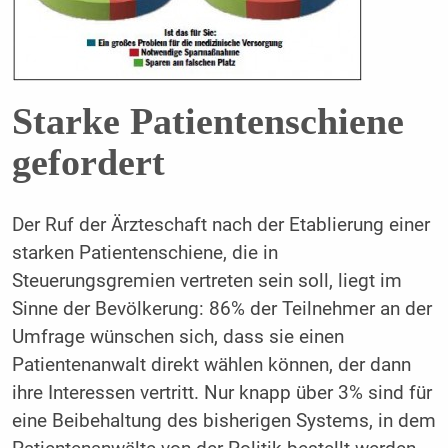
Starke Patientenschiene
gefordert
Der Ruf der Ärzteschaft nach der Etablierung einer
starken Patientenschiene, die in
Steuerungsgremien vertreten sein soll, liegt im
Sinne der Bevölkerung: 86% der Teilnehmer an der
Umfrage wünschen sich, dass sie einen
Patientenanwalt direkt wählen können, der dann
ihre Interessen vertritt. Nur knapp über 3% sind für
eine Beibehaltung des bisherigen Systems, in dem