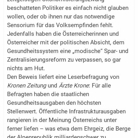
beschatteten Politiker es einfach nicht glauben
wollen, oder ob ihnen nur das notwendige
Sensorium für das Volksempfinden fehlt.
Jedenfalls haben die Österreicherinnen und
Österreicher mit der politischen Absicht, dem
Gesundheitssystem eine „modische“ Spar- und
Zentralisierungsreform zu verpassen, so gar
nichts am Hut.
Den Beweis liefert eine Leserbefragung von
Kronen Zeitung
und
Ärzte Krone
: Für alle
Befragten haben die staatlichen
Gesundheitsausgaben den höchsten
Stellenwert. Öffentliche Infrastrukturausgaben
rangieren in der Meinung Österreichs unter
ferner liefen – was etwa dem Ehrgeiz, die Berge
der Alpenrepublik milliardenschwer zu