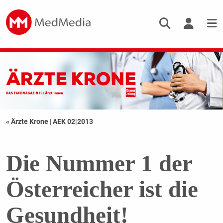
« Ärzte Krone
|
AEK 02|2013
Die Nummer 1 der
Österreicher ist die
Gesundheit!