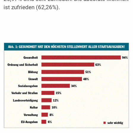
ist zufrieden (62,26%).