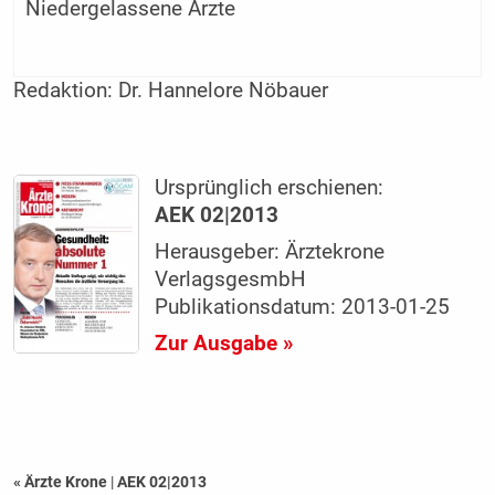
Niedergelassene Ärzte
Redaktion:
Dr. Hannelore Nöbauer
Ursprünglich erschienen:
AEK 02|2013
Herausgeber: Ärztekrone
VerlagsgesmbH
Publikationsdatum: 2013-01-25
Zur Ausgabe »
« Ärzte Krone
|
AEK 02|2013