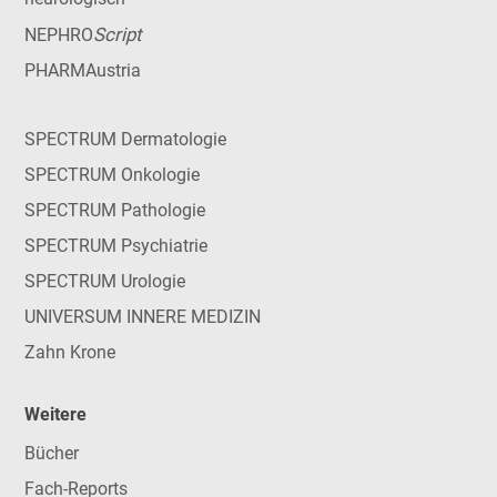
Script
NEPHRO
PHARMAustria
SPECTRUM Dermatologie
SPECTRUM Onkologie
SPECTRUM Pathologie
SPECTRUM Psychiatrie
SPECTRUM Urologie
UNIVERSUM INNERE MEDIZIN
Zahn Krone
Weitere
Bücher
Fach-Reports