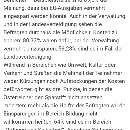
Meinung, dass bei EU-Ausgaben vermehrt
eingespart werden könnte. Auch in der Verwaltung
und in der Landesverteidigung sehen die
Befragten durchaus die Möglichkeit, Kosten zu
sparen: 80,33% wären dafür, bei der Verwaltung
vermehrt einzusparen, 59,23% sind es im Fall der
Landesverteidigung.
Während in Bereichen wie Umwelt, Kultur oder
Verkehr und Straßen die Mehrheit der Teilnehmer
weder Kürzungen noch Aufstockungen der Kosten
befürwortet, gibt es drei Punkte, in denen die
Österreicher den Sparstift nicht ansetzen
möchten: mehr als die Hälfte der Befragten würde
Einsparungen im Bereich Bildung nicht
willkommen heißen, 64% sind es im Bereich
„Ordnung und Sicherheit“. Absoluter Spitzenreiter