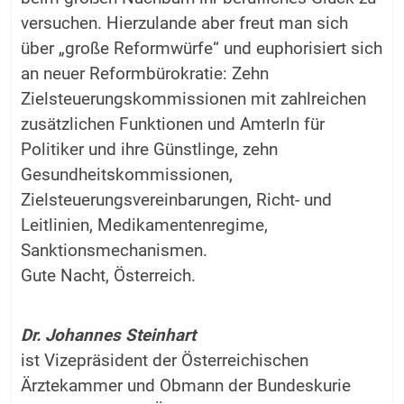
versuchen. Hierzulande aber freut man sich
über „große Reformwürfe“ und euphorisiert sich
an neuer Reformbürokratie: Zehn
Zielsteuerungskommissionen mit zahlreichen
zusätzlichen Funktionen und Amterln für
Politiker und ihre Günstlinge, zehn
Gesundheitskommissionen,
Zielsteuerungsvereinbarungen, Richt- und
Leitlinien, Medikamentenregime,
Sanktionsmechanismen.
Gute Nacht, Österreich.
Dr. Johannes Steinhart
ist Vizepräsident der Österreichischen
Ärztekammer und Obmann der Bundeskurie