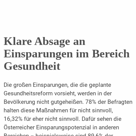
Klare Absage an
Einsparungen im Bereich
Gesundheit
Die großen Einsparungen, die die geplante
Gesundheitsreform vorsieht, werden in der
Bevölkerung nicht gutgeheißen. 78% der Befragten
halten diese Maßnahmen für nicht sinnvoll,
16,32% für eher nicht sinnvoll. Dafür sehen die
Österreicher Einsparungspotenzial in anderen
Bereichen – beispielsweise sind 89,6% der