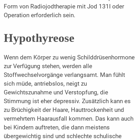
Form von Radiojodtherapie mit Jod 131I oder
Operation erforderlich sein.
Hypothyreose
Wenn dem Körper zu wenig Schilddrüsenhormone
zur Verfügung stehen, werden alle
Stoffwechselvorgänge verlangsamt. Man fühlt
sich müde, antriebslos, neigt zu
Gewichtszunahme und Verstopfung, die
Stimmung ist eher depressiv. Zusätzlich kann es
zu Brüchigkeit der Haare, Hauttrockenheit und
vermehrtem Haarausfall kommen. Das kann auch
bei Kindern auftreten, die dann meistens
übergewichtig sind und schlechte schulische