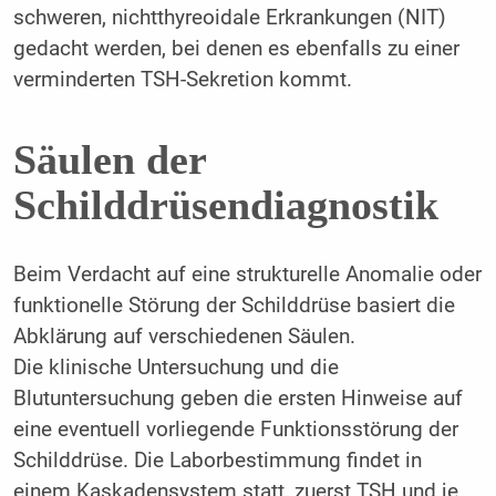
schweren, nichtthyreoidale Erkrankungen (NIT)
gedacht werden, bei denen es ebenfalls zu einer
verminderten TSH-Sekretion kommt.
Säulen der
Schilddrüsendiagnostik
Beim Verdacht auf eine strukturelle Anomalie oder
funktionelle Störung der Schilddrüse basiert die
Abklärung auf verschiedenen Säulen.
Die klinische Untersuchung und die
Blutuntersuchung geben die ersten Hinweise auf
eine eventuell vorliegende Funktionsstörung der
Schilddrüse. Die Laborbestimmung findet in
einem Kaskadensystem statt, zuerst TSH und je