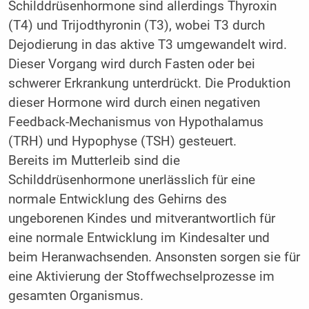
Schilddrüsenhormone sind allerdings Thyroxin
(T4) und Trijodthyronin (T3), wobei T3 durch
Dejodierung in das aktive T3 umgewandelt wird.
Dieser Vorgang wird durch Fasten oder bei
schwerer Erkrankung unterdrückt. Die Produktion
dieser Hormone wird durch einen negativen
Feedback-Mechanismus von Hypothalamus
(TRH) und Hypophyse (TSH) gesteuert.
Bereits im Mutterleib sind die
Schilddrüsenhormone unerlässlich für eine
normale Entwicklung des Gehirns des
ungeborenen Kindes und mitverantwortlich für
eine normale Entwicklung im Kindesalter und
beim Heranwachsenden. Ansonsten sorgen sie für
eine Aktivierung der Stoffwechselprozesse im
gesamten Organismus.