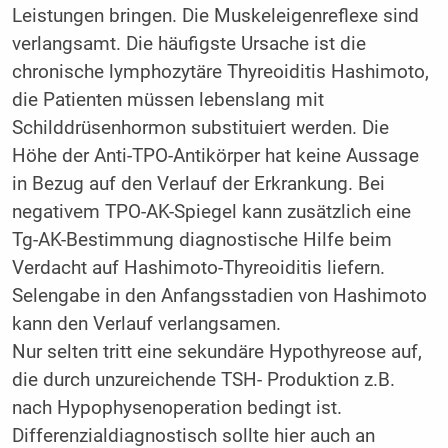
Leistungen bringen. Die Muskeleigenreflexe sind
verlangsamt. Die häufigste Ursache ist die
chronische lymphozytäre Thyreoiditis Hashimoto,
die Patienten müssen lebenslang mit
Schilddrüsenhormon substituiert werden. Die
Höhe der Anti-TPO-Antikörper hat keine Aussage
in Bezug auf den Verlauf der Erkrankung. Bei
negativem TPO-AK-Spiegel kann zusätzlich eine
Tg-AK-Bestimmung diagnostische Hilfe beim
Verdacht auf Hashimoto-Thyreoiditis liefern.
Selengabe in den Anfangsstadien von Hashimoto
kann den Verlauf verlangsamen.
Nur selten tritt eine sekundäre Hypothyreose auf,
die durch unzureichende TSH- Produktion z.B.
nach Hypophysenoperation bedingt ist.
Differenzialdiagnostisch sollte hier auch an