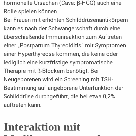
hormonelle Ursachen (Cave: β-HCG) auch eine
Rolle spielen können.
Bei Frauen mit erhöhten Schilddrüsenantikörpern
kann es nach der Schwangerschaft durch eine
überschießende Immunreaktion zum Auftreten
einer „Postpartum Thyreoiditis“ mit Symptomen
einer Hyperthyreose kommen, die keine oder
lediglich eine kurzfristige symptomatische
Therapie mit ß-Blockern benötigt. Bei
Neugeborenen wird ein Screening mit TSH-
Bestimmung auf angeborene Unterfunktion der
Schilddrüse durchgeführt, die bei etwa 0,2%
auftreten kann.
Interaktion mit