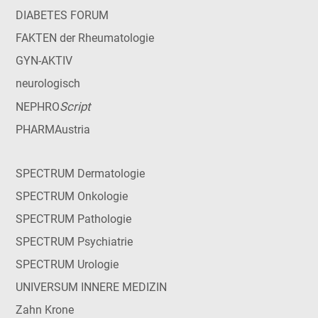
DIABETES FORUM
FAKTEN der Rheumatologie
GYN-AKTIV
neurologisch
Script
NEPHRO
PHARMAustria
SPECTRUM Dermatologie
SPECTRUM Onkologie
SPECTRUM Pathologie
SPECTRUM Psychiatrie
SPECTRUM Urologie
UNIVERSUM INNERE MEDIZIN
Zahn Krone