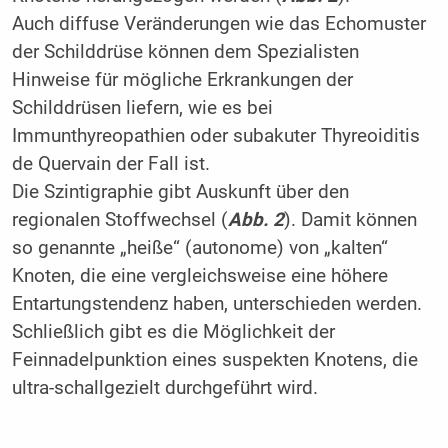
Auch diffuse Veränderungen wie das Echomuster
der Schilddrüse können dem Spezialisten
Hinweise für mögliche Erkrankungen der
Schilddrüsen liefern, wie es bei
Immunthyreopathien oder subakuter Thyreoiditis
de Quervain der Fall ist.
Die Szintigraphie gibt Auskunft über den
regionalen Stoffwechsel (
Abb. 2
). Damit können
so genannte „heiße“ (autonome) von „kalten“
Knoten, die eine vergleichsweise eine höhere
Entartungstendenz haben, unterschieden werden.
Schließlich gibt es die Möglichkeit der
Feinnadelpunktion eines suspekten Knotens, die
ultra-schallgezielt durchgeführt wird.