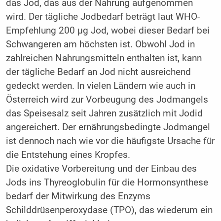
das Jod, das aus der Nahrung aufgenommen
wird. Der tägliche Jodbedarf beträgt laut WHO-
Empfehlung 200 μg Jod, wobei dieser Bedarf bei
Schwangeren am höchsten ist. Obwohl Jod in
zahlreichen Nahrungsmitteln enthalten ist, kann
der tägliche Bedarf an Jod nicht ausreichend
gedeckt werden. In vielen Ländern wie auch in
Österreich wird zur Vorbeugung des Jodmangels
das Speisesalz seit Jahren zusätzlich mit Jodid
angereichert. Der ernährungsbedingte Jodmangel
ist dennoch nach wie vor die häufigste Ursache für
die Entstehung eines Kropfes.
Die oxidative Vorbereitung und der Einbau des
Jods ins Thyreoglobulin für die Hormonsynthese
bedarf der Mitwirkung des Enzyms
Schilddrüsenperoxydase (TPO), das wiederum ein