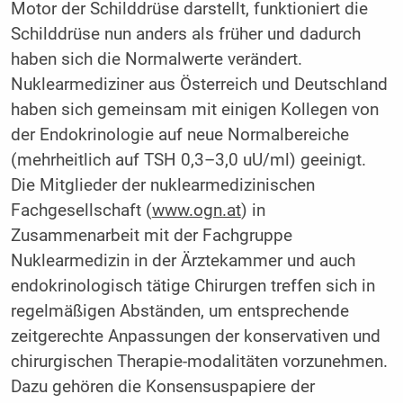
Motor der Schilddrüse darstellt, funktioniert die
Schilddrüse nun anders als früher und dadurch
haben sich die Normalwerte verändert.
Nuklearmediziner aus Österreich und Deutschland
haben sich gemeinsam mit einigen Kollegen von
der Endokrinologie auf neue Normalbereiche
(mehrheitlich auf TSH 0,3–3,0 uU/ml) geeinigt.
Die Mitglieder der nuklearmedizinischen
Fachgesellschaft (
www.ogn.at
) in
Zusammenarbeit mit der Fachgruppe
Nuklearmedizin in der Ärztekammer und auch
endokrinologisch tätige Chirurgen treffen sich in
regelmäßigen Abständen, um entsprechende
zeitgerechte Anpassungen der konservativen und
chirurgischen Therapie-modalitäten vorzunehmen.
Dazu gehören die Konsensuspapiere der