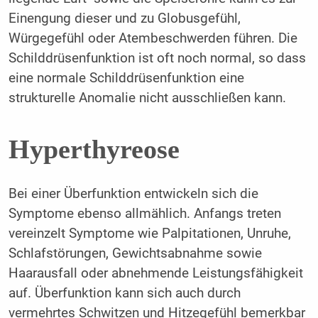
Einengung dieser und zu Globusgefühl,
Würgegefühl oder Atembeschwerden führen. Die
Schilddrüsenfunktion ist oft noch normal, so dass
eine normale Schilddrüsenfunktion eine
strukturelle Anomalie nicht ausschließen kann.
Hyperthyreose
Bei einer Überfunktion entwickeln sich die
Symptome ebenso allmählich. Anfangs treten
vereinzelt Symptome wie Palpitationen, Unruhe,
Schlafstörungen, Gewichtsabnahme sowie
Haarausfall oder abnehmende Leistungsfähigkeit
auf. Überfunktion kann sich auch durch
vermehrtes Schwitzen und Hitzegefühl bemerkbar