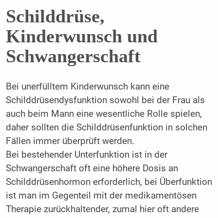
Schilddrüse,
Kinderwunsch und
Schwangerschaft
Bei unerfülltem Kinderwunsch kann eine
Schilddrüsendysfunktion sowohl bei der Frau als
auch beim Mann eine wesentliche Rolle spielen,
daher sollten die Schilddrüsenfunktion in solchen
Fällen immer überprüft werden.
Bei bestehender Unterfunktion ist in der
Schwangerschaft oft eine höhere Dosis an
Schilddrüsenhormon erforderlich, bei Überfunktion
ist man im Gegenteil mit der medikamentösen
Therapie zurückhaltender, zumal hier oft andere