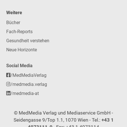
Weitere
Bücher
Fach-Reports
Gesundheit verstehen
Neue Horizonte
Social Media
/MedMediaVerlag
/medmedia.verlag
/medmedia-at
© MedMedia Verlag und Mediaservice GmbH -
Seidengasse 9/Top 1.1, 1070 Wien - Tel.:
+43 1