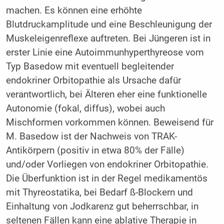
machen. Es können eine erhöhte
Blutdruckamplitude und eine Beschleunigung der
Muskeleigenreflexe auftreten. Bei Jüngeren ist in
erster Linie eine Autoimmunhyperthyreose vom
Typ Basedow mit eventuell begleitender
endokriner Orbitopathie als Ursache dafür
verantwortlich, bei Älteren eher eine funktionelle
Autonomie (fokal, diffus), wobei auch
Mischformen vorkommen können. Beweisend für
M. Basedow ist der Nachweis von TRAK-
Antikörpern (positiv in etwa 80% der Fälle)
und/oder Vorliegen von endokriner Orbitopathie.
Die Überfunktion ist in der Regel medikamentös
mit Thyreostatika, bei Bedarf ß-Blockern und
Einhaltung von Jodkarenz gut beherrschbar, in
seltenen Fällen kann eine ablative Therapie in