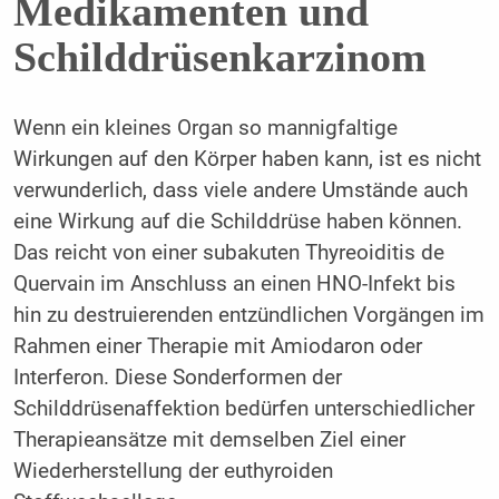
Medikamenten und
Schilddrüsenkarzinom
Wenn ein kleines Organ so mannigfaltige
Wirkungen auf den Körper haben kann, ist es nicht
verwunderlich, dass viele andere Umstände auch
eine Wirkung auf die Schilddrüse haben können.
Das reicht von einer subakuten Thyreoiditis de
Quervain im Anschluss an einen HNO-Infekt bis
hin zu destruierenden entzündlichen Vorgängen im
Rahmen einer Therapie mit Amiodaron oder
Interferon. Diese Sonderformen der
Schilddrüsenaffektion bedürfen unterschiedlicher
Therapieansätze mit demselben Ziel einer
Wiederherstellung der euthyroiden