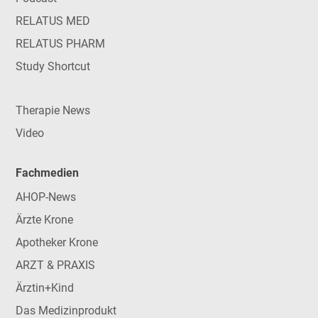
RELATUS MED
RELATUS PHARM
Study Shortcut
Therapie News
Video
Fachmedien
AHOP-News
Ärzte Krone
Apotheker Krone
ARZT & PRAXIS
Ärztin+Kind
Das Medizinprodukt