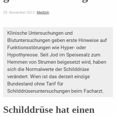
29. November 2013
Medizin
Klinische Untersuchungen und
Blutuntersuchungen geben erste Hinweise auf
Funktionsstörungen wie Hyper- oder
Hypothyreose. Seit Jod im Speisesalz zum
Hemmen von Strumen beigesetzt wird, haben
sich die Normalwerte der Schilddrüse
verändert. Wien ist das derzeit einzige
Bundesland ohne Tarif für
Schilddrüsenuntersuchungen beim Facharzt.
Schilddrüse hat einen