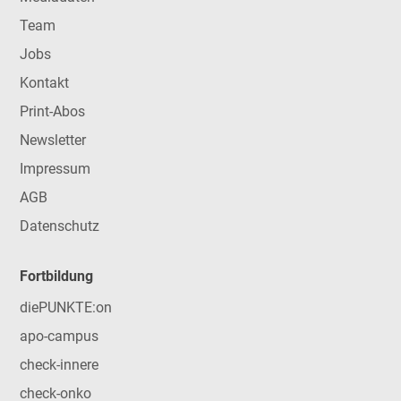
Team
Jobs
Kontakt
Print-Abos
Newsletter
Impressum
AGB
Datenschutz
Fortbildung
diePUNKTE:on
apo-campus
check-innere
check-onko