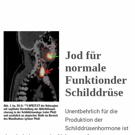
Jod für
normale
Funktionder
Schilddrüse
Unentbehrlich für die
Produktion der
Schilddrüsenhormone ist