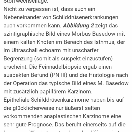
Stoffwechsellage.
Nicht zu vergessen ist, dass auch ein
Nebeneinander von Schilddrüsenerkrankungen
auch vorkommen kann.
Abbildung 2
zeigt das
szintigraphische Bild eines Morbus Basedow mit
einem kalten Knoten im Bereich des Isthmus, der
im Ultraschall echoarm mit unscharfer
Begrenzung (somit als suspekt einzustufen)
erscheint. Die Feinnadelbiopsie ergab einen
suspekten Befund (PN III) und die Histologie nach
der Operation das typische Bild eines M. Basedow
mit zusätzlich papillärem Karzinom.
Epitheliale Schilddrüsenkarzinome haben bis auf
die glücklicherweise nur äußerst selten
vorkommenden anaplastischen Karzinome eine
sehr gute Prognose. Das beruht einerseits auf die