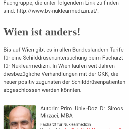
Fachgruppe, die unter folgendem Link zu finden
sind:
http://www.bv-nuklearmedizin.at/
.
Wien ist anders!
Bis auf Wien gibt es in allen Bundesländern Tarife
für eine Schilddrüsenuntersuchung beim Facharzt
für Nuklearmedizin. In Wien laufen seit Jahren
diesbezügliche Verhandlungen mit der GKK, die
heuer positiv zugunsten der Schilddrüsenpatienten
abgeschlossen werden könnten.
AutorIn:
Prim. Univ.-Doz. Dr. Siroos
Mirzaei, MBA
Facharzt für Nuklearmedizin