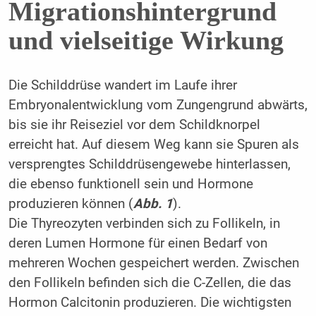
Migrationshintergrund
und vielseitige Wirkung
Die Schilddrüse wandert im Laufe ihrer
Embryonalentwicklung vom Zungengrund abwärts,
bis sie ihr Reiseziel vor dem Schildknorpel
erreicht hat. Auf diesem Weg kann sie Spuren als
versprengtes Schilddrüsengewebe hinterlassen,
die ebenso funktionell sein und Hormone
produzieren können (
Abb. 1
).
Die Thyreozyten verbinden sich zu Follikeln, in
deren Lumen Hormone für einen Bedarf von
mehreren Wochen gespeichert werden. Zwischen
den Follikeln befinden sich die C-Zellen, die das
Hormon Calcitonin produzieren. Die wichtigsten