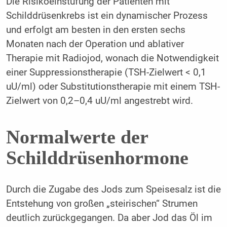
Die Risikoeinstufung der Patienten mit
Schilddrüsenkrebs ist ein dynamischer Prozess
und erfolgt am besten in den ersten sechs
Monaten nach der Operation und ablativer
Therapie mit Radiojod, wonach die Notwendigkeit
einer Suppressionstherapie (TSH-Zielwert < 0,1
uU/ml) oder Substitutionstherapie mit einem TSH-
Zielwert von 0,2–0,4 uU/ml angestrebt wird.
Normalwerte der
Schilddrüsenhormone
Durch die Zugabe des Jods zum Speisesalz ist die
Entstehung von großen „steirischen“ Strumen
deutlich zurückgegangen. Da aber Jod das Öl im