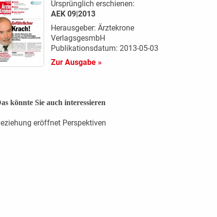
Ursprünglich erschienen:
AEK 09|2013
Herausgeber: Ärztekrone
VerlagsgesmbH
Publikationsdatum: 2013-05-03
Zur Ausgabe »
as könnte Sie auch interessieren
eziehung eröffnet Perspektiven