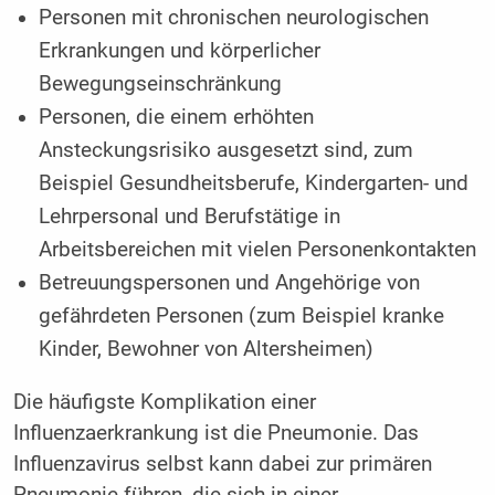
Personen mit chronischen neurologischen
Erkrankungen und körperlicher
Bewegungseinschränkung
Personen, die einem erhöhten
Ansteckungsrisiko ausgesetzt sind, zum
Beispiel Gesundheitsberufe, Kindergarten- und
Lehrpersonal und Berufstätige in
Arbeitsbereichen mit vielen Personenkontakten
Betreuungspersonen und Angehörige von
gefährdeten Personen (zum Beispiel kranke
Kinder, Bewohner von Altersheimen)
Die häufigste Komplikation einer
Influenzaerkrankung ist die Pneumonie. Das
Influenzavirus selbst kann dabei zur primären
Pneumonie führen, die sich in einer