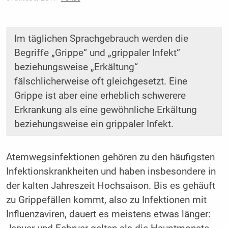
Im täglichen Sprachgebrauch werden die
Begriffe „Grippe“ und „grippaler Infekt“
beziehungsweise „Erkältung“
fälschlicherweise oft gleichgesetzt. Eine
Grippe ist aber eine erheblich schwerere
Erkrankung als eine gewöhnliche Erkältung
beziehungsweise ein grippaler Infekt.
Atemwegsinfektionen gehören zu den häufigsten
Infektionskrankheiten und haben insbesondere in
der kalten Jahreszeit Hochsaison. Bis es gehäuft
zu Grippefällen kommt, also zu Infektionen mit
Influenzaviren, dauert es meistens etwas länger: