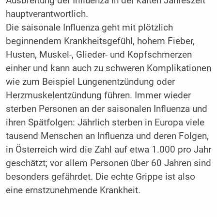
Ausbreitung der Influenza in der kalten Jahreszeit
hauptverantwortlich.
Die saisonale Influenza geht mit plötzlich
beginnendem Krankheitsgefühl, hohem Fieber,
Husten, Muskel-, Glieder- und Kopfschmerzen
einher und kann auch zu schweren Komplikationen
wie zum Beispiel Lungenentzündung oder
Herzmuskelentzündung führen. Immer wieder
sterben Personen an der saisonalen Influenza und
ihren Spätfolgen: Jährlich sterben in Europa viele
tausend Menschen an Influenza und deren Folgen,
in Österreich wird die Zahl auf etwa 1.000 pro Jahr
geschätzt; vor allem Personen über 60 Jahren sind
besonders gefährdet. Die echte Grippe ist also
eine ernstzunehmende Krankheit.