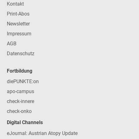
Kontakt
Print-Abos
Newsletter
Impressum
AGB
Datenschutz
Fortbildung
diePUNKTE:on
apo-campus
check-innere
check-onko
Digital Channels
eJournal: Austrian Atopy Update