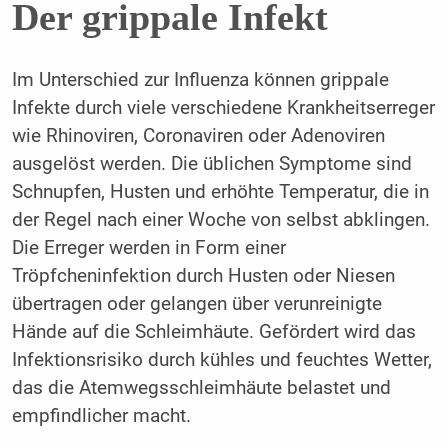
Der grippale Infekt
Im Unterschied zur Influenza können grippale
Infekte durch viele verschiedene Krankheitserreger
wie Rhinoviren, Coronaviren oder Adenoviren
ausgelöst werden. Die üblichen Symptome sind
Schnupfen, Husten und erhöhte Temperatur, die in
der Regel nach einer Woche von selbst abklingen.
Die Erreger werden in Form einer
Tröpfcheninfektion durch Husten oder Niesen
übertragen oder gelangen über verunreinigte
Hände auf die Schleimhäute. Gefördert wird das
Infektionsrisiko durch kühles und feuchtes Wetter,
das die Atemwegsschleimhäute belastet und
empfindlicher macht.