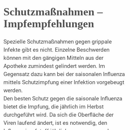
Schutzmaßnahmen –
Impfempfehlungen
Spezielle Schutzmaßnahmen gegen grippale
Infekte gibt es nicht. Einzelne Beschwerden
können mit den gängigen Mitteln aus der
Apotheke zumindest gelindert werden. Im
Gegensatz dazu kann bei der saisonalen Influenza
mittels Schutzimpfung einer Infektion vorgebeugt
werden.
Den besten Schutz gegen die saisonale Influenza
bietet die Impfung, die jährlich im Herbst
durchgeführt wird. Da sich die Oberfläche der
Viren laufend ändert, ist es notwendig, den