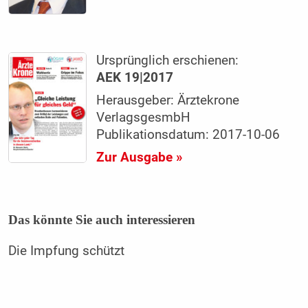
Ursprünglich erschienen:
AEK 19|2017
Herausgeber: Ärztekrone
VerlagsgesmbH
Publikationsdatum: 2017-10-06
Zur Ausgabe »
Das könnte Sie auch interessieren
Die Impfung schützt