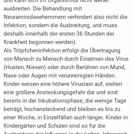
und kann sich im Organismus nicht weiter
ausbreiten. Die Behandlung mit
Neuraminidasehemmern verhindert also nicht die
Infektion, sondern die Ausbreitung, und muss
deshalb innerhalb der ersten 36 Stunden der
Krankheit begonnen werden).
Als Tröpfcheninfektion erfolgt die Übertragung
von Mensch zu Mensch durch Einatmen des Virus
(Husten, Niesen) oder durch Berühren von Mund,
Nase oder Augen mit verunreinigten Händen.
Kinder weisen eine höhere Viruslast auf, stellen
eine größere Ansteckungsgefahr dar und sind
bereits in der Inkubationsphase, die wenige Tage
beträgt, hochansteckend und bleiben es bis zu
einer Woche, in Einzelfällen auch länger. Kinder in
Kindergärten und Schulen sind so für die