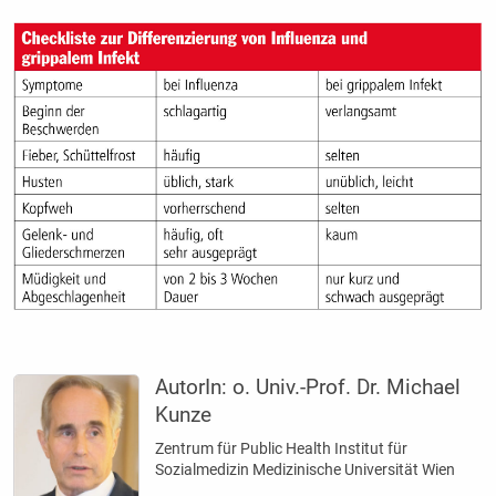
AutorIn:
o. Univ.-Prof. Dr. Michael
Kunze
Zentrum für Public Health Institut für
Sozialmedizin Medizinische Universität Wien