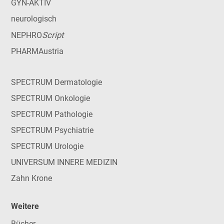
GYN-AKTIV
neurologisch
Script
NEPHRO
PHARMAustria
SPECTRUM Dermatologie
SPECTRUM Onkologie
SPECTRUM Pathologie
SPECTRUM Psychiatrie
SPECTRUM Urologie
UNIVERSUM INNERE MEDIZIN
Zahn Krone
Weitere
Bücher