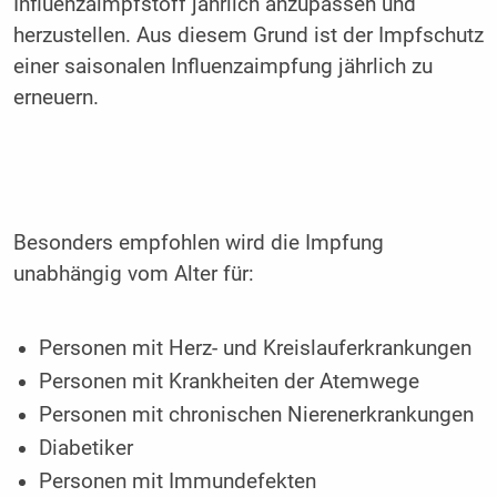
Influenzaimpfstoff jährlich anzupassen und
herzustellen. Aus diesem Grund ist der Impfschutz
einer saisonalen Influenzaimpfung jährlich zu
erneuern.
Besonders empfohlen wird die Impfung
unabhängig vom Alter für:
Personen mit Herz- und Kreislauferkrankungen
Personen mit Krankheiten der Atemwege
Personen mit chronischen Nierenerkrankungen
Diabetiker
Personen mit Immundefekten