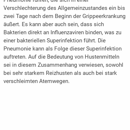
Verschlechterung des Allgemeinzustandes ein bis
zwei Tage nach dem Beginn der Grippeerkrankung
äußert. Es kann aber auch sein, dass sich
Bakterien direkt an Influenzaviren binden, was zu
einer bakteriellen Superinfektion führt. Die
Pneumonie kann als Folge dieser Superinfektion
auftreten. Auf die Bedeutung von Hustenmitteln
sei in diesem Zusammenhang verwiesen, sowohl
bei sehr starkem Reizhusten als auch bei stark
verschleimten Atemwegen.