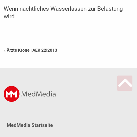
Wenn nächtliches Wasserlassen zur Belastung
wird
« Ärzte Krone
|
AEK 22|2013
MedMedia Startseite