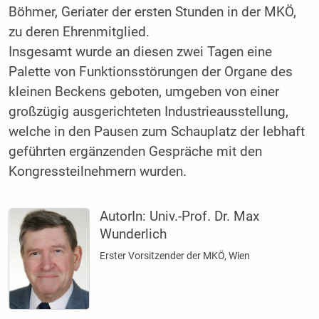
Böhmer, Geriater der ersten Stunden in der MKÖ,
zu deren Ehrenmitglied.
Insgesamt wurde an diesen zwei Tagen eine
Palette von Funktionsstörungen der Organe des
kleinen Beckens geboten, umgeben von einer
großzügig ausgerichteten Industrieausstellung,
welche in den Pausen zum Schauplatz der lebhaft
geführten ergänzenden Gespräche mit den
Kongressteilnehmern wurden.
AutorIn:
Univ.-Prof. Dr. Max
Wunderlich
Erster Vorsitzender der MKÖ, Wien