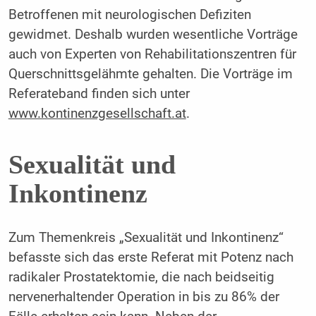
Betroffenen mit neurologischen Defiziten
gewidmet. Deshalb wurden wesentliche Vorträge
auch von Experten von Rehabilitationszentren für
Querschnittsgelähmte gehalten. Die Vorträge im
Referateband finden sich unter
www.kontinenzgesellschaft.at
.
Sexualität und
Inkontinenz
Zum Themenkreis „Sexualität und Inkontinenz“
befasste sich das erste Referat mit Potenz nach
radikaler Prostatektomie, die nach beidseitig
nervenerhaltender Operation in bis zu 86% der