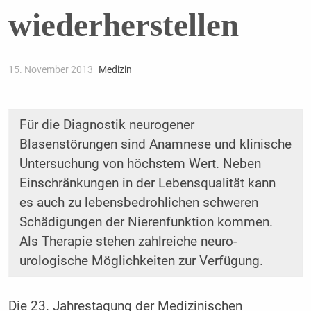
wiederherstellen
15. November 2013
Medizin
Für die Diagnostik neurogener
Blasenstörungen sind Anamnese und klinische
Untersuchung von höchstem Wert. Neben
Einschränkungen in der Lebensqualität kann
es auch zu lebensbedrohlichen schweren
Schädigungen der Nierenfunktion kommen.
Als Therapie stehen zahlreiche neuro-
urologische Möglichkeiten zur Verfügung.
Die 23. Jahrestagung der Medizinischen