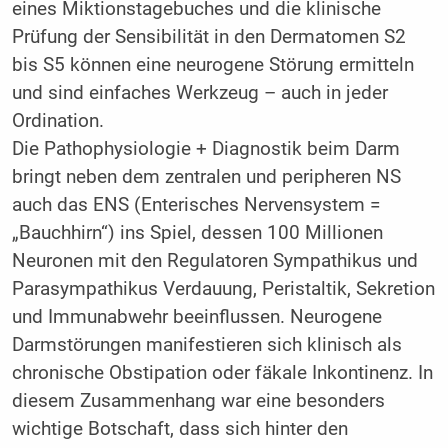
eines Miktionstagebuches und die klinische
Prüfung der Sensibilität in den Dermatomen S2
bis S5 können eine neurogene Störung ermitteln
und sind einfaches Werkzeug – auch in jeder
Ordination.
Die Pathophysiologie + Diagnostik beim Darm
bringt neben dem zentralen und peripheren NS
auch das ENS (Enterisches Nervensystem =
„Bauchhirn“) ins Spiel, dessen 100 Millionen
Neuronen mit den Regulatoren Sympathikus und
Parasympathikus Verdauung, Peristaltik, Sekretion
und Immunabwehr beeinflussen. Neurogene
Darmstörungen manifestieren sich klinisch als
chronische Obstipation oder fäkale Inkontinenz. In
diesem Zusammenhang war eine besonders
wichtige Botschaft, dass sich hinter den