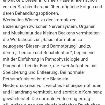
entwickelt. Dieser informiert Patientinnen schon
vor der Strahlentherapie über mögliche Folgen und
deren Behandlungsoptionen.
Wertvolles Wissen zu den komplexen
Beziehungen zwischen Nervensystem, Organen
und Muskulatur des kleinen Beckens vermittelten
die Workshops zur „Basisinformation zu
neurogener Blasen- und Darmstörung“ und zu
deren „Therapie und Rehabilitation“, beginnend
mit der Einführung in Pathophysiologie und
Diagnostik bei der Blase, die zwei Aufgaben hat:
Speicherung und Entleerung. Bei normaler
Detrusorfunktion ist die Blase ein
Niederdruckreservoir, welches Füllungsempfinden
und Harndrang vermittelt, und somit die Kontinenz
gewährleistet. Die normale Entleerung erfolgt