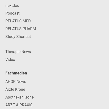
nextdoc
Podcast
RELATUS MED
RELATUS PHARM
Study Shortcut
Therapie News
Video
Fachmedien
AHOP-News
Ärzte Krone
Apotheker Krone
ARZT & PRAXIS