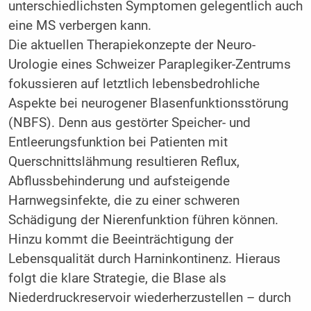
unterschiedlichsten Symptomen gelegentlich auch
eine MS verbergen kann.
Die aktuellen Therapiekonzepte der Neuro-
Urologie eines Schweizer Paraplegiker-Zentrums
fokussieren auf letztlich lebensbedrohliche
Aspekte bei neurogener Blasenfunktionsstörung
(NBFS). Denn aus gestörter Speicher- und
Entleerungsfunktion bei Patienten mit
Querschnittslähmung resultieren Reflux,
Abflussbehinderung und aufsteigende
Harnwegsinfekte, die zu einer schweren
Schädigung der Nierenfunktion führen können.
Hinzu kommt die Beeinträchtigung der
Lebensqualität durch Harninkontinenz. Hieraus
folgt die klare Strategie, die Blase als
Niederdruckreservoir wiederherzustellen – durch