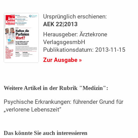
Ursprünglich erschienen:
AEK 22|2013
Herausgeber: Ärztekrone
VerlagsgesmbH
Publikationsdatum: 2013-11-15
Zur Ausgabe »
Weitere Artikel in der Rubrik "Medizin":
Psychische Erkrankungen: führender Grund für
„verlorene Lebenszeit“
Das könnte Sie auch interessieren