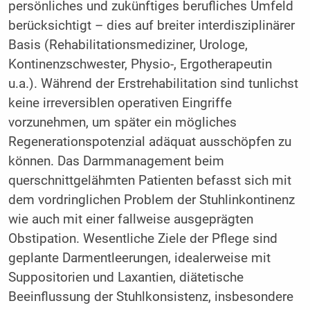
persönliches und zukünftiges berufliches Umfeld
berücksichtigt – dies auf breiter interdisziplinärer
Basis (Rehabilitationsmediziner, Urologe,
Kontinenzschwester, Physio-, Ergotherapeutin
u.a.). Während der Erstrehabilitation sind tunlichst
keine irreversiblen operativen Eingriffe
vorzunehmen, um später ein mögliches
Regenerationspotenzial adäquat ausschöpfen zu
können. Das Darmmanagement beim
querschnittgelähmten Patienten befasst sich mit
dem vordringlichen Problem der Stuhlinkontinenz
wie auch mit einer fallweise ausgeprägten
Obstipation. Wesentliche Ziele der Pflege sind
geplante Darmentleerungen, idealerweise mit
Suppositorien und Laxantien, diätetische
Beeinflussung der Stuhlkonsistenz, insbesondere