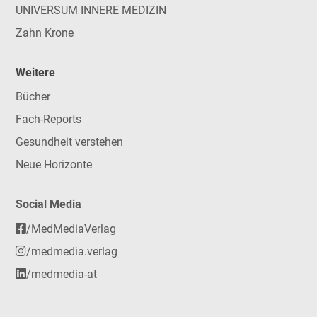
UNIVERSUM INNERE MEDIZIN
Zahn Krone
Weitere
Bücher
Fach-Reports
Gesundheit verstehen
Neue Horizonte
Social Media
/MedMediaVerlag
/medmedia.verlag
/medmedia-at