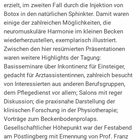
erzielt, im zweiten Fall durch die Injektion von
Botox in den natürlichen Sphinkter. Damit waren
einige der zahlreichen Möglichkeiten, die
neuromuskuläre Harmonie im kleinen Becken
wiederherzustellen, exemplarisch illustriert.
Zwischen den hier resümierten Präsentationen
waren weitere Highlights der Tagung:
Basisseminare über Inkontinenz für Einsteiger,
gedacht für Arztassistentinnen, zahlreich besucht
von Interessierten aus anderen Berufsgruppen,
dem Pflegedienst vor allem; Salons mit reger
Diskussion; die praxisnahe Darstellung der
klinischen Forschung in der Physiotherapie;
Vorträge zum Beckenbodenprolaps.
Gesellschaftlicher Höhepunkt war der Festabend
am Pöstlingberg mit Ernennung von Prof. Franz