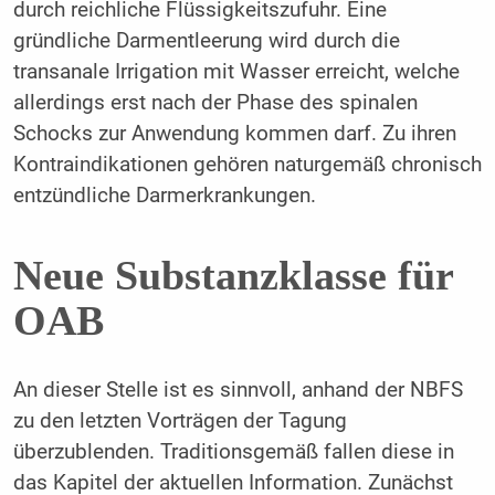
durch reichliche Flüssigkeitszufuhr. Eine
gründliche Darmentleerung wird durch die
transanale Irrigation mit Wasser erreicht, welche
allerdings erst nach der Phase des spinalen
Schocks zur Anwendung kommen darf. Zu ihren
Kontraindikationen gehören naturgemäß chronisch
entzündliche Darmerkrankungen.
Neue Substanzklasse für
OAB
An dieser Stelle ist es sinnvoll, anhand der NBFS
zu den letzten Vorträgen der Tagung
überzublenden. Traditionsgemäß fallen diese in
das Kapitel der aktuellen Information. Zunächst