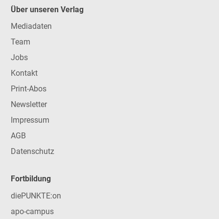
Über unseren Verlag
Mediadaten
Team
Jobs
Kontakt
Print-Abos
Newsletter
Impressum
AGB
Datenschutz
Fortbildung
diePUNKTE:on
apo-campus