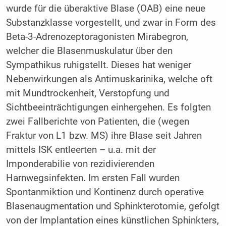
wurde für die überaktive Blase (OAB) eine neue
Substanzklasse vorgestellt, und zwar in Form des
Beta-3-Adrenozeptoragonisten Mirabegron,
welcher die Blasenmuskulatur über den
Sympathikus ruhigstellt. Dieses hat weniger
Nebenwirkungen als Antimuskarinika, welche oft
mit Mundtrockenheit, Verstopfung und
Sichtbeeinträchtigungen einhergehen. Es folgten
zwei Fallberichte von Patienten, die (wegen
Fraktur von L1 bzw. MS) ihre Blase seit Jahren
mittels ISK entleerten – u.a. mit der
Imponderabilie von rezidivierenden
Harnwegsinfekten. Im ersten Fall wurden
Spontanmiktion und Kontinenz durch operative
Blasenaugmentation und Sphinkterotomie, gefolgt
von der Implantation eines künstlichen Sphinkters,