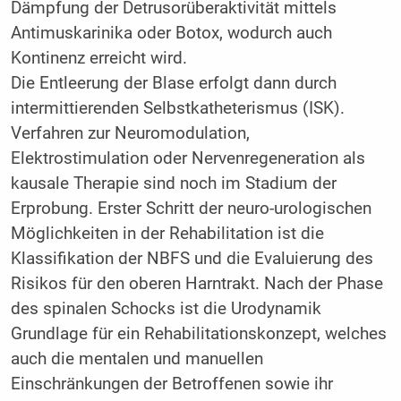
Dämpfung der Detrusorüberaktivität mittels
Antimuskarinika oder Botox, wodurch auch
Kontinenz erreicht wird.
Die Entleerung der Blase erfolgt dann durch
intermittierenden Selbstkatheterismus (ISK).
Verfahren zur Neuromodulation,
Elektrostimulation oder Nervenregeneration als
kausale Therapie sind noch im Stadium der
Erprobung. Erster Schritt der neuro-urologischen
Möglichkeiten in der Rehabilitation ist die
Klassifikation der NBFS und die Evaluierung des
Risikos für den oberen Harntrakt. Nach der Phase
des spinalen Schocks ist die Urodynamik
Grundlage für ein Rehabilitationskonzept, welches
auch die mentalen und manuellen
Einschränkungen der Betroffenen sowie ihr