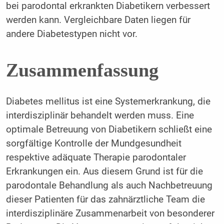
bei parodontal erkrankten Diabetikern verbessert
werden kann. Vergleichbare Daten liegen für
andere Diabetestypen nicht vor.
Zusammenfassung
Diabetes mellitus ist eine Systemerkrankung, die
interdisziplinär behandelt werden muss. Eine
optimale Betreuung von Diabetikern schließt eine
sorgfältige Kontrolle der Mundgesundheit
respektive adäquate Therapie parodontaler
Erkrankungen ein. Aus diesem Grund ist für die
parodontale Behandlung als auch Nachbetreuung
dieser Patienten für das zahnärztliche Team die
interdisziplinäre Zusammenarbeit von besonderer