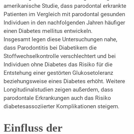
amerikanische Studie, dass parodontal erkrankte
Patienten im Vergleich mit parodontal gesunden
Individuen in den nachfolgenden Jahren häufiger
einen Diabetes mellitus entwickeln.
Insgesamt legen diese Untersuchungen nahe,
dass Parodontitis bei Diabetikern die
Stoffwechselkontrolle verschlechtert und bei
Individuen ohne Diabetes das Risiko für die
Entstehung einer gestörten Glukosetoleranz
beziehungsweise eines Diabetes erhöht. Weitere
Longitudinalstudien zeigen außerdem, dass
parodontale Erkrankungen auch das Risiko
diabetesassoziierter Komplikationen steigern.
Einfluss der