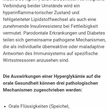
Verbindung beider Umstände wird ein
hyperinflamma-torischer Zustand und
fehlgeleiteter Lipidstoffwechsel als auch eine
zunehmende Insulinresistenz bei Fettleibigkeit
vermutet. Parodontale Erkrankungen und Diabetes
teilen sich gemeinsame pathogene Mechanismen,
die als individuelle überreaktive oder maladaptive
Antworten des Immunsystems auf spezifische
Wirtsstressoren anzusehen sind.
Die Auswirkungen einer Hyperglykämie auf die
orale Gesundheit können drei pathologischen
Mechanismen zugeschrieben werden:
Orale Flüssigkeiten (Speichel,