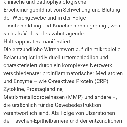
klinische und pathophysiologische
Erscheinungsbild ist von Schwellung und Blutung
der Weichgewebe und in der Folge
Taschenbildung und Knochenabbau geprägt, was
sich als Verlust des zahntragenden
Halteapparates manifestiert.
Die entzündliche Wirtsantwort auf die mikrobielle
Belastung ist individuell unterschiedlich und
charakterisiert durch ein komplexes Netzwerk
verschiedenster proinflammatorischer Mediatoren
und Enzyme – wie C-reaktives Protein (CRP),
Zytokine, Prostaglandine,
Matrixmetalloproteinasen (MMP) und andere –,
die ursächlich für die Gewebedestruktion
verantwortlich sind. Als Folge von Ulzerationen
der Taschen-Epithelbarriere und der entzündlichen