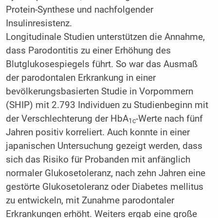
Protein-Synthese und nachfolgender
Insulinresistenz.
Longitudinale Studien unterstützen die Annahme,
dass Parodontitis zu einer Erhöhung des
Blutglukosespiegels führt. So war das Ausmaß
der parodontalen Erkrankung in einer
bevölkerungsbasierten Studie in Vorpommern
(SHIP) mit 2.793 Individuen zu Studienbeginn mit
der Verschlechterung der HbA
-Werte nach fünf
1c
Jahren positiv korreliert. Auch konnte in einer
japanischen Untersuchung gezeigt werden, dass
sich das Risiko für Probanden mit anfänglich
normaler Glukosetoleranz, nach zehn Jahren eine
gestörte Glukosetoleranz oder Diabetes mellitus
zu entwickeln, mit Zunahme parodontaler
Erkrankungen erhöht. Weiters ergab eine große