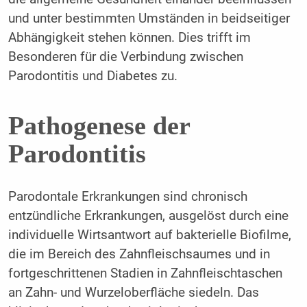
und unter bestimmten Umständen in beidseitiger
Abhängigkeit stehen können. Dies trifft im
Besonderen für die Verbindung zwischen
Parodontitis und Diabetes zu.
Pathogenese der
Parodontitis
Parodontale Erkrankungen sind chronisch
entzündliche Erkrankungen, ausgelöst durch eine
individuelle Wirtsantwort auf bakterielle Biofilme,
die im Bereich des Zahnfleischsaumes und in
fortgeschrittenen Stadien in Zahnfleischtaschen
an Zahn- und Wurzeloberfläche siedeln. Das