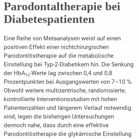
Parodontaltherapie bei
Diabetespatienten
Eine Reihe von Metaanalysen weist auf einen
positiven Effekt einer nichtchirurgischen
Parodontitistherapie auf die metabolische
Einstellung bei Typ-2-Diabetikern hin. Die Senkung
der HbA
-Werte lag zwischen 0,4 und 0,8
1c
Prozentpunkten bei Ausgangswerten von 7–10 %.
Obwohl weitere multizentrische, randomisierte,
kontrollierte Interventionsstudien mit hohen
Patientenzahlen und längerem Verlauf notwendig
sind, legen die bisherigen Untersuchungen
dennoch nahe, dass durch eine effektive
Parodontitistherapie die glykämische Einstellung