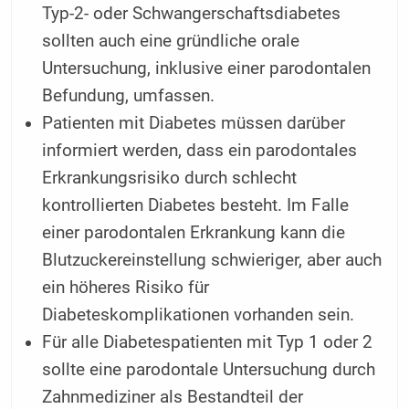
Typ-2- oder Schwangerschaftsdiabetes
sollten auch eine gründliche orale
Untersuchung, inklusive einer parodontalen
Befundung, umfassen.
Patienten mit Diabetes müssen darüber
informiert werden, dass ein parodontales
Erkrankungsrisiko durch schlecht
kontrollierten Diabetes besteht. Im Falle
einer parodontalen Erkrankung kann die
Blutzuckereinstellung schwieriger, aber auch
ein höheres Risiko für
Diabeteskomplikationen vorhanden sein.
Für alle Diabetespatienten mit Typ 1 oder 2
sollte eine parodontale Untersuchung durch
Zahnmediziner als Bestandteil der