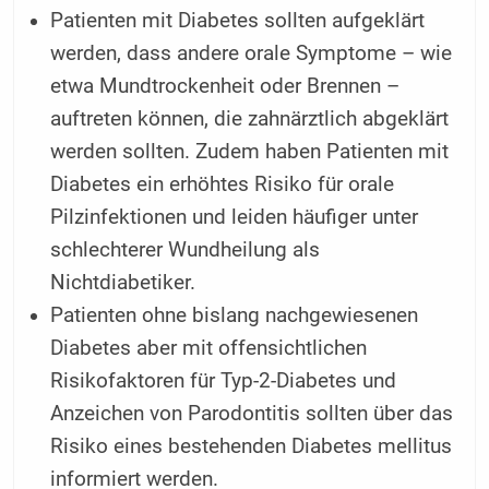
Patienten mit Diabetes sollten aufgeklärt
werden, dass andere orale Symptome – wie
etwa Mundtrockenheit oder Brennen –
auftreten können, die zahnärztlich abgeklärt
werden sollten. Zudem haben Patienten mit
Diabetes ein erhöhtes Risiko für orale
Pilzinfektionen und leiden häufiger unter
schlechterer Wundheilung als
Nichtdiabetiker.
Patienten ohne bislang nachgewiesenen
Diabetes aber mit offensichtlichen
Risikofaktoren für Typ-2-Diabetes und
Anzeichen von Parodontitis sollten über das
Risiko eines bestehenden Diabetes mellitus
informiert werden.