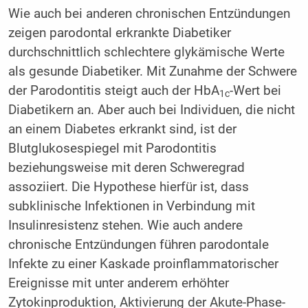
Wie auch bei anderen chronischen Entzündungen
zeigen parodontal erkrankte Diabetiker
durchschnittlich schlechtere glykämische Werte
als gesunde Diabetiker. Mit Zunahme der Schwere
der Parodontitis steigt auch der HbA
-Wert bei
1c
Diabetikern an. Aber auch bei Individuen, die nicht
an einem Diabetes erkrankt sind, ist der
Blutglukosespiegel mit Parodontitis
beziehungsweise mit deren Schweregrad
assoziiert. Die Hypothese hierfür ist, dass
subklinische Infektionen in Verbindung mit
Insulinresistenz stehen. Wie auch andere
chronische Entzündungen führen parodontale
Infekte zu einer Kaskade proinflammatorischer
Ereignisse mit unter anderem erhöhter
Zytokinproduktion, Aktivierung der Akute-Phase-