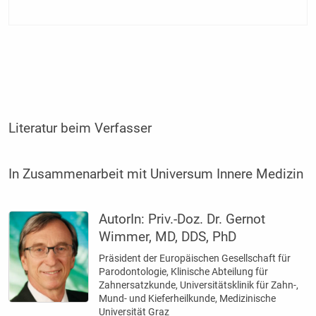
Literatur beim Verfasser
In Zusammenarbeit mit Universum Innere Medizin
AutorIn:
Priv.-Doz. Dr. Gernot
Wimmer, MD, DDS, PhD
Präsident der Europäischen Gesellschaft für
Parodontologie, Klinische Abteilung für
Zahnersatzkunde, Universitätsklinik für Zahn-,
Mund- und Kieferheilkunde, Medizinische
Universität Graz