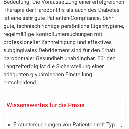
Bedeutung. Die Voraussetzung einer erfolgreichen
Therapie der Parodontitis als auch des Diabetes
ist eine sehr gute Patienten-Compliance. Sehr
gute, technisch richtige persönliche Eigenhygiene,
regelmäßige Kontrolluntersuchungen mit
professioneller Zahnreinigung und effektives
subgingivales Debridement sind für den Erhalt
parodontaler Gesundheit unabdingbar. Für den
Langzeiterfolg ist die Sicherstellung einer
adäquaten glykämischen Einstellung
entscheidend.
Wissenswertes für die Praxis
Erstuntersuchungen von Patienten mit Typ-1-,