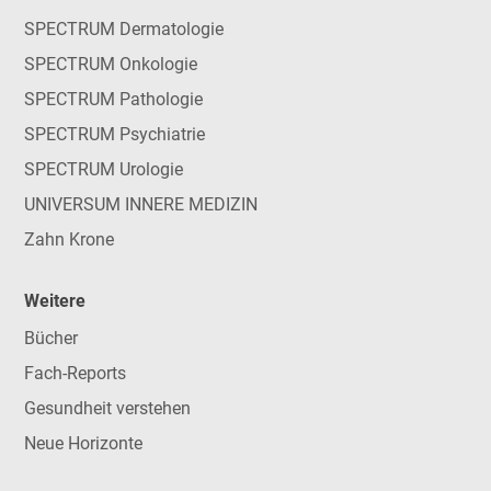
SPECTRUM Dermatologie
SPECTRUM Onkologie
SPECTRUM Pathologie
SPECTRUM Psychiatrie
SPECTRUM Urologie
UNIVERSUM INNERE MEDIZIN
Zahn Krone
Weitere
Bücher
Fach-Reports
Gesundheit verstehen
Neue Horizonte