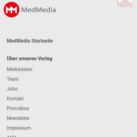
MedMedia Startseite
Über unseren Verlag
Mediadaten
Team
Jobs
Kontakt
Print-Abos
Newsletter
Impressum