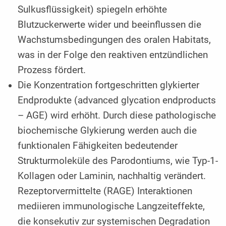
Sulkusflüssigkeit) spiegeln erhöhte
Blutzuckerwerte wider und beeinflussen die
Wachstumsbedingungen des oralen Habitats,
was in der Folge den reaktiven entzündlichen
Prozess fördert.
Die Konzentration fortgeschritten glykierter
Endprodukte (advanced glycation endproducts
– AGE) wird erhöht. Durch diese pathologische
biochemische Glykierung werden auch die
funktionalen Fähigkeiten bedeutender
Strukturmoleküle des Parodontiums, wie Typ-1-
Kollagen oder Laminin, nachhaltig verändert.
Rezeptorvermittelte (RAGE) Interaktionen
mediieren immunologische Langzeiteffekte,
die konsekutiv zur systemischen Degradation