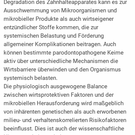
Degradation des Zahnhalteapparates kann es zur
Ausschwemmung von Mikroorganismen und
mikrobieller Produkte als auch wirtseigener
entzündlicher Stoffe kommen, die zur
systemischen Belastung und Förderung
allgemeiner Komplikationen beitragen. Auch
können bestimmte parodontopathogene Keime
aktiv über unterschiedliche Mechanismen die
Wirtsbarriere überwinden und den Organismus
systemisch belasten.
Die physiologisch ausgewogene Balance
zwischen wirtsprotektiven Faktoren und der
mikrobiellen Herausforderung wird maßgeblich
von inhärenten genetischen als auch erworbenen
milieu- und verhaltenskorrelierten Risikofaktoren
beeinflusst. Dies ist auch der wissenschaftliche