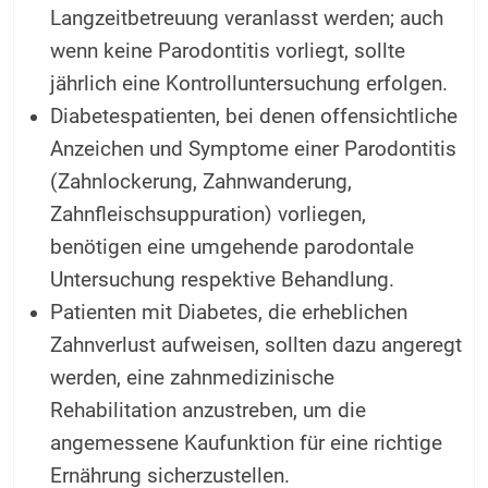
Langzeitbetreuung veranlasst werden; auch
wenn keine Parodontitis vorliegt, sollte
jährlich eine Kontrolluntersuchung erfolgen.
Diabetespatienten, bei denen offensichtliche
Anzeichen und Symptome einer Parodontitis
(Zahnlockerung, Zahnwanderung,
Zahnfleischsuppuration) vorliegen,
benötigen eine umgehende parodontale
Untersuchung respektive Behandlung.
Patienten mit Diabetes, die erheblichen
Zahnverlust aufweisen, sollten dazu angeregt
werden, eine zahnmedizinische
Rehabilitation anzustreben, um die
angemessene Kaufunktion für eine richtige
Ernährung sicherzustellen.