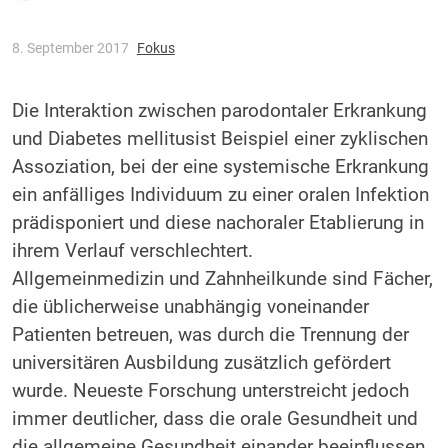
8. September 2017
Fokus
Die Interaktion zwischen parodontaler Erkrankung
und Diabetes mellitusist Beispiel einer zyklischen
Assoziation, bei der eine systemische Erkrankung
ein anfälliges Individuum zu einer oralen Infektion
prädisponiert und diese nachoraler Etablierung in
ihrem Verlauf verschlechtert.
Allgemeinmedizin und Zahnheilkunde sind Fächer,
die üblicherweise unabhängig voneinander
Patienten betreuen, was durch die Trennung der
universitären Ausbildung zusätzlich gefördert
wurde. Neueste Forschung unterstreicht jedoch
immer deutlicher, dass die orale Gesundheit und
die allgemeine Gesundheit einander beeinflussen