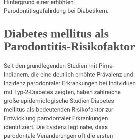
Hintergrund einer erhöhten
Parodontitisgefährdung bei Diabetikern.
Diabetes mellitus als
Parodontitis-Risikofaktor
Seit den grundlegenden Studien mit Pima-
Indianern, die eine deutlich erhöhte Prävalenz und
Inzidenz parodontaler Erkrankungen bei Individuen
mit Typ-2-Diabetes zeigten, haben zahlreiche
große epidemiologische Studien Diabetes
mellitus als bedeutenden Risikofaktor zur
Entwicklung parodontaler Erkrankungen
identifiziert. Die Evidenz legt nahe, dass
parodontale Veränderungen oft die ersten