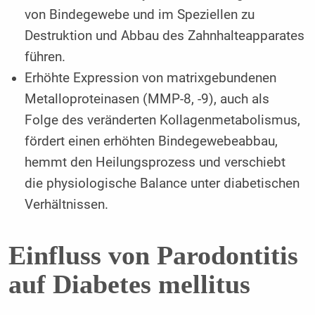
von Bindegewebe und im Speziellen zu
Destruktion und Abbau des Zahnhalteapparates
führen.
Erhöhte Expression von matrixgebundenen
Metalloproteinasen (MMP-8, -9), auch als
Folge des veränderten Kollagenmetabolismus,
fördert einen erhöhten Bindegewebeabbau,
hemmt den Heilungsprozess und verschiebt
die physiologische Balance unter diabetischen
Verhältnissen.
Einfluss von Parodontitis
auf Diabetes mellitus