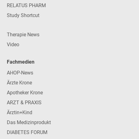
RELATUS PHARM
Study Shortcut
Therapie News
Video
Fachmedien
AHOP-News
Ärzte Krone
Apotheker Krone
ARZT & PRAXIS
Ärztin+Kind
Das Medizinprodukt
DIABETES FORUM