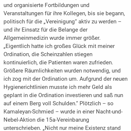
und organisierte Fortbildungen und
Veranstaltungen für ihre Kollegen, bis sie begann,
politisch für die „Vereinigung“ aktiv zu werden –
und ihr Einsatz für die Belange der
Allgemeinmedizin wurde immer größer.
„Eigentlich hatte ich großes Glück mit meiner
Ordination, die Scheinzahlen stiegen
kontinuierlich, die Patienten waren zufrieden.
Größere Räumlichkeiten wurden notwendig, und
ich zog mit der Ordination um. Aufgrund der neuen
Hygienerichtlinien musste ich mehr Geld als
geplant in die Ordination investieren und saß nun
auf einem Berg voll Schulden.“ Plötzlich – so
Kamaleyan-Schmied – wurde in einer Nacht-und-
Nebel-Aktion die 15a-Vereinbarung
unterschrieben. „Nicht nur meine Existenz stand