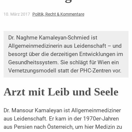
10. März 2017
Politik, Recht & Kommentare
Dr. Naghme Kamaleyan-Schmied ist
Allgemeinmedizinerin aus Leidenschaft – und
besorgt über die derzeitigen Entwicklungen im
Gesundheitssystem. Sie schlägt für Wien ein
Vernetzungsmodell statt der PHC-Zentren vor.
Arzt mit Leib und Seele
Dr. Mansour Kamaleyan ist Allgemeinmediziner
aus Leidenschaft. Er kam in der 1970er-Jahren
aus Persien nach Österreich, um hier Medizin zu