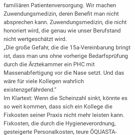
familiären Patientenversorgung. Wir machen
Zuwendungsmedizin, deren Benefit man nicht
absprechen kann. Zuwendungsmedizin, die nicht
honoriert wird, die genau wie unser Berufstand
nicht wertgeschätzt wird.
„Die große Gefahr, die die 15a-Vereinbarung bringt
ist, dass man uns ohne vorherige Bedarfsprüfung
durch die Ärztekammer ein PHC mit
Massenabfertigung vor die Nase setzt. Und das
wäre für viele Kollegen wahrlich
existenzgefährdend.“
Im Klartext: Wenn die Scheinzahl sinkt, könnte es
so weit kommen, dass sich ein Kollege die
Fixkosten seiner Praxis nicht mehr leisten kann.
Fixkosten, die durch die Hygieneverordnung,
gesteigerte Personalkosten, teure ÖQUASTA-