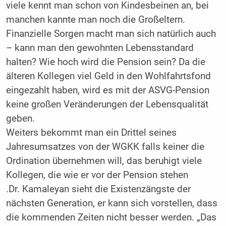
viele kennt man schon von Kindesbeinen an, bei
manchen kannte man noch die Großeltern.
Finanzielle Sorgen macht man sich natürlich auch
– kann man den gewohnten Lebensstandard
halten? Wie hoch wird die Pension sein? Da die
älteren Kollegen viel Geld in den Wohlfahrtsfond
eingezahlt haben, wird es mit der ASVG-Pension
keine großen Veränderungen der Lebensqualität
geben.
Weiters bekommt man ein Drittel seines
Jahresumsatzes von der WGKK falls keiner die
Ordination übernehmen will, das beruhigt viele
Kollegen, die wie er vor der Pension stehen
.Dr. Kamaleyan sieht die Existenzängste der
nächsten Generation, er kann sich vorstellen, dass
die kommenden Zeiten nicht besser werden. „Das