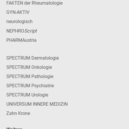
FAKTEN der Rheumatologie
GYN-AKTIV
neurologisch
Script
NEPHRO
PHARMAustria
SPECTRUM Dermatologie
SPECTRUM Onkologie
SPECTRUM Pathologie
SPECTRUM Psychiatrie
SPECTRUM Urologie
UNIVERSUM INNERE MEDIZIN
Zahn Krone