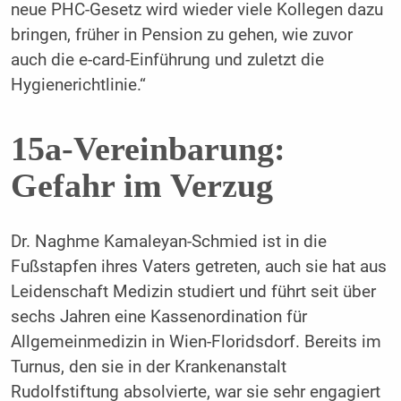
neue PHC-Gesetz wird wieder viele Kollegen dazu
bringen, früher in Pension zu gehen, wie zuvor
auch die e-card-Einführung und zuletzt die
Hygienerichtlinie.“
15a-Vereinbarung:
Gefahr im Verzug
Dr. Naghme Kamaleyan-Schmied ist in die
Fußstapfen ihres Vaters getreten, auch sie hat aus
Leidenschaft Medizin studiert und führt seit über
sechs Jahren eine Kassenordination für
Allgemeinmedizin in Wien-Floridsdorf. Bereits im
Turnus, den sie in der Krankenanstalt
Rudolfstiftung absolvierte, war sie sehr engagiert