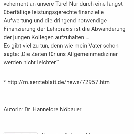
vehement an unsere Türe! Nur durch eine längst
überfällige leistungsgerechte finanzielle
Aufwertung und die dringend notwendige
Finanzierung der Lehrpraxis ist die Abwanderung
der jungen Kollegen aufzuhalten …
Es gibt viel zu tun, denn wie mein Vater schon
sagte: ‚Die Zeiten für uns Allgemeinmediziner
werden nicht leichter.‘“
* http://m.aerzteblatt.de/news/72957.htm
AutorIn:
Dr. Hannelore Nöbauer