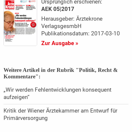
Ursprünglich erschienen:
AEK 05|2017
Herausgeber: Ärztekrone
VerlagsgesmbH
Publikationsdatum: 2017-03-10
Zur Ausgabe »
Weitere Artikel in der Rubrik "Politik, Recht &
Kommentare":
„Wir werden Fehlentwicklungen konsequent
aufzeigen“
Kritik der Wiener Ärztekammer am Entwurf für
Primärversorgung