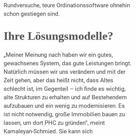
Rundversuche, teure Ordinationssoftware ohnehin
schon gestiegen sind.
Ihre Lösungsmodelle?
„Meiner Meinung nach haben wir ein gutes,
gewachsenes System, das gute Leistungen bringt.
Natürlich müssen wir uns verändern und mit der
Zeit gehen, aber das heißt nicht, dass Altes
schlecht ist, im Gegenteil – ich finde es wichtig,
alte Strukturen zu erhalten und auf Bestehendem
aufzubauen und ein wenig zu modernisieren. Es
ist nicht notwendig, große Immobilien bauen zu
lassen, um dort PHC zu gründen“, meint
Kamaleyan-Schmied. Sie kann sich