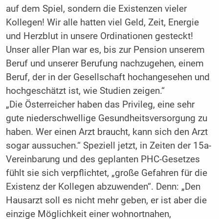
auf dem Spiel, sondern die Existenzen vieler
Kollegen! Wir alle hatten viel Geld, Zeit, Energie
und Herzblut in unsere Ordinationen gesteckt!
Unser aller Plan war es, bis zur Pension unserem
Beruf und unserer Berufung nachzugehen, einem
Beruf, der in der Gesellschaft hochangesehen und
hochgeschätzt ist, wie Studien zeigen.“
„Die Österreicher haben das Privileg, eine sehr
gute niederschwellige Gesundheitsversorgung zu
haben. Wer einen Arzt braucht, kann sich den Arzt
sogar aussuchen.“ Speziell jetzt, in Zeiten der 15a-
Vereinbarung und des geplanten PHC-Gesetzes
fühlt sie sich verpflichtet, „große Gefahren für die
Existenz der Kollegen abzuwenden“. Denn: „Den
Hausarzt soll es nicht mehr geben, er ist aber die
einzige Möglichkeit einer wohnortnahen,