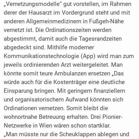
„Vernetzungsmodelle“ gut vorstellen, im Rahmen
derer der Hausarzt im Vordergrund steht und mit
anderen Allgemeinmedizinern in Fußgeh-Nähe
vernetzt ist. Die Ordinationszeiten werden
abgestimmt, damit auch die Tagesrandzeiten
abgedeckt sind. Mithilfe moderner
Kommunikationstechnologie (App) wird man zum
jeweils ordinierenden Arzt weitergeleitet. Man
könnte somit teure Ambulanzen ersetzen „Das
würde auch für die Kostenträger eine deutliche
Einsparung bringen. Mit geringem finanziellem
und organisatorischem Aufwand könnten sich
Ordinationen vernetzen. Somit bleibt die
wohnortnahe Betreuung erhalten. Drei Pionier-
Netzwerke in Wien wären schon startklar.
„Man müsste nur die Scheuklappen ablegen und