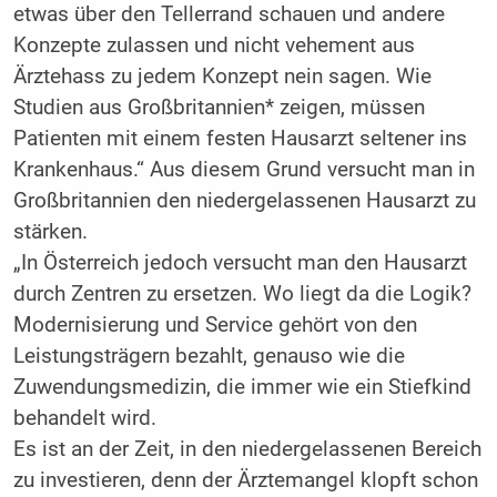
etwas über den Tellerrand schauen und andere
Konzepte zulassen und nicht vehement aus
Ärztehass zu jedem Konzept nein sagen. Wie
Studien aus Großbritannien* zeigen, müssen
Patienten mit einem festen Hausarzt seltener ins
Krankenhaus.“ Aus diesem Grund versucht man in
Großbritannien den niedergelassenen Hausarzt zu
stärken.
„In Österreich jedoch versucht man den Hausarzt
durch Zentren zu ersetzen. Wo liegt da die Logik?
Modernisierung und Service gehört von den
Leistungsträgern bezahlt, genauso wie die
Zuwendungsmedizin, die immer wie ein Stiefkind
behandelt wird.
Es ist an der Zeit, in den niedergelassenen Bereich
zu investieren, denn der Ärztemangel klopft schon