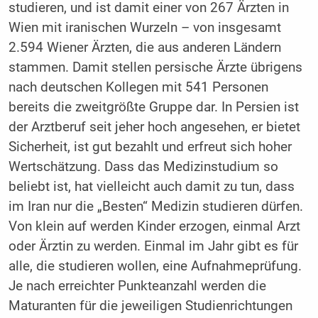
studieren, und ist damit einer von 267 Ärzten in
Wien mit iranischen Wurzeln – von insgesamt
2.594 Wiener Ärzten, die aus anderen Ländern
stammen. Damit stellen persische Ärzte übrigens
nach deutschen Kollegen mit 541 Personen
bereits die zweitgrößte Gruppe dar. In Persien ist
der Arztberuf seit jeher hoch angesehen, er bietet
Sicherheit, ist gut bezahlt und erfreut sich hoher
Wertschätzung. Dass das Medizinstudium so
beliebt ist, hat vielleicht auch damit zu tun, dass
im Iran nur die „Besten“ Medizin studieren dürfen.
Von klein auf werden Kinder erzogen, einmal Arzt
oder Ärztin zu werden. Einmal im Jahr gibt es für
alle, die studieren wollen, eine Aufnahmeprüfung.
Je nach erreichter Punkteanzahl werden die
Maturanten für die jeweiligen Studienrichtungen