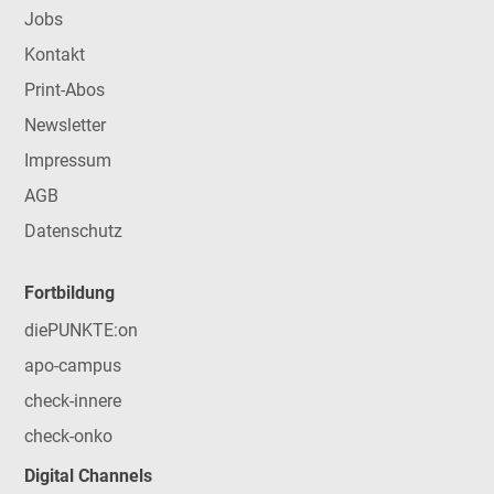
Jobs
Kontakt
Print-Abos
Newsletter
Impressum
AGB
Datenschutz
Fortbildung
diePUNKTE:on
apo-campus
check-innere
check-onko
Digital Channels