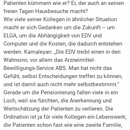
Patienten kümmern wie er? Er, der auch an seinen
freien Tagen Hausbesuche macht?
Wie viele seiner Kollegen in ähnlicher Situation
macht er sich Gedanken um die Zukunft – um
ELGA, um die Abhängigkeit von EDV und
Computer und die Kosten, die dadurch entstehen
werden. Kamaleyan: „Die EDV treibt einen in den
Wahnsinn, vor allem das Arzneimittel-
Bewilligungs-Service ABS. Man hat nicht das
Gefühl, selbst Entscheidungen treffen zu können,
und ist damit auch nicht mehr selbstbestimmt.“
Gerade um die Pensionierung fallen viele in ein
Loch, weil sie fürchten, die Anerkennung und
Wertschätzung der Patienten zu verlieren. Die
Ordination ist ja für viele Kollegen ein Lebenswerk;
die Patienten schon fast wie eine zweite Familie,