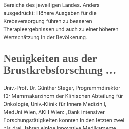
Bereiche des jeweiligen Landes. Anders
ausgedrückt: Höhere Ausgaben für die
Krebsversorgung führen zu besseren
Therapieergebnissen und auch zu einer höheren
Wertschätzung in der Bevölkerung.
Neuigkeiten aus der
Brustkrebsforschung …
Univ.-Prof. Dr. Günther Steger, Programmdirektor
für Mammakarzinom der Klinischen Abteilung für
Onkologie, Univ.-Klinik für Innere Medizin I,
MedUni Wien, AKH Wien: „Dank intensiver
Forschungstätigkeiten konnten in den letzten zwei
bis drei Jahren einige innovative Medikamente