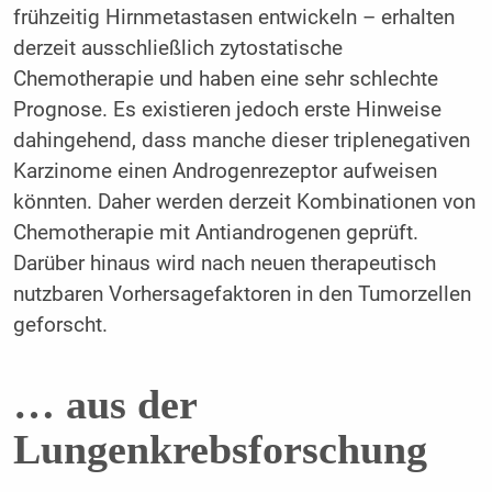
frühzeitig Hirnmetastasen entwickeln – erhalten
derzeit ausschließlich zytostatische
Chemotherapie und haben eine sehr schlechte
Prognose. Es existieren jedoch erste Hinweise
dahingehend, dass manche dieser triplenegativen
Karzinome einen Androgenrezeptor aufweisen
könnten. Daher werden derzeit Kombinationen von
Chemotherapie mit Antiandrogenen geprüft.
Darüber hinaus wird nach neuen therapeutisch
nutzbaren Vorhersagefaktoren in den Tumorzellen
geforscht.
… aus der
Lungenkrebsforschung