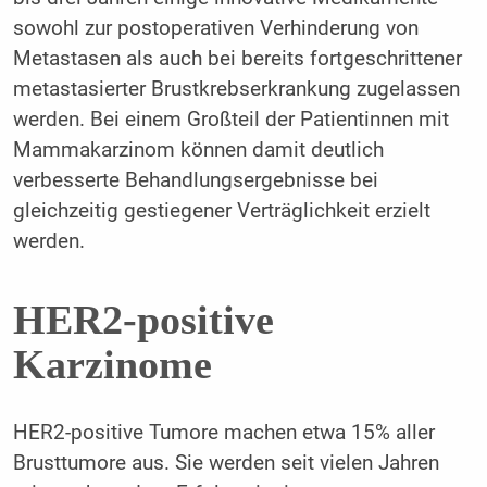
sowohl zur postoperativen Verhinderung von
Metastasen als auch bei bereits fortgeschrittener
metastasierter Brustkrebserkrankung zugelassen
werden. Bei einem Großteil der Patientinnen mit
Mammakarzinom können damit deutlich
verbesserte Behandlungsergebnisse bei
gleichzeitig gestiegener Verträglichkeit erzielt
werden.
HER2-positive
Karzinome
HER2-positive Tumore machen etwa 15% aller
Brusttumore aus. Sie werden seit vielen Jahren