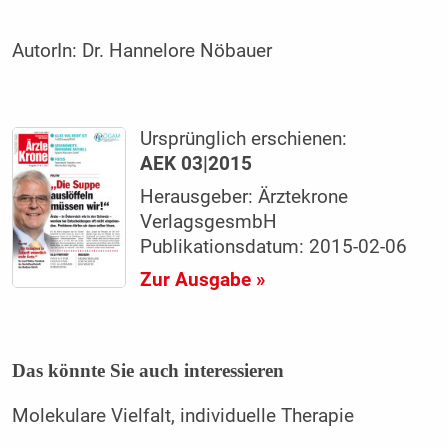
AutorIn:
Dr. Hannelore Nöbauer
Ursprünglich erschienen:
AEK 03|2015
Herausgeber: Ärztekrone
VerlagsgesmbH
Publikationsdatum: 2015-02-06
Zur Ausgabe »
Das könnte Sie auch interessieren
Molekulare Vielfalt, individuelle Therapie