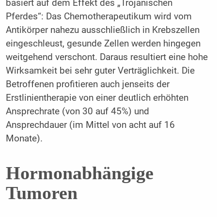
basiert auf dem Effekt des „Trojanischen
Pferdes“: Das Chemotherapeutikum wird vom
Antikörper nahezu ausschließlich in Krebszellen
eingeschleust, gesunde Zellen werden hingegen
weitgehend verschont. Daraus resultiert eine hohe
Wirksamkeit bei sehr guter Verträglichkeit. Die
Betroffenen profitieren auch jenseits der
Erstlinientherapie von einer deutlich erhöhten
Ansprechrate (von 30 auf 45%) und
Ansprechdauer (im Mittel von acht auf 16
Monate).
Hormonabhängige
Tumoren