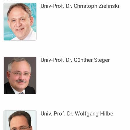
Univ-Prof. Dr. Christoph Zielinski
Univ-Prof. Dr. Günther Steger
Univ.-Prof. Dr. Wolfgang Hilbe