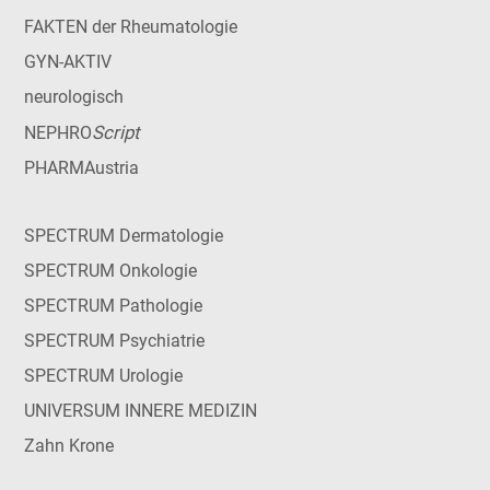
FAKTEN der Rheumatologie
GYN-AKTIV
neurologisch
Script
NEPHRO
PHARMAustria
SPECTRUM Dermatologie
SPECTRUM Onkologie
SPECTRUM Pathologie
SPECTRUM Psychiatrie
SPECTRUM Urologie
UNIVERSUM INNERE MEDIZIN
Zahn Krone