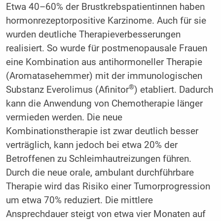
Etwa 40–60% der Brustkrebspatientinnen haben
hormonrezeptorpositive Karzinome. Auch für sie
wurden deutliche Therapieverbesserungen
realisiert. So wurde für postmenopausale Frauen
eine Kombination aus antihormoneller Therapie
(Aromatasehemmer) mit der immunologischen
®
Substanz Everolimus (Afinitor
) etabliert. Dadurch
kann die Anwendung von Chemotherapie länger
vermieden werden. Die neue
Kombinationstherapie ist zwar deutlich besser
verträglich, kann jedoch bei etwa 20% der
Betroffenen zu Schleimhautreizungen führen.
Durch die neue orale, ambulant durchführbare
Therapie wird das Risiko einer Tumorprogression
um etwa 70% reduziert. Die mittlere
Ansprechdauer steigt von etwa vier Monaten auf