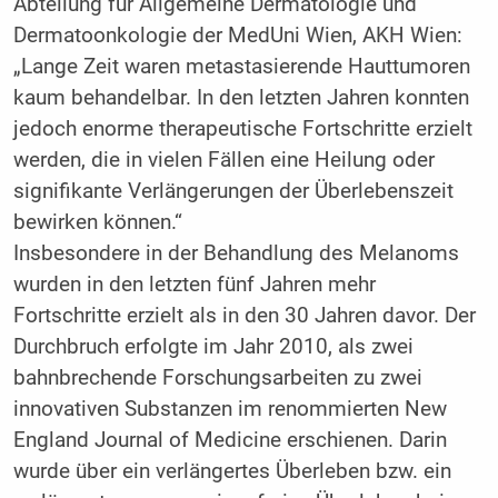
Abteilung für Allgemeine Dermatologie und
Dermatoonkologie der MedUni Wien, AKH Wien:
„Lange Zeit waren metastasierende Hauttumoren
kaum behandelbar. In den letzten Jahren konnten
jedoch enorme therapeutische Fortschritte erzielt
werden, die in vielen Fällen eine Heilung oder
signifikante Verlängerungen der Überlebenszeit
bewirken können.“
Insbesondere in der Behandlung des Melanoms
wurden in den letzten fünf Jahren mehr
Fortschritte erzielt als in den 30 Jahren davor. Der
Durchbruch erfolgte im Jahr 2010, als zwei
bahnbrechende Forschungsarbeiten zu zwei
innovativen Substanzen im renommierten New
England Journal of Medicine erschienen. Darin
wurde über ein verlängertes Überleben bzw. ein