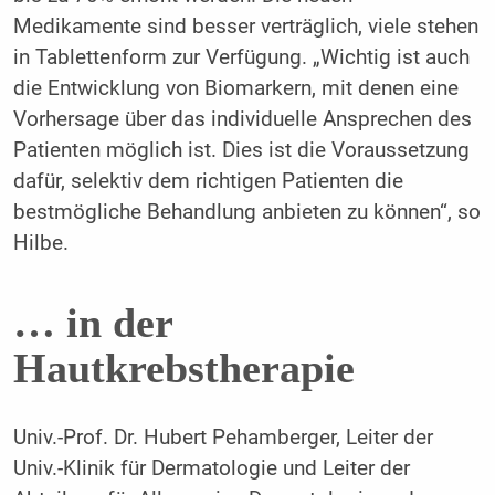
Medikamente sind besser verträglich, viele stehen
in Tablettenform zur Verfügung. „Wichtig ist auch
die Entwicklung von Biomarkern, mit denen eine
Vorhersage über das individuelle Ansprechen des
Patienten möglich ist. Dies ist die Voraussetzung
dafür, selektiv dem richtigen Patienten die
bestmögliche Behandlung anbieten zu können“, so
Hilbe.
… in der
Hautkrebstherapie
Univ.-Prof. Dr. Hubert Pehamberger, Leiter der
Univ.-Klinik für Dermatologie und Leiter der