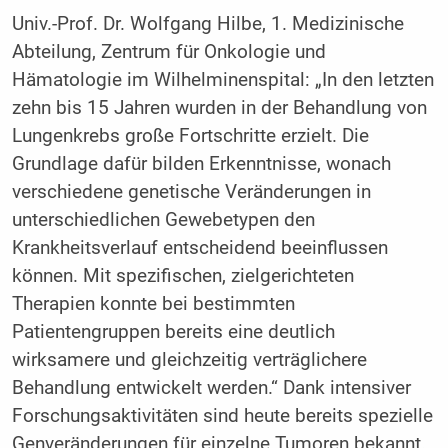
Univ.-Prof. Dr. Wolfgang Hilbe, 1. Medizinische
Abteilung, Zentrum für Onkologie und
Hämatologie im Wilhelminenspital: „In den letzten
zehn bis 15 Jahren wurden in der Behandlung von
Lungenkrebs große Fortschritte erzielt. Die
Grundlage dafür bilden Erkenntnisse, wonach
verschiedene genetische Veränderungen in
unterschiedlichen Gewebetypen den
Krankheitsverlauf entscheidend beeinflussen
können. Mit spezifischen, zielgerichteten
Therapien konnte bei bestimmten
Patientengruppen bereits eine deutlich
wirksamere und gleichzeitig verträglichere
Behandlung entwickelt werden.“ Dank intensiver
Forschungsaktivitäten sind heute bereits spezielle
Genveränderungen für einzelne Tumoren bekannt.