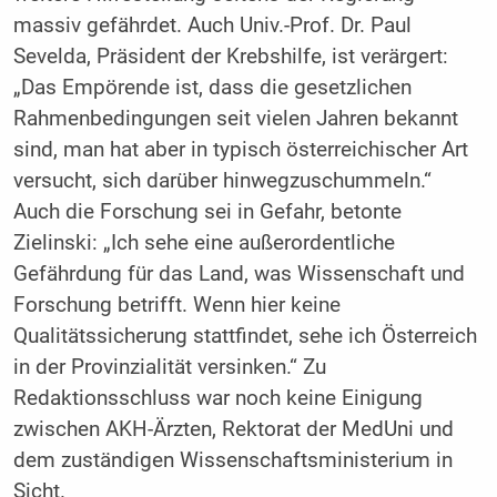
massiv gefährdet. Auch Univ.-Prof. Dr. Paul
Sevelda, Präsident der Krebshilfe, ist verärgert:
„Das Empörende ist, dass die gesetzlichen
Rahmenbedingungen seit vielen Jahren bekannt
sind, man hat aber in typisch österreichischer Art
versucht, sich darüber hinwegzuschummeln.“
Auch die Forschung sei in Gefahr, betonte
Zielinski: „Ich sehe eine außerordentliche
Gefährdung für das Land, was Wissenschaft und
Forschung betrifft. Wenn hier keine
Qualitätssicherung stattfindet, sehe ich Österreich
in der Provinzialität versinken.“ Zu
Redaktionsschluss war noch keine Einigung
zwischen AKH-Ärzten, Rektorat der MedUni und
dem zuständigen Wissenschaftsministerium in
Sicht.