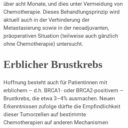
über acht Monate, und dies unter Vermeidung von
Chemotherapie. Dieses Behandlungsprinzip wird
aktuell auch in der Verhinderung der
Metastasierung sowie in der neoadjuvanten,
präoperativen Situation (teilweise auch gänzlich
ohne Chemotherapie) untersucht.
Erblicher Brustkrebs
Hoffnung besteht auch für Patientinnen mit
erblichem – d.h. BRCA1- oder BRCA2-positivem –
Brustkrebs, die etwa 3–4% ausmachen. Neuen
Erkenntnissen zufolge dürfte die Empfindlichkeit
dieser Tumorzellen auf bestimmte
Chemotherapien auf anderen Mechanismen