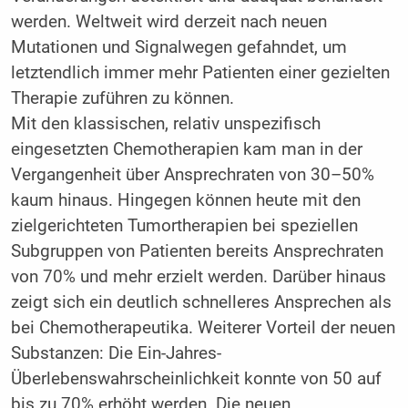
werden. Weltweit wird derzeit nach neuen
Mutationen und Signalwegen gefahndet, um
letztendlich immer mehr Patienten einer gezielten
Therapie zuführen zu können.
Mit den klassischen, relativ unspezifisch
eingesetzten Chemotherapien kam man in der
Vergangenheit über Ansprechraten von 30–50%
kaum hinaus. Hingegen können heute mit den
zielgerichteten Tumortherapien bei speziellen
Subgruppen von Patienten bereits Ansprechraten
von 70% und mehr erzielt werden. Darüber hinaus
zeigt sich ein deutlich schnelleres Ansprechen als
bei Chemotherapeutika. Weiterer Vorteil der neuen
Substanzen: Die Ein-Jahres-
Überlebenswahrscheinlichkeit konnte von 50 auf
bis zu 70% erhöht werden. Die neuen