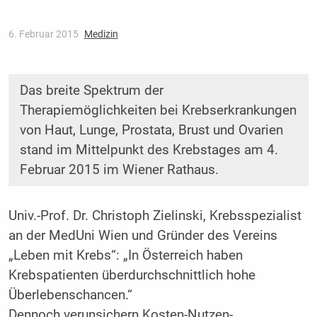
6. Februar 2015
Medizin
Das breite Spektrum der
Therapiemöglichkeiten bei Krebserkrankungen
von Haut, Lunge, Prostata, Brust und Ovarien
stand im Mittelpunkt des Krebstages am 4.
Februar 2015 im Wiener Rathaus.
Univ.-Prof. Dr. Christoph Zielinski, Krebsspezialist
an der MedUni Wien und Gründer des Vereins
„Leben mit Krebs“: „In Österreich haben
Krebspatienten überdurchschnittlich hohe
Überlebenschancen.“
Dennoch verunsichern Kosten-Nutzen-