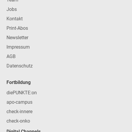
Jobs
Kontakt
Print-Abos
Newsletter
Impressum
AGB
Datenschutz
Fortbildung
diePUNKTE:on
apo-campus
check-innere
check-onko
Digital Channels