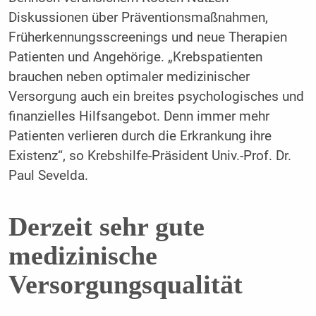
Diskussionen über Präventionsmaßnahmen,
Früherkennungsscreenings und neue Therapien
Patienten und Angehörige. „Krebspatienten
brauchen neben optimaler medizinischer
Versorgung auch ein breites psychologisches und
finanzielles Hilfsangebot. Denn immer mehr
Patienten verlieren durch die Erkrankung ihre
Existenz“, so Krebshilfe-Präsident Univ.-Prof. Dr.
Paul Sevelda.
Derzeit sehr gute
medizinische
Versorgungsqualität