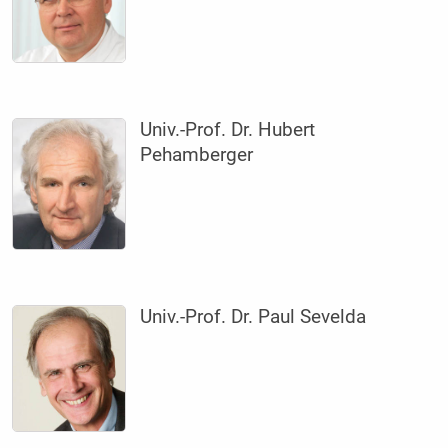
Univ.-Prof. Dr. Hubert
Pehamberger
Univ.-Prof. Dr. Paul Sevelda