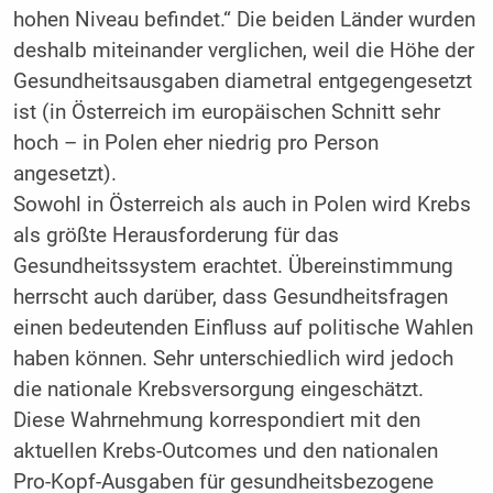
hohen Niveau befindet.“ Die beiden Länder wurden
deshalb miteinander verglichen, weil die Höhe der
Gesundheitsausgaben diametral entgegengesetzt
ist (in Österreich im europäischen Schnitt sehr
hoch – in Polen eher niedrig pro Person
angesetzt).
Sowohl in Österreich als auch in Polen wird Krebs
als größte Herausforderung für das
Gesundheitssystem erachtet. Übereinstimmung
herrscht auch darüber, dass Gesundheitsfragen
einen bedeutenden Einfluss auf politische Wahlen
haben können. Sehr unterschiedlich wird jedoch
die nationale Krebsversorgung eingeschätzt.
Diese Wahrnehmung korrespondiert mit den
aktuellen Krebs-Outcomes und den nationalen
Pro-Kopf-Ausgaben für gesundheitsbezogene