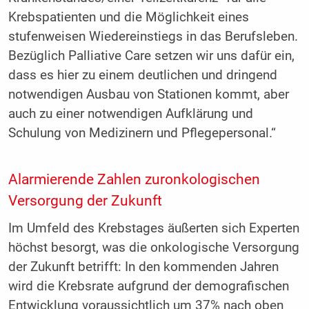
Krebspatienten und die Möglichkeit eines
stufenweisen Wiedereinstiegs in das Berufsleben.
Bezüglich Palliative Care setzen wir uns dafür ein,
dass es hier zu einem deutlichen und dringend
notwendigen Ausbau von Stationen kommt, aber
auch zu einer notwendigen Aufklärung und
Schulung von Medizinern und Pflegepersonal.“
Alarmierende Zahlen zuronkologischen
Versorgung der Zukunft
Im Umfeld des Krebstages äußerten sich Experten
höchst besorgt, was die onkologische Versorgung
der Zukunft betrifft: In den kommenden Jahren
wird die Krebsrate aufgrund der demografischen
Entwicklung voraussichtlich um 37% nach oben