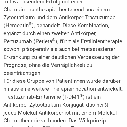
mit wachsendem Erfolg mit einer
Chemoimmuntherapie, bestehend aus einem
Zytostatikum und dem Antikörper Trastuzumab
®
(Herceptin
), behandelt. Diese Kombination,
ergänzt durch einen zweiten Antikörper,
®
Pertuzumab (Perjeta
), führt als Erstlinientherapie
sowohl präoperativ als auch bei metastasierter
Erkrankung zu einer deutlichen Verbesserung der
Prognose, ohne die Verträglichkeit zu
beeinträchtigen.
Für diese Gruppe von Patientinnen wurde darüber
hinaus eine weitere Therapieinnovation entwickelt:
®
Trastuzumab-Emtansine (T-DM1
) ist ein
Antikörper-Zytostatikum-Konjugat, das heißt,
jedes Molekül Antikörper ist mit einem Molekül
Chemotherapie verbunden. Das Wirkprinzip