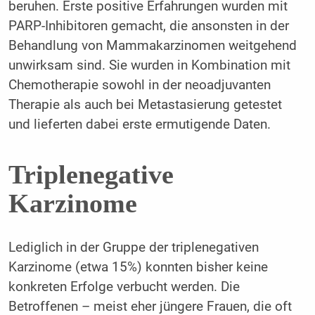
beruhen. Erste positive Erfahrungen wurden mit
PARP-Inhibitoren gemacht, die ansonsten in der
Behandlung von Mammakarzinomen weitgehend
unwirksam sind. Sie wurden in Kombination mit
Chemotherapie sowohl in der neoadjuvanten
Therapie als auch bei Metastasierung getestet
und lieferten dabei erste ermutigende Daten.
Triplenegative
Karzinome
Lediglich in der Gruppe der triplenegativen
Karzinome (etwa 15%) konnten bisher keine
konkreten Erfolge verbucht werden. Die
Betroffenen – meist eher jüngere Frauen, die oft