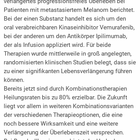
verlängertes progressionsfreies Überleben bei
Patienten mit metastasiertem Melanom berichtet.
Bei der einen Substanz handelt es sich um den
oral verabreichbaren Kinaseinhibitor Vemurafenib,
bei der anderen um den Antikörper Ipilimumab,
der als Infusion appliziert wird. Für beide
Therapien wurde mittlerweile in groß angelegten,
randomisierten klinischen Studien belegt, dass sie
zu einer signifikanten Lebensverlängerung führen
können.
Bereits jetzt sind durch Kombinationstherapien
Heilungsraten bis zu 80% erzielbar. Die Zukunft
liegt vor allem in weiteren Kombinationsvarianten
der verschiedenen Therapieoptionen, die eine
noch bessere Wirksamkeit und eine weitere
Verlängerung der Überlebenszeit versprechen.