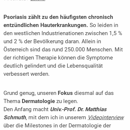
Psoriasis zählt zu den häufigsten chronisch
entzündlichen Hauterkrankungen.
So leiden in
den westlichen Industrienationen zwischen 1,5 %
und 2 % der Bevölkerung daran. Allein in
Österreich sind das rund 250.000 Menschen. Mit
der richtigen Therapie können die Symptome
deutlich gelindert und die Lebensqualität
verbessert werden.
Grund genug, unseren
Fokus
diesmal auf das
Thema
Dermatologie
zu legen.
Den Anfang macht
Univ.-Prof. Dr. Matthias
Schmuth
, mit dem ich in unserem
Videointerview
über die Milestones in der Dermatologie der