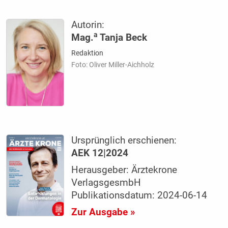
Autorin:
a
Mag.
Tanja Beck
Redaktion
Foto: Oliver Miller-Aichholz
Ursprünglich erschienen:
AEK 12|2024
Herausgeber: Ärztekrone
VerlagsgesmbH
Publikationsdatum: 2024-06-14
Zur Ausgabe »