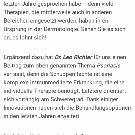
letzten Jahre gesprochen habe – denn viele
Therapien, die mittlerweile auch in anderen
Bereichen eingesetzt werden, haben ihren
Ursprung in der Dermatologie. Sehen Sie es sich
an, es lohnt sich!
Ergänzend dazu hat
Dr. Leo Richter
für uns einen
Beitrag zum oben genannten Thema
Psoriasis
verfasst, denn die Schuppenflechte ist eine
komplexe immunmediierte Erkrankung, die eine
individuelle Therapie benötigt. Letztere orientiert
sich vorrangig am Schweregrad. Dank einiger
Innovationen haben sich die Behandlungsoptionen
in den letzten Jahren erweitert.