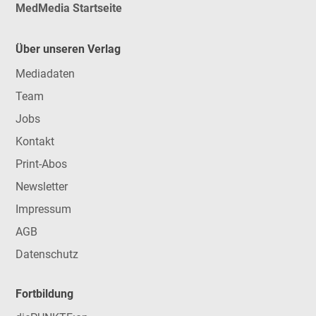
MedMedia Startseite
Über unseren Verlag
Mediadaten
Team
Jobs
Kontakt
Print-Abos
Newsletter
Impressum
AGB
Datenschutz
Fortbildung