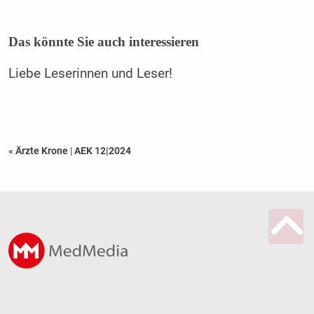
Das könnte Sie auch interessieren
Liebe Leserinnen und Leser!
« Ärzte Krone
|
AEK 12|2024