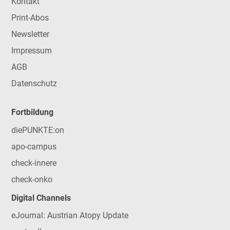
Kontakt
Print-Abos
Newsletter
Impressum
AGB
Datenschutz
Fortbildung
diePUNKTE:on
apo-campus
check-innere
check-onko
Digital Channels
eJournal: Austrian Atopy Update