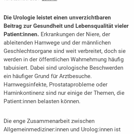
Die Urologie leistet einen unverzichtbaren
Beitrag zur Gesundheit und Lebensqualität vieler
Patient:innen.
Erkrankungen der Niere, der
ableitenden Harnwege und der männlichen
Geschlechtsorgane sind weit verbreitet, doch sie
werden in der öffentlichen Wahrnehmung häufig
tabuisiert. Dabei sind urologische Beschwerden
ein häufiger Grund für Arztbesuche.
Harnwegsinfekte, Prostataprobleme oder
Harninkontinenz sind nur einige der Themen, die
Patient:innen belasten können.
Die enge Zusammenarbeit zwischen
Allgemeinmediziner:innen und Urolog:innen ist