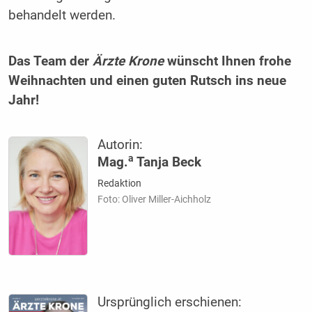
behandelt werden.
Das Team der
Ärzte Krone
wünscht Ihnen frohe
Weihnachten und einen guten Rutsch ins neue
Jahr!
Autorin:
a
Mag.
Tanja Beck
Redaktion
Foto: Oliver Miller-Aichholz
Ursprünglich erschienen: