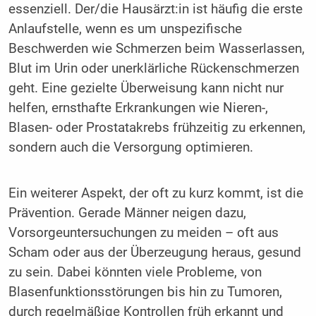
essenziell. Der/die Hausärzt:in ist häufig die erste
Anlaufstelle, wenn es um unspezifische
Beschwerden wie Schmerzen beim Wasserlassen,
Blut im Urin oder unerklärliche Rückenschmerzen
geht. Eine gezielte Überweisung kann nicht nur
helfen, ernsthafte Erkrankungen wie Nieren-,
Blasen- oder Prostatakrebs frühzeitig zu erkennen,
sondern auch die Versorgung optimieren.
Ein weiterer Aspekt, der oft zu kurz kommt, ist die
Prävention. Gerade Männer neigen dazu,
Vorsorgeuntersuchungen zu meiden – oft aus
Scham oder aus der Überzeugung heraus, gesund
zu sein. Dabei könnten viele Probleme, von
Blasenfunktionsstörungen bis hin zu Tumoren,
durch regelmäßige Kontrollen früh erkannt und