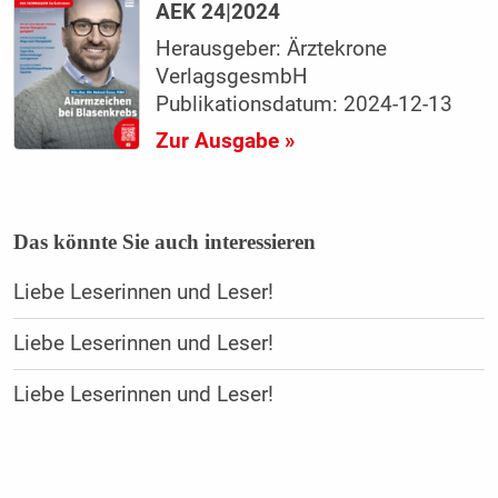
AEK 24|2024
Herausgeber: Ärztekrone
VerlagsgesmbH
Publikationsdatum: 2024-12-13
Zur Ausgabe »
Das könnte Sie auch interessieren
Liebe Leserinnen und Leser!
Liebe Leserinnen und Leser!
Liebe Leserinnen und Leser!