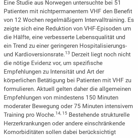
Eine Studie aus Norwegen untersuchte bei 51
Patienten mit nichtpermanentem VHF den Benefit
von 12 Wochen regelmäßigem Intervalltraining. Es
zeigte sich eine Reduktion von VHF-Episoden um
die Hälfte, eine verbesserte Lebensqualität und
ein Trend zu einer geringeren Hospitalisierungs-
13
und Kardioversionsrate.
Derzeit liegt noch nicht
die nötige Evidenz vor, um spezifische
Empfehlungen zu Intensität und Art der
körperlichen Betätigung bei Patienten mit VHF zu
formulieren. Aktuell gelten daher die allgemeinen
Empfehlungen von mindestens 150 Minuten
moderater Bewegung oder 75 Minuten intensivem
14, 15
Training pro Woche.
Bestehende strukturelle
Herzerkrankungen oder andere einschränkende
Komorbiditäten sollen dabei berücksichtigt