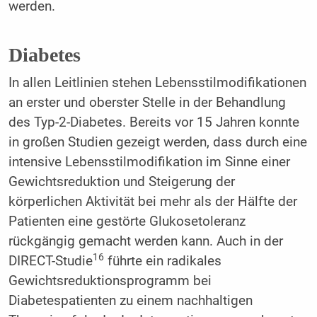
werden.
Diabetes
In allen Leitlinien stehen Lebensstilmodifikationen
an erster und oberster Stelle in der Behandlung
des Typ-2-Diabetes. Bereits vor 15 Jahren konnte
in großen Studien gezeigt werden, dass durch eine
intensive Lebensstilmodifikation im Sinne einer
Gewichtsreduktion und Steigerung der
körperlichen Aktivität bei mehr als der Hälfte der
Patienten eine gestörte Glukosetoleranz
rückgängig gemacht werden kann. Auch in der
16
DIRECT-Studie
führte ein radikales
Gewichtsreduktionsprogramm bei
Diabetespatienten zu einem nachhaltigen