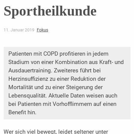
Sportheilkunde
11. Januar 2019
Fokus
Patienten mit COPD profitieren in jedem
Stadium von einer Kombination aus Kraft- und
Ausdauertraining. Zweiteres führt bei
Herzinsuffizienz zu einer Reduktion der
Mortalität und zu einer Steigerung der
Lebensqualität. Aktuelle Daten weisen auch
bei Patienten mit Vorhofflimmern auf einen
Benefit hin.
Wer sich viel bewegt, leidet seltener unter