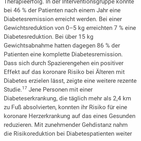
Therapieerfolg. In der Interventionsgruppe konnte
bei 46 % der Patienten nach einem Jahr eine
Diabetesremission erreicht werden. Bei einer
Gewichtsreduktion von 0–5 kg erreichten 7 % eine
Diabetesreduktion. Bei über 15 kg
Gewichtsabnahme hatten dagegen 86 % der
Patienten eine komplette Diabetesremission.
Dass sich durch Spazierengehen ein positiver
Effekt auf das koronare Risiko bei Älteren mit
Diabetes erzielen lässt, zeigte eine weitere rezente
17
Studie.
Jene Personen mit einer
Diabeteserkrankung, die täglich mehr als 2,4 km
zu Fuß absolvierten, konnten ihr Risiko für eine
koronare Herzerkrankung auf das eines Gesunden
reduzieren. Mit zunehmender Gehdistanz nahm
die Risikoreduktion bei Diabetespatienten weiter