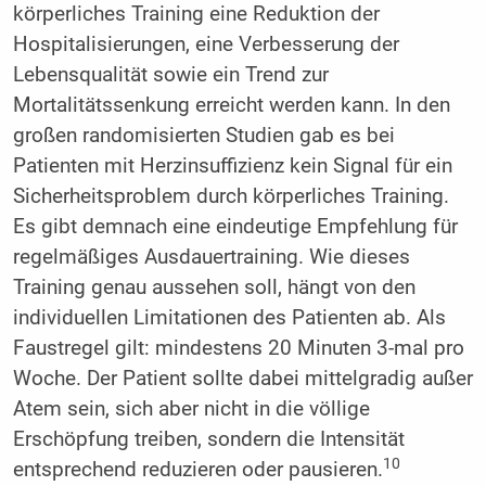
körperliches Training eine Reduktion der
Hospitalisierungen, eine Verbesserung der
Lebensqualität sowie ein Trend zur
Mortalitätssenkung erreicht werden kann. In den
großen randomisierten Studien gab es bei
Patienten mit Herzinsuffizienz kein Signal für ein
Sicherheitsproblem durch körperliches Training.
Es gibt demnach eine eindeutige Empfehlung für
regelmäßiges Ausdauertraining. Wie dieses
Training genau aussehen soll, hängt von den
individuellen Limitationen des Patienten ab. Als
Faustregel gilt: mindestens 20 Minuten 3-mal pro
Woche. Der Patient sollte dabei mittelgradig außer
Atem sein, sich aber nicht in die völlige
Erschöpfung treiben, sondern die Intensität
10
entsprechend reduzieren oder pausieren.