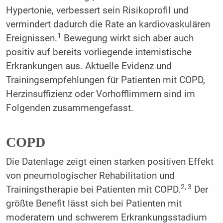
Hypertonie, verbessert sein Risikoprofil und
vermindert dadurch die Rate an kardiovaskulären
1
Ereignissen.
Bewegung wirkt sich aber auch
positiv auf bereits vorliegende internistische
Erkrankungen aus. Aktuelle Evidenz und
Trainingsempfehlungen für Patienten mit COPD,
Herzinsuffizienz oder Vorhofflimmern sind im
Folgenden zusammengefasst.
COPD
Die Datenlage zeigt einen starken positiven Effekt
von pneumologischer Rehabilitation und
2, 3
Trainingstherapie bei Patienten mit COPD.
Der
größte Benefit lässt sich bei Patienten mit
moderatem und schwerem Erkrankungsstadium