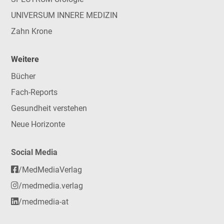
UNIVERSUM INNERE MEDIZIN
Zahn Krone
Weitere
Bücher
Fach-Reports
Gesundheit verstehen
Neue Horizonte
Social Media
/MedMediaVerlag
/medmedia.verlag
/medmedia-at