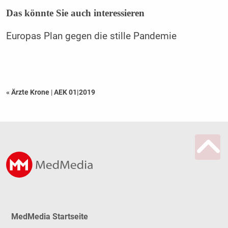
Das könnte Sie auch interessieren
Europas Plan gegen die stille Pandemie
« Ärzte Krone
|
AEK 01|2019
MedMedia Startseite