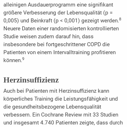
alleinigen Ausdauerprogramm eine signifikant
größere Verbesserung der Lebensqualität (p =
8
0,005) und Beinkraft (p < 0,001) gezeigt werden.
Neuere Daten einer randomisierten kontrollierten
Studie weisen zudem darauf hin, dass
insbesondere bei fortgeschrittener COPD die
Patienten von einem Intervalltraining profitieren
9
können.
Herzinsuffizienz
Auch bei Patienten mit Herzinsuffizienz kann
körperliches Training die Leistungsfähigkeit und
die gesundheitsbezogene Lebensqualität
verbessern. Ein Cochrane Review mit 33 Studien
und insgesamt 4.740 Patienten zeigte, dass durch