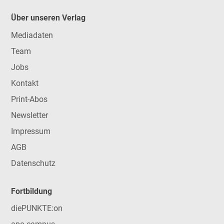
Über unseren Verlag
Mediadaten
Team
Jobs
Kontakt
Print-Abos
Newsletter
Impressum
AGB
Datenschutz
Fortbildung
diePUNKTE:on