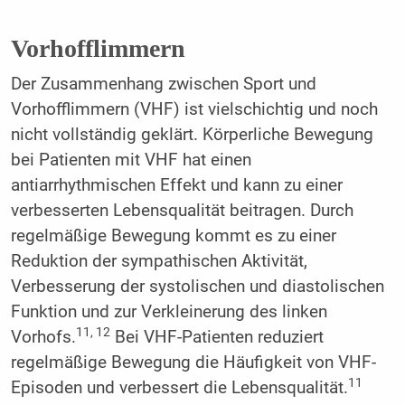
Vorhofflimmern
Der Zusammenhang zwischen Sport und
Vorhofflimmern (VHF) ist vielschichtig und noch
nicht vollständig geklärt. Körperliche Bewegung
bei Patienten mit VHF hat einen
antiarrhythmischen Effekt und kann zu einer
verbesserten Lebensqualität beitragen. Durch
regelmäßige Bewegung kommt es zu einer
Reduktion der sympathischen Aktivität,
Verbesserung der systolischen und diastolischen
Funktion und zur Verkleinerung des linken
11, 12
Vorhofs.
Bei VHF-Patienten reduziert
regelmäßige Bewegung die Häufigkeit von VHF-
11
Episoden und verbessert die Lebensqualität.